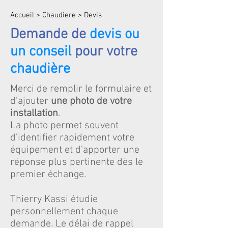
Accueil > Chaudiere > Devis
Demande de
devis ou
un conseil
pour votre
chaudière
Merci de remplir le formulaire et
d'ajouter
une photo de votre
installation
.
La photo permet souvent
d'identifier rapidement votre
équipement et d'apporter une
réponse plus pertinente dès le
premier échange.
Thierry Kassi étudie
personnellement chaque
demande. Le délai de rappel