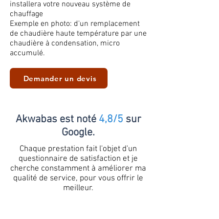
installera votre nouveau système de
chauffage
Exemple en photo: d'un remplacement
de chaudière haute température par une
chaudière à condensation, micro
accumulé.
Demander un devis
Akwabas est noté
4,8/5
sur
Google.
Chaque prestation fait l'objet d'un
questionnaire de satisfaction et je
cherche constamment à améliorer ma
qualité de service, pour vous offrir le
meilleur.