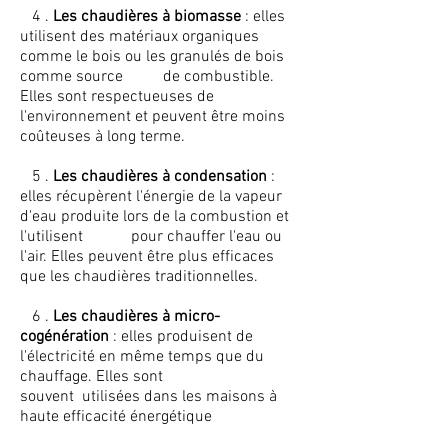
4 .
Les chaudières à biomasse
: elles
utilisent des matériaux organiques
comme le bois ou les granulés de bois
comme source de combustible.
Elles sont respectueuses de
l'environnement et peuvent être moins
coûteuses à long terme.
5 .
Les chaudières à condensation
:
elles récupèrent l'énergie de la vapeur
d'eau produite lors de la combustion et
l'utilisent pour chauffer l'eau ou
l'air. Elles peuvent être plus efficaces
que les chaudières traditionnelles.
6 .
Les chaudières à micro-
cogénération
: elles produisent de
l'électricité en même temps que du
chauffage. Elles sont
souvent utilisées dans les maisons à
haute efficacité énergétique