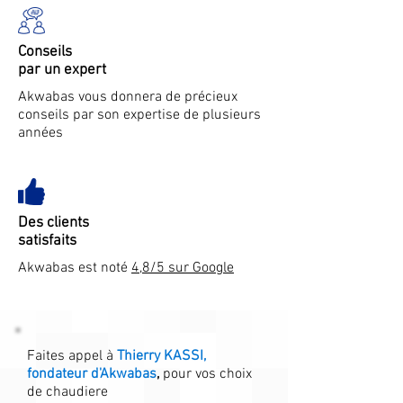
Conseils
par un expert
Akwabas vous donnera de précieux
conseils par son expertise de plusieurs
années
Des clients
satisfaits
Akwabas est noté
4,8/5 sur Google
Faites appel à
Thierry KASSI,
fondateur d'Akwabas
,
pour vos choix
de chaudiere