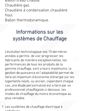
Ballon d'eau chaude.
Chaudière gaz.
Chaudière à condensation chaudière
fioul.
Ballon thermodynamique.
Informations sur les
systèmes de Chauffage
L'évolution technologique ses 10 dernières
années a permis de voir progresser les
fabricants de manière exceptionnelles, les
performances de tous les produits de la
gamme chauffage, sont a leurs maximums, la
gestion de puissance et l'adaptabilité permet de
faire un maximum d'économie d'énergie sur les
logements neufs, ou ancien, cependant chaque
cas, une étude personnalisé est a faire par un
professionnel chauffagiste ci dessous les
modes de chauffage du moins économique au
plus rentable. ​
Les systèmes de chauffage électrique à