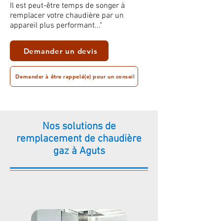
Il est peut-être temps de songer à
remplacer votre chaudière par un
appareil plus performant..."
Demander un devis
Demander à être rappelé(e) pour un conseil
Nos solutions de
remplacement de chaudière
gaz à Aguts