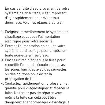
En cas de fuite d'eau provenant de votre
système de chauffage, il est important
d'agir rapidement pour éviter tout
dommage. Voici les étapes à suivre :
Éteignez immédiatement le système de
chauffage et coupez l'alimentation
électrique pour votre sécurité.
Fermez l'alimentation en eau de votre
système de chauffage pour empêcher
toute nouvelle entrée d'eau.
Placez un récipient sous la fuite pour
recueillir l'eau qui s'écoule et essuyez
les zones humides avec des serviettes
ou des chiffons pour éviter la
propagation de l'eau.
Contactez rapidement un professionnel
qualifié pour diagnostiquer et réparer la
fuite. Ne tentez pas de réparer vous-
même la fuite car cela peut être
dangereux et endommager davantage le