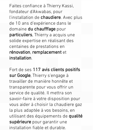
Faites confiance à Thierry Kassi,
fondateur d'Akwabas, pour
l'installation de
chaudiere
. Avec plus
de 10 ans d'expérience dans le
domaine
du chaufffage
pour
particuliers
, Thierry a acquis une
solide expertise en réalisant des
centaines de prestations en
rénovation
,
remplacement
et
installation
.
Fort de ses
117 avis clients positifs
sur Google
, Thierry s'engage à
travailler de manière honnête et
transparente pour vous offrir un
service de qualité. Il mettra son
savoir-faire à votre disposition pour
vous aider à choisir la chaudiere gaz
la plus adaptée à vos besoins, en
utilisant des équipements de
qualité
supérieure
pour garantir une
installation fiable et durable.​