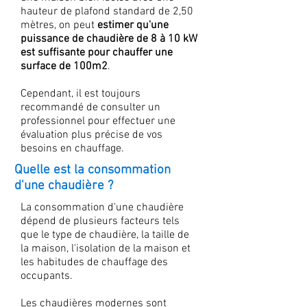
hauteur de plafond standard de 2,50
mètres, on peut
estimer qu'une
puissance de chaudière de 8 à 10 kW
est suffisante pour chauffer une
surface de 100m2
.
Cependant, il est toujours
recommandé de consulter un
professionnel pour effectuer une
évaluation plus précise de vos
besoins en chauffage.
Quelle est la consommation
d'une chaudière ?
La consommation d'une chaudière
dépend de plusieurs facteurs tels
que le type de chaudière, la taille de
la maison, l'isolation de la maison et
les habitudes de chauffage des
occupants.
Les chaudières modernes sont