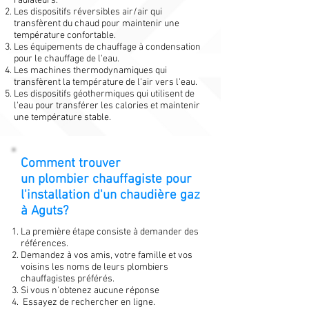
radiateurs.
Les dispositifs réversibles air/air qui
transfèrent du chaud pour maintenir une
température confortable.
Les équipements de chauffage à condensation
pour le chauffage de l'eau.
Les machines thermodynamiques qui
transfèrent la température de l'air vers l'eau.
Les dispositifs géothermiques qui utilisent de
l'eau pour transférer les calories et maintenir
une température stable.
Comment trouver
un plombier chauffagiste pour
l'installation d'un chaudière gaz
à Aguts?
La première étape consiste à demander des
références.
Demandez à vos amis, votre famille et vos
voisins les noms de leurs plombiers
chauffagistes préférés.
Si vous n'obtenez aucune réponse
Essayez de rechercher en ligne.