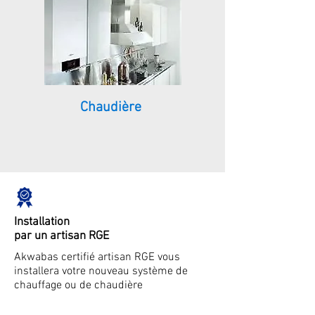
Chaudière
Installation
par un artisan RGE
Akwabas certifié artisan RGE vous
installera votre nouveau système de
chauffage ou de chaudière