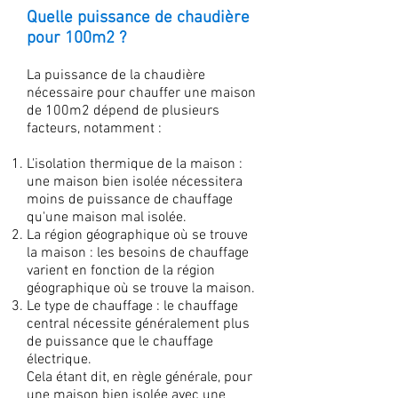
Quelle puissance de chaudière
pour 100m2 ?
La puissance de la chaudière
nécessaire pour chauffer une maison
de 100m2 dépend de plusieurs
facteurs, notamment :
L'isolation thermique de la maison :
une maison bien isolée nécessitera
moins de puissance de chauffage
qu'une maison mal isolée.
La région géographique où se trouve
la maison : les besoins de chauffage
varient en fonction de la région
géographique où se trouve la maison.
Le type de chauffage : le chauffage
central nécessite généralement plus
de puissance que le chauffage
électrique.
Cela étant dit, en règle générale, pour
une maison bien isolée avec une