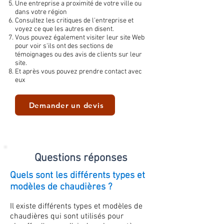
Une entreprise a proximité de votre ville ou
dans votre région
Consultez les critiques de l'entreprise et
voyez ce que les autres en disent.
Vous pouvez également visiter leur site Web
pour voir s'ils ont des sections de
témoignages ou des avis de clients sur leur
site.
Et après vous pouvez prendre contact avec
eux
Demander un devis
Questions réponses
Quels sont les différents types et
modèles de chaudières ?
Il existe différents types et modèles de
chaudières qui sont utilisés pour