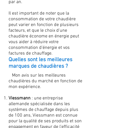
par an.
Il est important de noter que la
consommation de votre chaudière
peut varier en fonction de plusieurs
facteurs, et que le choix d'une
chaudière économe en énergie peut
vous aider à réduire votre
consommation d'énergie et vos
factures de chauffage.
Quelles sont les meilleures
marques de chaudières ?
Mon avis sur les meilleures
chaudières du marché en fonction de
mon expérience.
Viessmann
: une entreprise
allemande spécialisée dans les
systèmes de chauffage depuis plus
de 100 ans, Viessmann est connue
pour la qualité de ses produits et son
engagement en faveur de l'efficacité