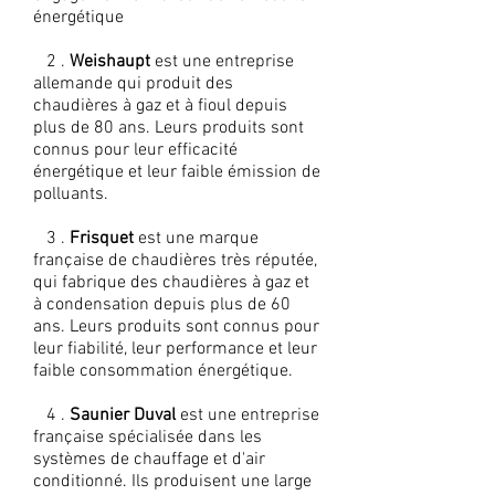
énergétique
2 .
Weishaupt
est une entreprise
allemande qui produit des
chaudières à gaz et à fioul depuis
plus de 80 ans. Leurs produits sont
connus pour leur efficacité
énergétique et leur faible émission de
polluants.
3 .
Frisquet
est une marque
française de chaudières très réputée,
qui fabrique des chaudières à gaz et
à condensation depuis plus de 60
ans. Leurs produits sont connus pour
leur fiabilité, leur performance et leur
faible consommation énergétique.
4 .
Saunier Duval
est une entreprise
française spécialisée dans les
systèmes de chauffage et d'air
conditionné. Ils produisent une large