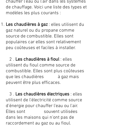
chauffer l'eau ou l'air dans les systèmes
de chauffage. Voici une liste des types et
modèles les plus courants :
Les chaudières à gaz
: elles utilisent du
gaz naturel ou du propane comme
source de combustible. Elles sont
populaires car elles sont relativement
peu coûteuses et faciles à installer.
2 .
Les chaudières à fioul
: elles
utilisent du fioul comme source de
combustible. Elles sont plus coûteuses
que les chaudières à gaz mais
peuvent être plus efficaces.
3 .
Les chaudières électriques
: elles
utilisent de l'électricité comme source
d'énergie pour chauffer l'eau ou l'air.
Elles sont souvent utilisées
dans les maisons qui n'ont pas de
raccordement au gaz ou au fioul.