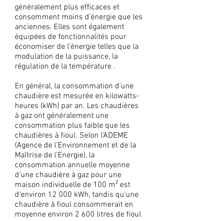
généralement plus efficaces et
consomment moins d'énergie que les
anciennes. Elles sont également
équipées de fonctionnalités pour
économiser de l'énergie telles que la
modulation de la puissance, la
régulation de la température .
En général, la consommation d'une
chaudière est mesurée en kilowatts-
heures (kWh) par an. Les chaudières
à gaz ont généralement une
consommation plus faible que les
chaudières à fioul. Selon l'ADEME
(Agence de l'Environnement et de la
Maîtrise de l'Energie), la
consommation annuelle moyenne
d'une chaudière à gaz pour une
maison individuelle de 100 m² est
d'environ 12 000 kWh, tandis qu'une
chaudière à fioul consommerait en
moyenne environ 2 600 litres de fioul