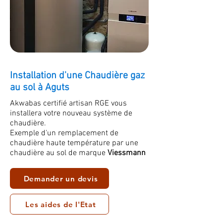
Installation d'une Chaudière gaz
au sol à Aguts
Akwabas certifié artisan RGE vous
installera votre nouveau système de
chaudière.
Exemple d'un remplacement de
chaudière haute température par une
chaudière au sol de marque
Viessmann
Demander un devis
Les aides de l'Etat