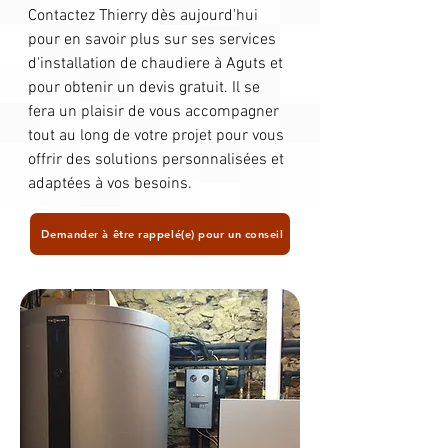
Contactez Thierry dès aujourd'hui
pour en savoir plus sur ses services
d'installation de chaudiere à Aguts et
pour obtenir un devis gratuit. Il se
fera un plaisir de vous accompagner
tout au long de votre projet pour vous
offrir des solutions personnalisées et
adaptées à vos besoins.
Demander à être rappelé(e) pour un conseil