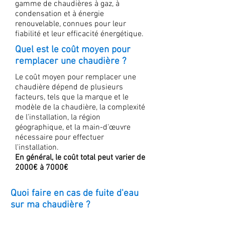
gamme de chaudières à gaz, à
condensation et à énergie
renouvelable, connues pour leur
fiabilité et leur efficacité énergétique.
Quel est le coût moyen pour
remplacer une chaudière ?
Le coût moyen pour remplacer une
chaudière dépend de plusieurs
facteurs, tels que la marque et le
modèle de la chaudière, la complexité
de l'installation, la région
géographique, et la main-d'œuvre
nécessaire pour effectuer
l'installation.
En général, le coût total peut varier de
2000€ à 7000€
Quoi faire en cas de fuite d'eau
sur ma chaudière ?