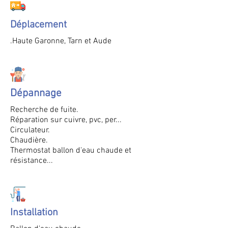
Déplacement
.
Haute Garonne, Tarn et Aude
Dépannage
Recherche de fuite.
Réparation sur cuivre, pvc, per...
Circulateur.
Chaudière.
Thermostat ballon d'eau chaude et
résistance...
Installation