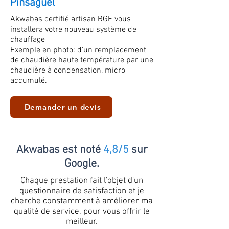
Pinsaguel
Akwabas certifié artisan RGE vous
installera votre nouveau système de
chauffage
Exemple en photo: d'un remplacement
de chaudière haute température par une
chaudière à condensation, micro
accumulé.
Demander un devis
Akwabas est noté
4,8/5
sur
Google.
Chaque prestation fait l'objet d'un
questionnaire de satisfaction et je
cherche constamment à améliorer ma
qualité de service, pour vous offrir le
meilleur.