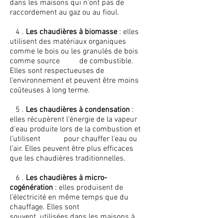
dans les maisons qui n'ont pas de
raccordement au gaz ou au fioul.
4 .
Les chaudières à biomasse
: elles
utilisent des matériaux organiques
comme le bois ou les granulés de bois
comme source de combustible.
Elles sont respectueuses de
l'environnement et peuvent être moins
coûteuses à long terme.
5 .
Les chaudières à condensation
:
elles récupèrent l'énergie de la vapeur
d'eau produite lors de la combustion et
l'utilisent pour chauffer l'eau ou
l'air. Elles peuvent être plus efficaces
que les chaudières traditionnelles.
6 .
Les chaudières à micro-
cogénération
: elles produisent de
l'électricité en même temps que du
chauffage. Elles sont
souvent utilisées dans les maisons à