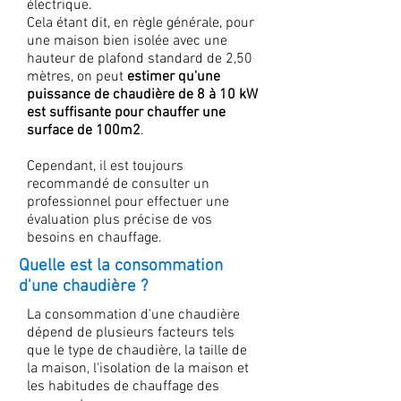
électrique.
Cela étant dit, en règle générale, pour
une maison bien isolée avec une
hauteur de plafond standard de 2,50
mètres, on peut
estimer qu'une
puissance de chaudière de 8 à 10 kW
est suffisante pour chauffer une
surface de 100m2
.
Cependant, il est toujours
recommandé de consulter un
professionnel pour effectuer une
évaluation plus précise de vos
besoins en chauffage.
Quelle est la consommation
d'une chaudière ?
La consommation d'une chaudière
dépend de plusieurs facteurs tels
que le type de chaudière, la taille de
la maison, l'isolation de la maison et
les habitudes de chauffage des