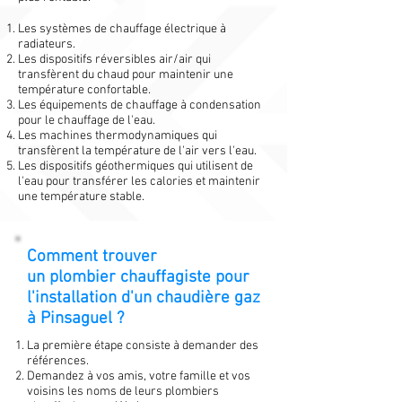
Les systèmes de chauffage électrique à
radiateurs.
Les dispositifs réversibles air/air qui
transfèrent du chaud pour maintenir une
température confortable.
Les équipements de chauffage à condensation
pour le chauffage de l'eau.
Les machines thermodynamiques qui
transfèrent la température de l'air vers l'eau.
Les dispositifs géothermiques qui utilisent de
l'eau pour transférer les calories et maintenir
une température stable.
Comment trouver
un plombier chauffagiste pour
l'installation d'un chaudière gaz
à Pinsaguel ?
La première étape consiste à demander des
références.
Demandez à vos amis, votre famille et vos
voisins les noms de leurs plombiers