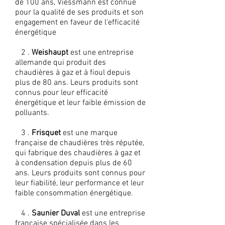
de 100 ans, Viessmann est connue
pour la qualité de ses produits et son
engagement en faveur de l'efficacité
énergétique
2 .
Weishaupt
est une entreprise
allemande qui produit des
chaudières à gaz et à fioul depuis
plus de 80 ans. Leurs produits sont
connus pour leur efficacité
énergétique et leur faible émission de
polluants.
3 .
Frisquet
est une marque
française de chaudières très réputée,
qui fabrique des chaudières à gaz et
à condensation depuis plus de 60
ans. Leurs produits sont connus pour
leur fiabilité, leur performance et leur
faible consommation énergétique.
4 .
Saunier Duval
est une entreprise
française spécialisée dans les