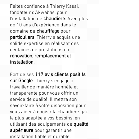
Faites confiance à Thierry Kassi,
fondateur d'Akwabas, pour
l'installation de
chaudiere
. Avec plus
de 10 ans d'expérience dans le
domaine
du chaufffage
pour
particuliers
, Thierry a acquis une
solide expertise en réalisant des
centaines de prestations en
rénovation
,
remplacement
et
installation
.
Fort de ses
117 avis clients positifs
sur Google
, Thierry s'engage à
travailler de manière honnête et
transparente pour vous offrir un
service de qualité. Il mettra son
savoir-faire à votre disposition pour
vous aider à choisir la chaudiere gaz
la plus adaptée à vos besoins, en
utilisant des équipements de
qualité
supérieure
pour garantir une
installation fiable et durable.​