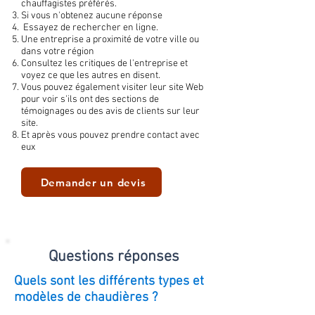
chauffagistes préférés.
Si vous n'obtenez aucune réponse
Essayez de rechercher en ligne.
Une entreprise a proximité de votre ville ou
dans votre région
Consultez les critiques de l'entreprise et
voyez ce que les autres en disent.
Vous pouvez également visiter leur site Web
pour voir s'ils ont des sections de
témoignages ou des avis de clients sur leur
site.
Et après vous pouvez prendre contact avec
eux
Demander un devis
Questions réponses
Quels sont les différents types et
modèles de chaudières ?