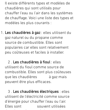
Il existe différents types et modèles de
chaudières qui sont utilisés pour
chauffer l'eau ou l'air dans les systèmes
de chauffage. Voici une liste des types et
modèles les plus courants :
Les chaudières à gaz
: elles utilisent du
gaz naturel ou du propane comme
source de combustible. Elles sont
populaires car elles sont relativement
peu coûteuses et faciles à installer.
2 .
Les chaudières à fioul
: elles
utilisent du fioul comme source de
combustible. Elles sont plus coûteuses
que les chaudières à gaz mais
peuvent être plus efficaces.
3 .
Les chaudières électriques
: elles
utilisent de l'électricité comme source
d'énergie pour chauffer l'eau ou l'air.
Elles sont souvent utilisées