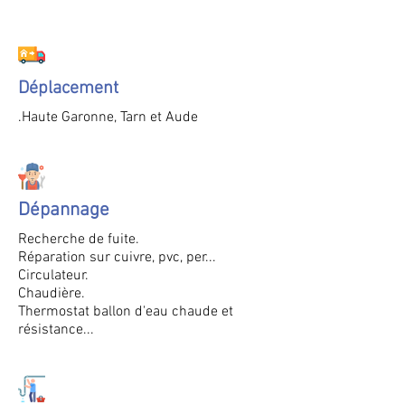
Déplacement
.
Haute Garonne, Tarn et Aude
Dépannage
Recherche de fuite.
Réparation sur cuivre, pvc, per...
Circulateur.
Chaudière.
Thermostat ballon d'eau chaude et
résistance...