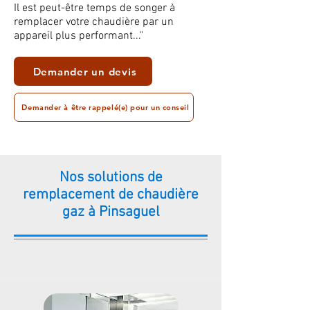
Il est peut-être temps de songer à
remplacer votre chaudière par un
appareil plus performant..."
Demander un devis
Demander à être rappelé(e) pour un conseil
Nos solutions de
remplacement de chaudière
gaz à Pinsaguel