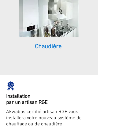
Chaudière
Installation
par un artisan RGE
Akwabas certifié artisan RGE vous
installera votre nouveau système de
chauffage ou de chaudière