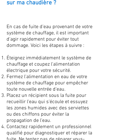
sur ma chaudière ?
En cas de fuite d'eau provenant de votre
système de chauffage, il est important
d'agir rapidement pour éviter tout
dommage. Voici les étapes à suivre :
Éteignez immédiatement le système de
chauffage et coupez l'alimentation
électrique pour votre sécurité.
Fermez l'alimentation en eau de votre
système de chauffage pour empêcher
toute nouvelle entrée d'eau.
Placez un récipient sous la fuite pour
recueillir l'eau qui s'écoule et essuyez
les zones humides avec des serviettes
ou des chiffons pour éviter la
propagation de l'eau.
Contactez rapidement un professionnel
qualifié pour diagnostiquer et réparer la
fuite. Ne tentez pas de réparer vous-