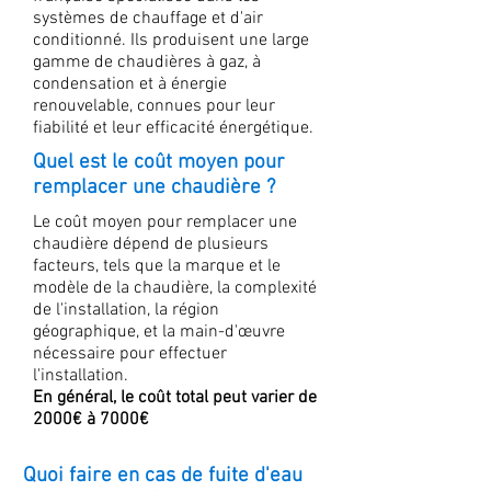
systèmes de chauffage et d'air
conditionné. Ils produisent une large
gamme de chaudières à gaz, à
condensation et à énergie
renouvelable, connues pour leur
fiabilité et leur efficacité énergétique.
Quel est le coût moyen pour
remplacer une chaudière ?
Le coût moyen pour remplacer une
chaudière dépend de plusieurs
facteurs, tels que la marque et le
modèle de la chaudière, la complexité
de l'installation, la région
géographique, et la main-d'œuvre
nécessaire pour effectuer
l'installation.
En général, le coût total peut varier de
2000€ à 7000€
Quoi faire en cas de fuite d'eau