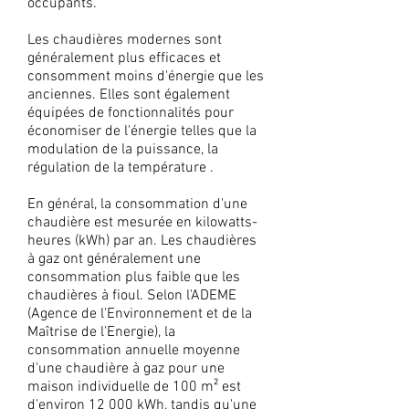
occupants.
Les chaudières modernes sont
généralement plus efficaces et
consomment moins d'énergie que les
anciennes. Elles sont également
équipées de fonctionnalités pour
économiser de l'énergie telles que la
modulation de la puissance, la
régulation de la température .
En général, la consommation d'une
chaudière est mesurée en kilowatts-
heures (kWh) par an. Les chaudières
à gaz ont généralement une
consommation plus faible que les
chaudières à fioul. Selon l'ADEME
(Agence de l'Environnement et de la
Maîtrise de l'Energie), la
consommation annuelle moyenne
d'une chaudière à gaz pour une
maison individuelle de 100 m² est
d'environ 12 000 kWh, tandis qu'une