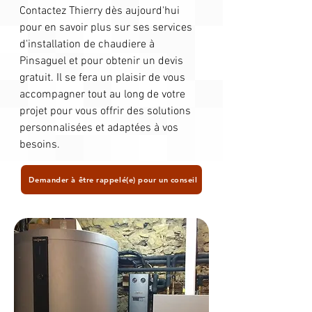
Contactez Thierry dès aujourd'hui
pour en savoir plus sur ses services
d'installation de chaudiere à
Pinsaguel et pour obtenir un devis
gratuit. Il se fera un plaisir de vous
accompagner tout au long de votre
projet pour vous offrir des solutions
personnalisées et adaptées à vos
besoins.
Demander à être rappelé(e) pour un conseil