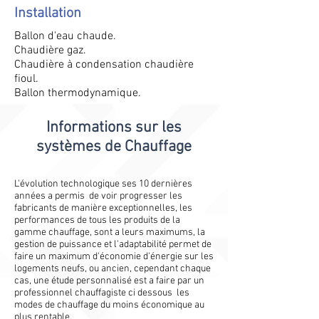
Installation
Ballon d'eau chaude.
Chaudière gaz.
Chaudière à condensation chaudière
fioul.
Ballon thermodynamique.
Informations sur les
systèmes de Chauffage
L'évolution technologique ses 10 dernières
années a permis de voir progresser les
fabricants de manière exceptionnelles, les
performances de tous les produits de la
gamme chauffage, sont a leurs maximums, la
gestion de puissance et l'adaptabilité permet de
faire un maximum d'économie d'énergie sur les
logements neufs, ou ancien, cependant chaque
cas, une étude personnalisé est a faire par un
professionnel chauffagiste ci dessous les
modes de chauffage du moins économique au
plus rentable. ​