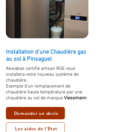
Installation d'une Chaudière gaz
au sol à Pinsaguel
Akwabas certifié artisan RGE vous
installera votre nouveau système de
chaudière.
Exemple d'un remplacement de
chaudière haute température par une
chaudière au sol de marque
Viessmann
Demander un devis
Les aides de l'Etat