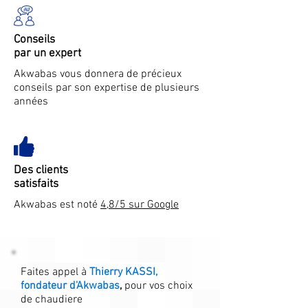
Conseils
par un expert
Akwabas vous donnera de précieux
conseils par son expertise de plusieurs
années
Des clients
satisfaits
Akwabas est noté
4,8/5 sur Google
Faites appel à
Thierry KASSI,
fondateur d'Akwabas
,
pour vos choix
de chaudiere