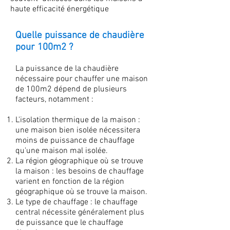
haute efficacité énergétique
Quelle puissance de chaudière
pour 100m2 ?
La puissance de la chaudière
nécessaire pour chauffer une maison
de 100m2 dépend de plusieurs
facteurs, notamment :
L'isolation thermique de la maison :
une maison bien isolée nécessitera
moins de puissance de chauffage
qu'une maison mal isolée.
La région géographique où se trouve
la maison : les besoins de chauffage
varient en fonction de la région
géographique où se trouve la maison.
Le type de chauffage : le chauffage
central nécessite généralement plus
de puissance que le chauffage