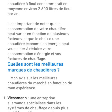
chaudière à fioul consommerait en
moyenne environ 2 600 litres de fioul
par an.
Il est important de noter que la
consommation de votre chaudière
peut varier en fonction de plusieurs
facteurs, et que le choix d'une
chaudière économe en énergie peut
vous aider à réduire votre
consommation d'énergie et vos
factures de chauffage.
Quelles sont les meilleures
marques de chaudières ?
Mon avis sur les meilleures
chaudières du marché en fonction de
mon expérience.
Viessmann
: une entreprise
allemande spécialisée dans les
systèmes de chauffage depuis plus