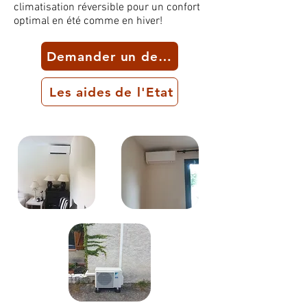
climatisation réversible pour un confort
optimal en été comme en hiver!
Demander un devis
Les aides de l'Etat