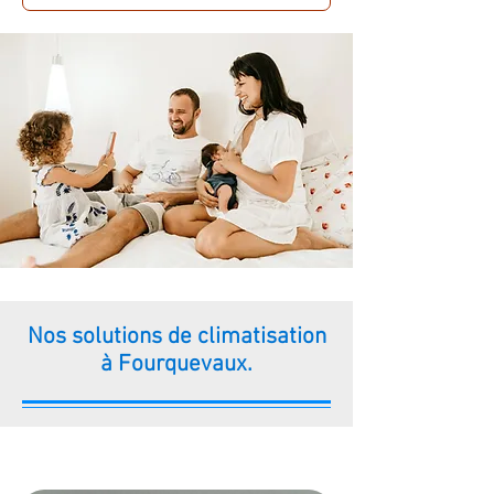
Nos solutions de climatisation
à Fourquevaux.