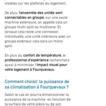
visibles sur les plafonds du logement.
De plus,
l'ensemble des unités sont
connectables en groupe
, sur une seule
machine extérieure, on appelle cela un
groupe multi split ou multizone. Et
lorsque cela reste une connexion
individuelle, une unité intérieure avec un
groupe extérieur, cela sera un mono
split.
En plus du
confort de température
, le
professionnel d'expérience
recherchera
aussi à minimiser l'
impact
visuel pour
votre logement à Fourquevaux.
Comment choisir la puissance de
sa climatisation à Fourquevaux ?
Selon le cas on pourra dimensionner la
puissance de la machine en fonction de
la surface de votre pièce ou de son