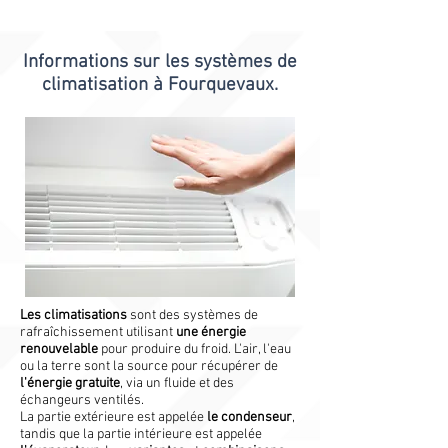
Informations sur les
systèmes de
climatisation
à Fourquevaux.
Les climatisations
sont des systèmes de
rafraîchissement utilisant
une énergie
renouvelable
pour produire du froid. L'air, l'eau
ou la terre sont la source pour récupérer de
l'énergie gratuite
, via un fluide et des
échangeurs ventilés.
La partie extérieure est appelée
le condenseur
,
tandis que la partie intérieure est appelée