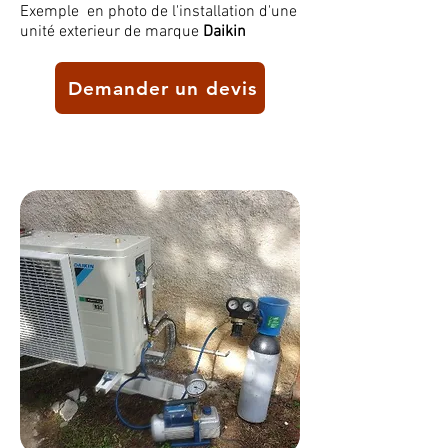
Exemple en photo de l'installation d'une
unité exterieur de marque
Daikin
Demander un devis