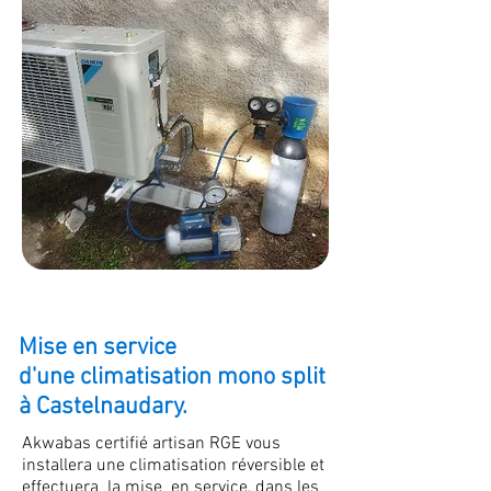
Mise en service
d'une climatisation mono split
à Castelnaudary.
Akwabas certifié artisan RGE vous
installera une climatisation réversible et
effectuera la mise en service, dans les