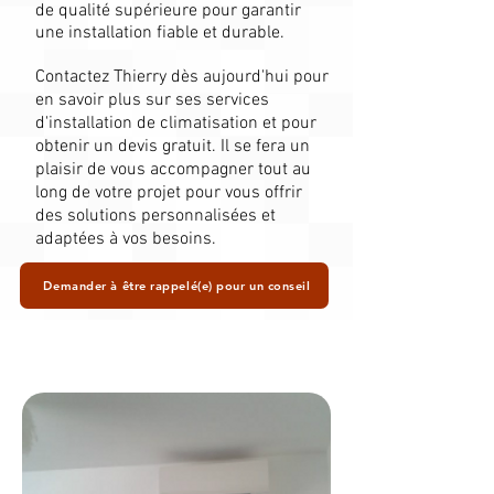
de qualité supérieure pour garantir
une installation fiable et durable.
Contactez Thierry dès aujourd'hui pour
en savoir plus sur ses services
d'installation de climatisation et pour
obtenir un devis gratuit. Il se fera un
plaisir de vous accompagner tout au
long de votre projet pour vous offrir
des solutions personnalisées et
adaptées à vos besoins.
Demander à être rappelé(e) pour un conseil