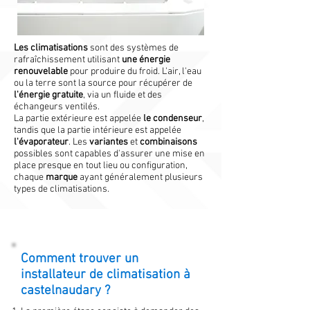
Les climatisations
sont des systèmes de
rafraîchissement utilisant
une énergie
renouvelable
pour produire du froid. L'air, l'eau
ou la terre sont la source pour récupérer de
l'énergie gratuite
, via un fluide et des
échangeurs ventilés.
La partie extérieure est appelée
le condenseur
,
tandis que la partie intérieure est appelée
l'évaporateur
. Les
variantes
et
combinaisons
possibles sont capables d'assurer une mise en
place presque en tout lieu ou configuration,
chaque
marque
ayant généralement plusieurs
types de climatisations.
Comment trouver un
installateur de climatisation à
castelnaudary ?