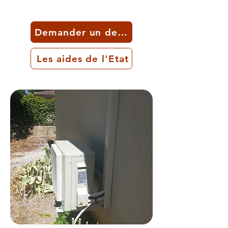
Demander un devis
Les aides de l'Etat