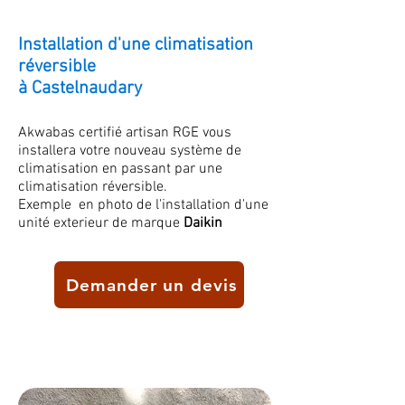
Installation d'une climatisation
réversible
à Castelnaudary
Akwabas certifié artisan RGE vous
installera votre nouveau système de
climatisation
en passant par une
climatisation réversible.
Exemple en photo de l'installation d'une
unité exterieur de marque
Daikin
Demander un devis