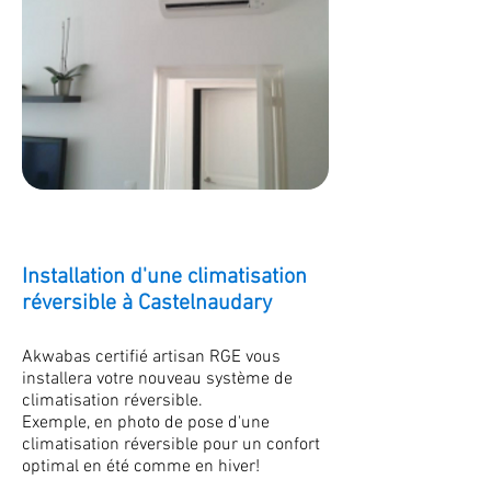
Installation d'une climatisation
réversible à Castelnaudary
Akwabas certifié artisan RGE vous
installera votre nouveau système de
climatisation réversible.
Exemple, en photo de pose d'une
climatisation réversible pour un confort
optimal en été comme en hiver!