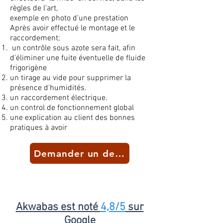
règles de l'art,
exemple en photo d'une prestation
Après avoir effectué le montage et le
raccordement;
un
contrôle
sous azote sera fait, afin
d'éliminer une fuite éventuelle de fluide
frigorigène
un tirage au vide pour supprimer la
présence d'humidités.
un raccordement électrique.
un control de fonctionnement global
une explication au client des bonnes
pratiques à avoir
Demander un devis
Akwabas est noté
4,8/5
sur
Google