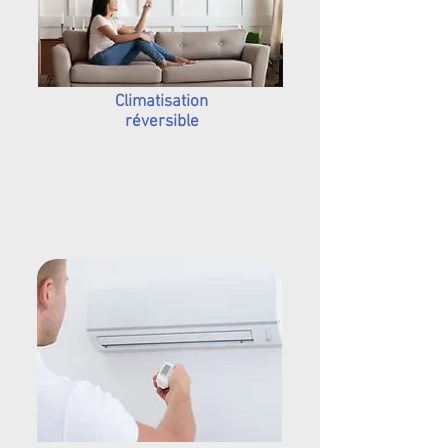
Climatisation
réversible