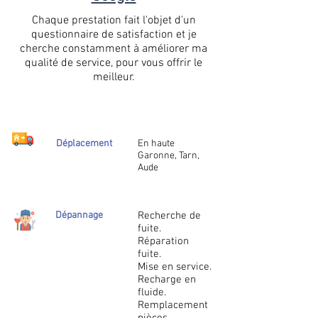
Chaque prestation fait l'objet d'un
questionnaire de satisfaction et je
cherche constamment à améliorer ma
qualité de service, pour vous offrir le
meilleur.
Déplacement
En haute
Garonne, Tarn,
Aude
Dépannage
Recherche de
fuite.
Réparation
fuite.
Mise en service.
Recharge en
fluide.
Remplacement