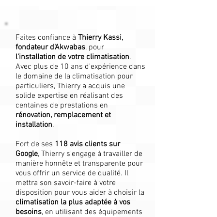
Faites confiance à
Thierry Kassi,
fondateur d'Akwabas
, pour
l'installation de votre climatisation
.
Avec plus de 10 ans d'expérience dans
le domaine de la climatisation pour
particuliers, Thierry a acquis une
solide expertise en réalisant des
centaines de prestations en
rénovation, remplacement et
installation
.
Fort de ses
118
avis clients sur
Google
, Thierry s'engage à travailler de
manière honnête et transparente pour
vous offrir un service de qualité. Il
mettra son savoir-faire à votre
disposition pour vous aider à choisir la
climatisation la plus adaptée à vos
besoins
, en utilisant des équipements