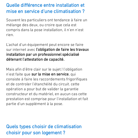
Quelle différence entre installation et
mise en service d'une climatisation ?
Souvent les particuliers ont tendance à faire un
mélange des deux, ou croire que cela est
compris dans la pose installation, il n'en n'est
rien.
L'achat d'un équipement peut encore se faire
sur internet avec
l'obligation de faire les travaux
installation par un professionnel spécialisé
détenant l'attestation de capacité.
Mais afin d'être clair sur le sujet.! l'obligation
n'est faite que
sur la mise en service
, qui
consiste à faire les raccordements frigorifiques
et de controler l'étanchéité du circuit. cette
opération a pour but de valider la garantie
constructeur et du matériel, en aucun cas cette
prestation est comprise pour l'installation et fait
partie d'un supplément à la pose.
Quels types choisir de climatisation
choisir pour son logement ?