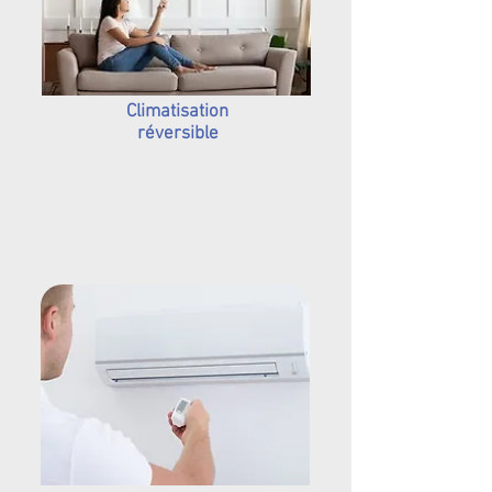
Climatisation
réversible