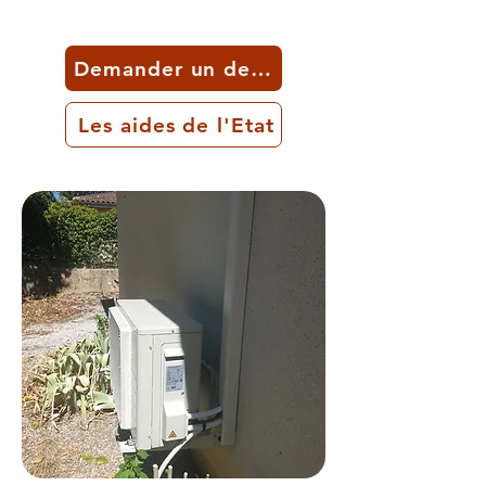
Demander un devis
Les aides de l'Etat