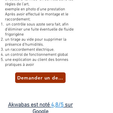
règles de l'art,
exemple en photo d'une prestation
Après avoir effectué le montage et le
raccordement;
un
contrôle
sous azote sera fait, afin
d'éliminer une fuite éventuelle de fluide
frigorigène
un tirage au vide pour supprimer la
présence d'humidités.
un raccordement électrique.
un control de fonctionnement global
une explication au client des bonnes
pratiques à avoir
Demander un devis
Akwabas est noté
4,8/5
sur
Google