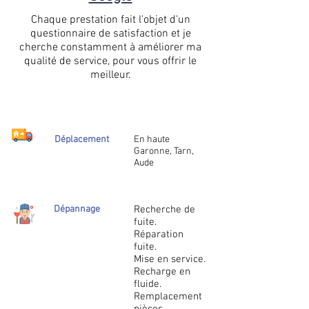
Chaque prestation fait l'objet d'un
questionnaire de satisfaction et je
cherche constamment à améliorer ma
qualité de service, pour vous offrir le
meilleur.
Déplacement
En haute
Garonne, Tarn,
Aude
Dépannage
Recherche de
fuite.
Réparation
fuite.
Mise en service.
Recharge en
fluide.
Remplacement