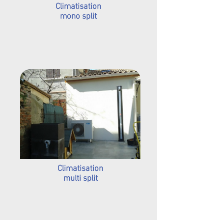
Climatisation
mono split
Climatisation
multi split