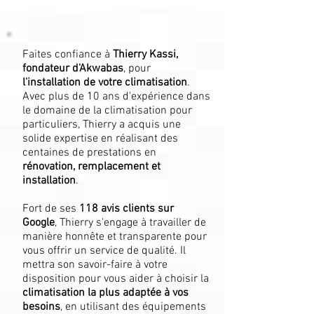
Faites confiance à
Thierry Kassi,
fondateur d'Akwabas
, pour
l'installation de votre climatisation
.
Avec plus de 10 ans d'expérience dans
le domaine de la climatisation pour
particuliers, Thierry a acquis une
solide expertise en réalisant des
centaines de prestations en
rénovation, remplacement et
installation
.
Fort de ses
118
avis clients sur
Google
, Thierry s'engage à travailler de
manière honnête et transparente pour
vous offrir un service de qualité. Il
mettra son savoir-faire à votre
disposition pour vous aider à choisir la
climatisation la plus adaptée à vos
besoins
, en utilisant des équipements