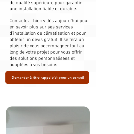
de qualité supérieure pour garantir
une installation fiable et durable.
Contactez Thierry dès aujourd'hui pour
en savoir plus sur ses services
d'installation de climatisation et pour
obtenir un devis gratuit. Il se fera un
plaisir de vous accompagner tout au
long de votre projet pour vous offrir
des solutions personnalisées et
adaptées à vos besoins.
Demander à être rappelé(e) pour un conseil