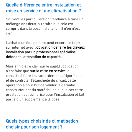
Quelle différence entre installation et
mise en service d'une climatisation ?
Souvent les particuliers ont tendance à faire un
mélange des deux, ou croire que cela est
compris dans la pose installation, il n'en n'est
rien.
L'achat d'un équipement peut encore se faire
sur internet avec
l'obligation de faire les travaux
installation par un professionnel spécialisé
détenant l'attestation de capacité.
Mais afin d'être clair sur le sujet.! l'obligation
n'est faite que
sur la mise en service
, qui
consiste à faire les raccordements frigorifiques
et de controler l'étanchéité du circuit. cette
opération a pour but de valider la garantie
constructeur et du matériel, en aucun cas cette
prestation est comprise pour l'installation et fait
partie d'un supplément à la pose.
Quels types choisir de climatisation
choisir pour son logement ?