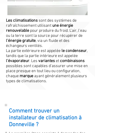
Les climatisations
sont des systèmes de
rafraîchissement utilisant
une énergie
renouvelable
pour produire du froid. L'air, l'eau
ou la terre sont la source pour récupérer de
l'énergie gratuite
, via un fluide et des
échangeurs ventilés.
La partie extérieure est appelée
le condenseur
,
tandis que la partie intérieure est appelée
l'évaporateur
. Les
variantes
et
combinaisons
possibles sont capables d'assurer une mise en
place presque en tout lieu ou configuration,
chaque
marque
ayant généralement plusieurs
types de climatisations.
Comment trouver un
installateur de climatisation à
Donneville ?