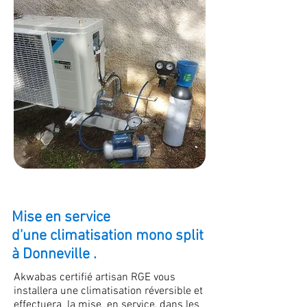
Mise en service
d'une climatisation mono split
à Donneville .
Akwabas certifié artisan RGE vous
installera une climatisation réversible et
effectuera la mise en service, dans les