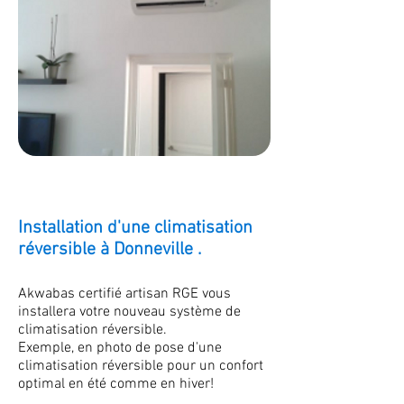
Installation d'une climatisation
réversible à Donneville .
Akwabas certifié artisan RGE vous
installera votre nouveau système de
climatisation réversible.
Exemple, en photo de pose d'une
climatisation réversible pour un confort
optimal en été comme en hiver!