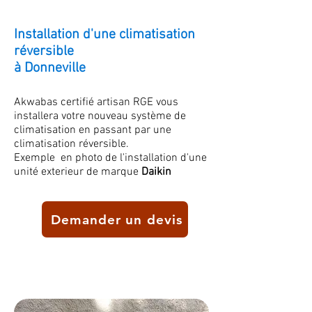
Installation d'une climatisation
réversible
à Donneville
Akwabas certifié artisan RGE vous
installera votre nouveau système de
climatisation
en passant par une
climatisation réversible.
Exemple en photo de l'installation d'une
unité exterieur de marque
Daikin
Demander un devis