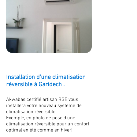
Installation d'une climatisation
réversible à Garidech .
Akwabas certifié artisan RGE vous
installera votre nouveau système de
climatisation réversible.
Exemple, en photo de pose d'une
climatisation réversible pour un confort
optimal en été comme en hiver!