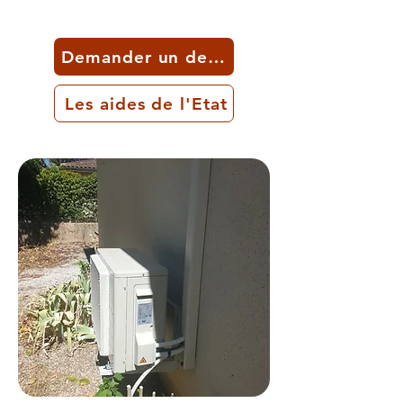
Demander un devis
Les aides de l'Etat