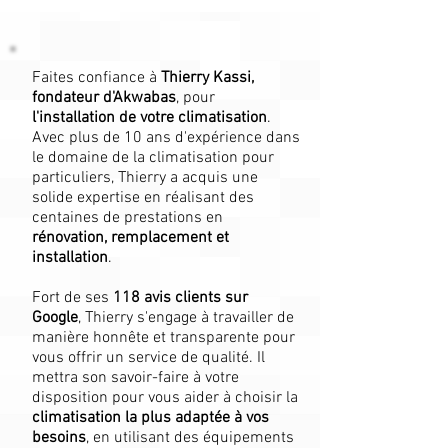
Faites confiance à
Thierry Kassi,
fondateur d'Akwabas
, pour
l'installation de votre climatisation
.
Avec plus de 10 ans d'expérience dans
le domaine de la climatisation pour
particuliers, Thierry a acquis une
solide expertise en réalisant des
centaines de prestations en
rénovation, remplacement et
installation
.
Fort de ses
118
avis clients sur
Google
, Thierry s'engage à travailler de
manière honnête et transparente pour
vous offrir un service de qualité. Il
mettra son savoir-faire à votre
disposition pour vous aider à choisir la
climatisation la plus adaptée à vos
besoins
, en utilisant des équipements