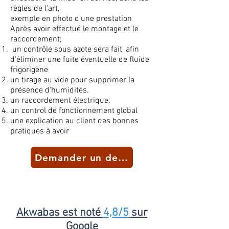
règles de l'art,
exemple en photo d'une prestation
Après avoir effectué le montage et le
raccordement;
un
contrôle
sous azote sera fait, afin
d'éliminer une fuite éventuelle de fluide
frigorigène
un tirage au vide pour supprimer la
présence d'humidités.
un raccordement électrique.
un control de fonctionnement global
une explication au client des bonnes
pratiques à avoir
Demander un devis
Akwabas est noté
4,8/5
sur
Google