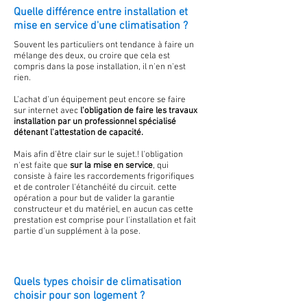
Quelle différence entre installation et
mise en service d'une climatisation ?
Souvent les particuliers ont tendance à faire un
mélange des deux, ou croire que cela est
compris dans la pose installation, il n'en n'est
rien.
L'achat d'un équipement peut encore se faire
sur internet avec
l'obligation de faire les travaux
installation par un professionnel spécialisé
détenant l'attestation de capacité.
Mais afin d'être clair sur le sujet.! l'obligation
n'est faite que
sur la mise en service
, qui
consiste à faire les raccordements frigorifiques
et de controler l'étanchéité du circuit. cette
opération a pour but de valider la garantie
constructeur et du matériel, en aucun cas cette
prestation est comprise pour l'installation et fait
partie d'un supplément à la pose.
Quels types choisir de climatisation
choisir pour son logement ?