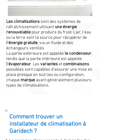
Les climatisations
sont des systèmes de
rafraîchissement utilisant
une énergie
renouvelable
pour produire du froid. L'air, l'eau
ou la terre sont la source pour récupérer de
l'énergie gratuite
, via un fluide et des
échangeurs ventilés.
La partie extérieure est appelée
le condenseur
,
tandis que la partie intérieure est appelée
l'évaporateur
. Les
variantes
et
combinaisons
possibles sont capables d'assurer une mise en
place presque en tout lieu ou configuration,
chaque
marque
ayant généralement plusieurs
types de climatisations.
Comment trouver un
installateur de climatisation à
Garidech ?