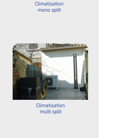
Climatisation
mono split
Climatisation
multi split