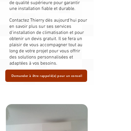
de qualité supérieure pour garantir
une installation fiable et durable.
Contactez Thierry dès aujourd'hui pour
en savoir plus sur ses services
d'installation de climatisation et pour
obtenir un devis gratuit. Il se fera un
plaisir de vous accompagner tout au
long de votre projet pour vous offrir
des solutions personnalisées et
adaptées à vos besoins.
Demander à être rappelé(e) pour un conseil