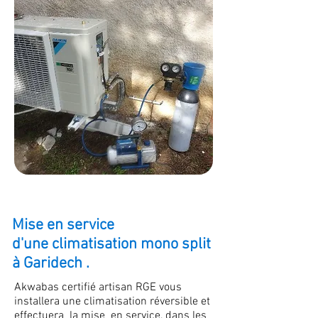
Mise en service
d'une climatisation mono split
à Garidech .
Akwabas certifié artisan RGE vous
installera une climatisation réversible et
effectuera la mise en service, dans les