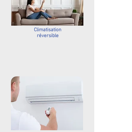
Climatisation
réversible