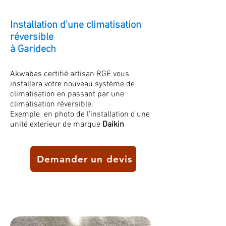
Installation d'une climatisation
réversible
à Garidech
Akwabas certifié artisan RGE vous
installera votre nouveau système de
climatisation
en passant par une
climatisation réversible.
Exemple en photo de l'installation d'une
unité exterieur de marque
Daikin
Demander un devis