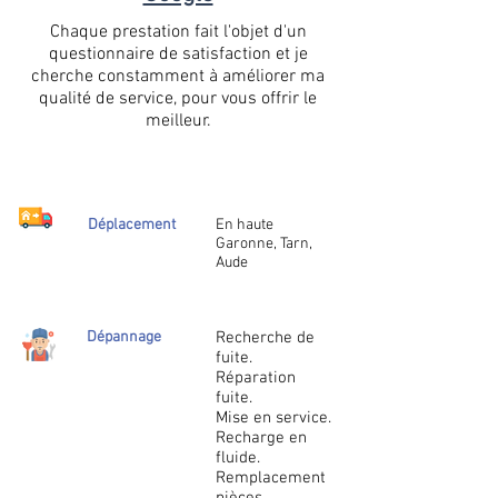
Chaque prestation fait l'objet d'un
questionnaire de satisfaction et je
cherche constamment à améliorer ma
qualité de service, pour vous offrir le
meilleur.
Déplacement
En haute
Garonne, Tarn,
Aude
Dépannage
Recherche de
fuite.
Réparation
fuite.
Mise en service.
Recharge en
fluide.
Remplacement