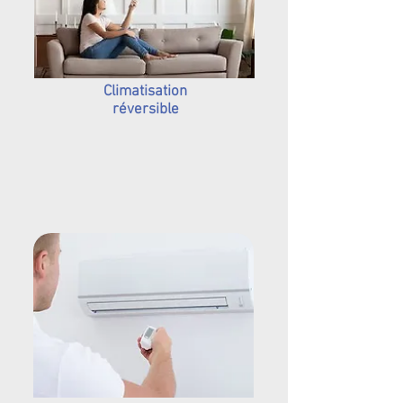
Climatisation
réversible