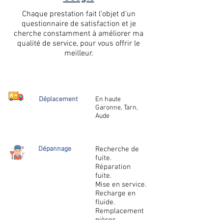
Chaque prestation fait l'objet d'un
questionnaire de satisfaction et je
cherche constamment à améliorer ma
qualité de service, pour vous offrir le
meilleur.
Déplacement
En haute
Garonne, Tarn,
Aude
Dépannage
Recherche de
fuite.
Réparation
fuite.
Mise en service.
Recharge en
fluide.
Remplacement