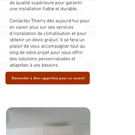
de qualité supérieure pour garantir
une installation fiable et durable.
Contactez Thierry dès aujourd'hui pour
en savoir plus sur ses services
d'installation de climatisation et pour
obtenir un devis gratuit. Il se fera un
plaisir de vous accompagner tout au
long de votre projet pour vous offrir
des solutions personnalisées et
adaptées à vos besoins.
Demander à être rappelé(e) pour un conseil