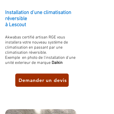
Installation d'une climatisation
réversible
à Lescout
Akwabas certifié artisan RGE vous
installera votre nouveau système de
climatisation
en passant par une
climatisation réversible.
Exemple en photo de l'installation d'une
unité exterieur de marque
Daikin
Demander un devis