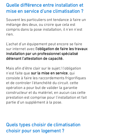
Quelle différence entre installation et
mise en service d'une climatisation ?
Souvent les particuliers ont tendance à faire un
mélange des deux, ou croire que cela est
compris dans la pose installation, il n'en n'est
rien.
L'achat d'un équipement peut encore se faire
sur internet avec
l'obligation de faire les travaux
installation par un professionnel spécialisé
détenant l'attestation de capacité.
Mais afin d'être clair sur le sujet.! l'obligation
n'est faite que
sur la mise en service
, qui
consiste à faire les raccordements frigorifiques
et de controler l'étanchéité du circuit. cette
opération a pour but de valider la garantie
constructeur et du matériel, en aucun cas cette
prestation est comprise pour l'installation et fait
partie d'un supplément à la pose.
Quels types choisir de climatisation
choisir pour son logement ?