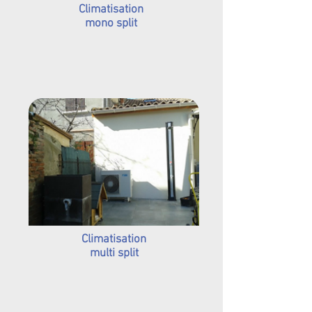
Climatisation
mono split
Climatisation
multi split