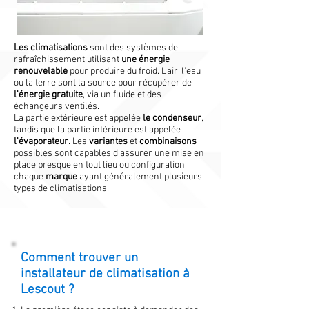
Les climatisations
sont des systèmes de
rafraîchissement utilisant
une énergie
renouvelable
pour produire du froid. L'air, l'eau
ou la terre sont la source pour récupérer de
l'énergie gratuite
, via un fluide et des
échangeurs ventilés.
La partie extérieure est appelée
le condenseur
,
tandis que la partie intérieure est appelée
l'évaporateur
. Les
variantes
et
combinaisons
possibles sont capables d'assurer une mise en
place presque en tout lieu ou configuration,
chaque
marque
ayant généralement plusieurs
types de climatisations.
Comment trouver un
installateur de climatisation à
Lescout ?