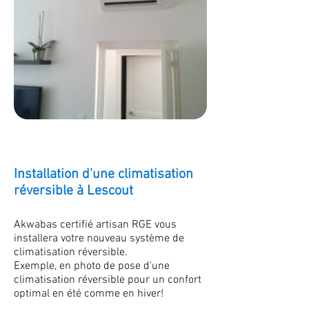
Installation d'une climatisation
réversible à Lescout
Akwabas certifié artisan RGE vous
installera votre nouveau système de
climatisation réversible.
Exemple, en photo de pose d'une
climatisation réversible pour un confort
optimal en été comme en hiver!