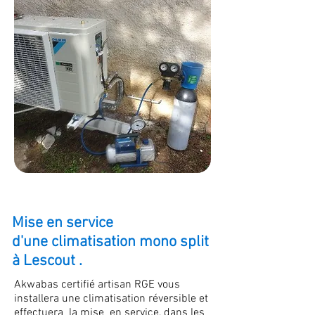
Mise en service
d'une climatisation mono split
à Lescout .
Akwabas certifié artisan RGE vous
installera une climatisation réversible et
effectuera la mise en service, dans les