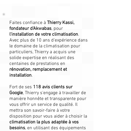
Faites confiance à
Thierry Kassi,
fondateur d'Akwabas
, pour
l'installation de votre climatisation
.
Avec plus de 10 ans d'expérience dans
le domaine de la climatisation pour
particuliers, Thierry a acquis une
solide expertise en réalisant des
centaines de prestations en
rénovation, remplacement et
installation
.
Fort de ses
118
avis clients sur
Google
, Thierry s'engage à travailler de
manière honnête et transparente pour
vous offrir un service de qualité. Il
mettra son savoir-faire à votre
disposition pour vous aider à choisir la
climatisation la plus adaptée à vos
besoins
, en utilisant des équipements