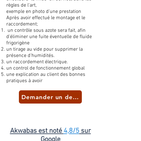
règles de l'art,
exemple en photo d'une prestation
Après avoir effectué le montage et le
raccordement;
un
contrôle
sous azote sera fait, afin
d'éliminer une fuite éventuelle de fluide
frigorigène
un tirage au vide pour supprimer la
présence d'humidités.
un raccordement électrique.
un control de fonctionnement global
une explication au client des bonnes
pratiques à avoir
Demander un devis
Akwabas est noté
4,8/5
sur
Google