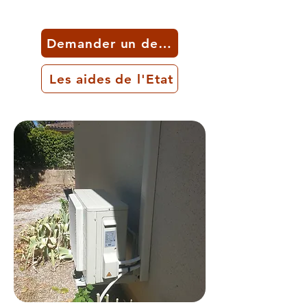
Demander un devis
Les aides de l'Etat