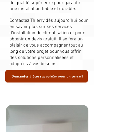
de qualité supérieure pour garantir
une installation fiable et durable.
Contactez Thierry dès aujourd'hui pour
en savoir plus sur ses services
d'installation de climatisation et pour
obtenir un devis gratuit. Il se fera un
plaisir de vous accompagner tout au
long de votre projet pour vous offrir
des solutions personnalisées et
adaptées à vos besoins.
Demander à être rappelé(e) pour un conseil