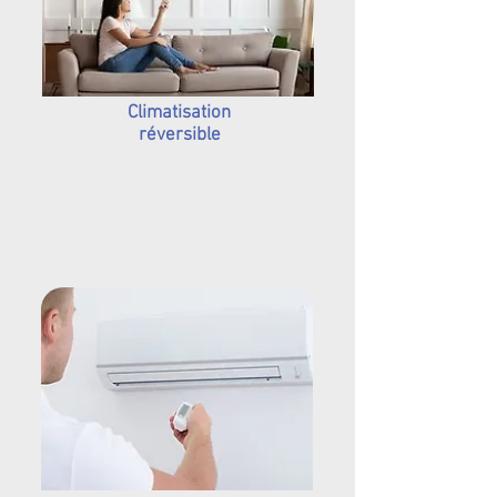
Climatisation
réversible