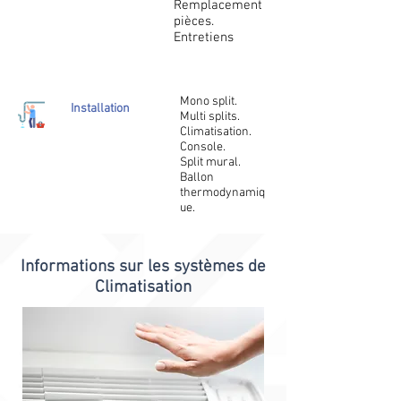
Remplacement
pièces.
Entretiens
Mono split.
Installation
Multi splits.
Climatisation.
Console.
Split mural.
Ballon
thermodynamiq
ue.
Informations sur les systèmes de
Climatisation