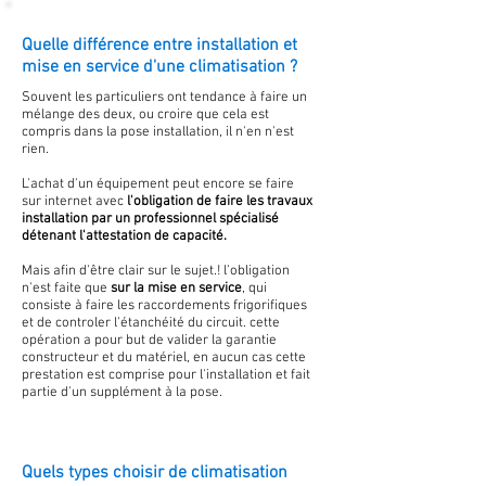
Quelle différence entre installation et
mise en service d'une climatisation ?
Souvent les particuliers ont tendance à faire un
mélange des deux, ou croire que cela est
compris dans la pose installation, il n'en n'est
rien.
L'achat d'un équipement peut encore se faire
sur internet avec
l'obligation de faire les travaux
installation par un professionnel spécialisé
détenant l'attestation de capacité.
Mais afin d'être clair sur le sujet.! l'obligation
n'est faite que
sur la mise en service
, qui
consiste à faire les raccordements frigorifiques
et de controler l'étanchéité du circuit. cette
opération a pour but de valider la garantie
constructeur et du matériel, en aucun cas cette
prestation est comprise pour l'installation et fait
partie d'un supplément à la pose.
Quels types choisir de climatisation