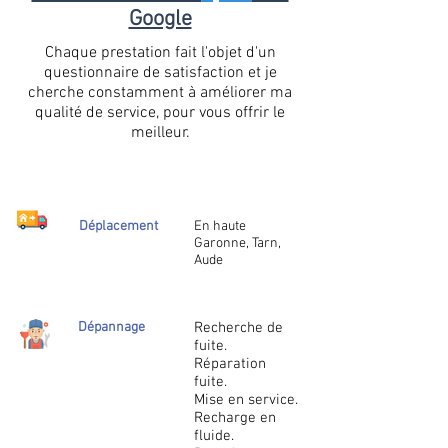
Google
Chaque prestation fait l'objet d'un
questionnaire de satisfaction et je
cherche constamment à améliorer ma
qualité de service, pour vous offrir le
meilleur.
Déplacement
En haute
Garonne, Tarn,
Aude
Dépannage
Recherche de
fuite.
Réparation
fuite.
Mise en service.
Recharge en
fluide.