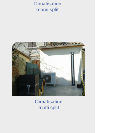
Climatisation
mono split
Climatisation
multi split