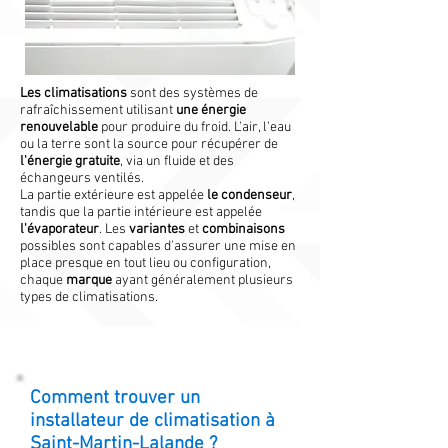
Les climatisations
sont des systèmes de
rafraîchissement utilisant
une énergie
renouvelable
pour produire du froid. L'air, l'eau
ou la terre sont la source pour récupérer de
l'énergie gratuite
, via un fluide et des
échangeurs ventilés.
La partie extérieure est appelée
le condenseur
,
tandis que la partie intérieure est appelée
l'évaporateur
. Les
variantes
et
combinaisons
possibles sont capables d'assurer une mise en
place presque en tout lieu ou configuration,
chaque
marque
ayant généralement plusieurs
types de climatisations.
Comment trouver un
installateur de climatisation à
Saint-Martin-Lalande ?