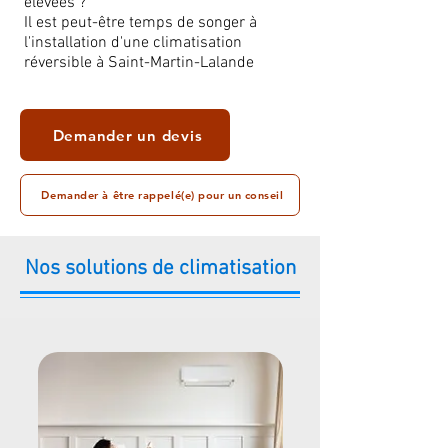
élevées ?
Il est peut-être temps de songer à
l'installation d'une climatisation
réversible à Saint-Martin-Lalande
Demander un devis
Demander à être rappelé(e) pour un conseil
Nos solutions de climatisation