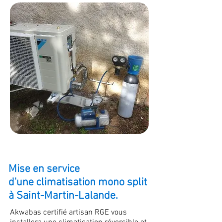
Mise en service
d'une climatisation mono split
à Saint-Martin-Lalande.
Akwabas certifié artisan RGE vous