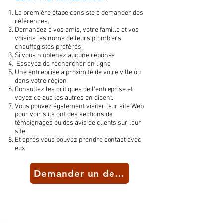
La première étape consiste à demander des
références.
Demandez à vos amis, votre famille et vos
voisins les noms de leurs plombiers
chauffagistes préférés.
Si vous n'obtenez aucune réponse
Essayez de rechercher en ligne.
Une entreprise a proximité de votre ville ou
dans votre région
Consultez les critiques de l'entreprise et
voyez ce que les autres en disent.
Vous pouvez également visiter leur site Web
pour voir s'ils ont des sections de
témoignages ou des avis de clients sur leur
site.
Et après vous pouvez prendre contact avec
eux
Demander un devis