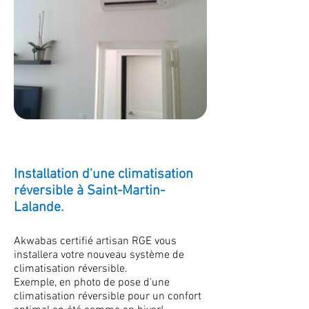
Installation d'une climatisation
réversible à Saint-Martin-
Lalande.
Akwabas certifié artisan RGE vous
installera votre nouveau système de
climatisation réversible.
Exemple, en photo de pose d'une
climatisation réversible pour un confort