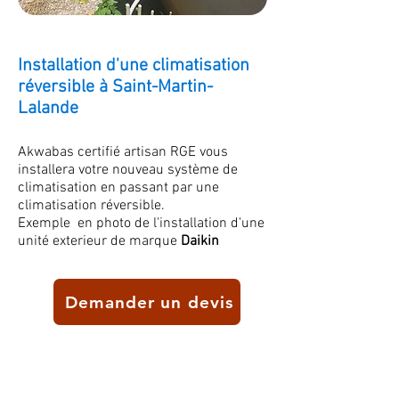
Installation d'une climatisation
réversible à Saint-Martin-
Lalande
Akwabas certifié artisan RGE vous
installera votre nouveau système de
climatisation
en passant par une
climatisation réversible.
Exemple en photo de l'installation d'une
unité exterieur de marque
Daikin
Demander un devis