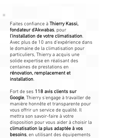
Faites confiance à
Thierry Kassi,
fondateur d'Akwabas
, pour
l'installation de votre climatisation
.
Avec plus de 10 ans d'expérience dans
le domaine de la climatisation pour
particuliers, Thierry a acquis une
solide expertise en réalisant des
centaines de prestations en
rénovation, remplacement et
installation
.
Fort de ses
118
avis clients sur
Google
, Thierry s'engage à travailler de
manière honnête et transparente pour
vous offrir un service de qualité. Il
mettra son savoir-faire à votre
disposition pour vous aider à choisir la
climatisation la plus adaptée à vos
besoins
, en utilisant des équipements