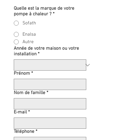
Quelle est la marque de votre
pompe à chaleur ?
*
Sofath
Enalsa
Autre
Année de votre maison ou votre
installation
*
Prénom
*
Nom de famille
*
E‑mail
*
Téléphone
*