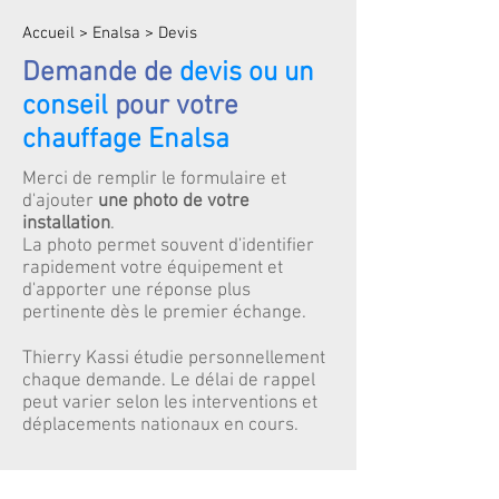
Accueil > Enalsa > Devis
Demande de
devis ou un
conseil
pour votre
chauffage Enalsa
Merci de remplir le formulaire et
d'ajouter
une photo de votre
installation
.
La photo permet souvent d'identifier
rapidement votre équipement et
d'apporter une réponse plus
pertinente dès le premier échange.
Thierry Kassi étudie personnellement
chaque demande. Le délai de rappel
peut varier selon les interventions et
déplacements nationaux en cours.