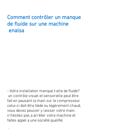
Comment contrôler un manque
de fluide sur une machine
enalsa
- Votre installation manque t-elle de fluide?
un contrôle visuel et sensorielle peut être
fait en pausant la main sur le compresseur
celui-ci doit être tiède ou légèrement chaud,
vous devez pouvoir y laisser votre main.
n'hésitez pas a arrêter votre machine et
faites appel a une société qualifié.