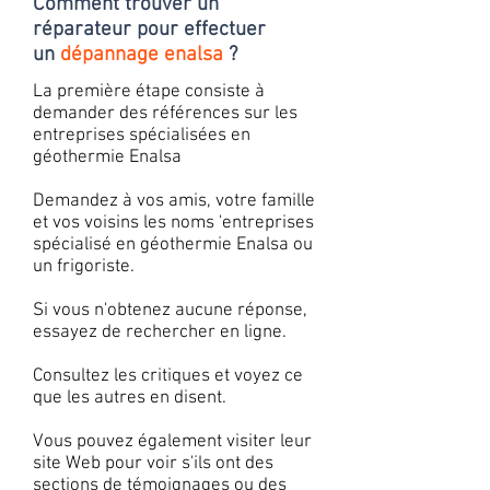
Comment trouver un
réparateur pour effectuer
un
dépannage enalsa
?
La première étape consiste à
demander des références sur les
entreprises spécialisées en
géothermie Enalsa
Demandez à vos amis, votre famille
et vos voisins les noms 'entreprises
spécialisé en géothermie Enalsa ou
un frigoriste.
Si vous n'obtenez aucune réponse,
essayez de rechercher en ligne.
Consultez les critiques et voyez ce
que les autres en disent.
Vous pouvez également visiter leur
site Web pour voir s'ils ont des
sections de témoignages ou des