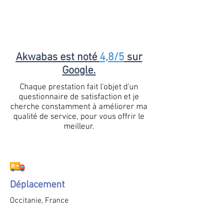
Akwabas est noté
4,8/5
sur
Google.
Chaque prestation fait l'objet d'un
questionnaire de satisfaction et je
cherche constamment à améliorer ma
qualité de service, pour vous offrir le
meilleur.
Déplacement
Occitanie, France