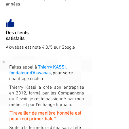
années
Des clients
satisfaits
Akwabas est noté
4,8/5 sur Google
Faites appel à
Thierry KASSI,
fondateur d'Akwabas
,
pour votre
chauffage énalsa
Thierry Kassi a crée son entreprise
en 2012, formé par les Compagnons
du Devoir, je reste passionné par mon
métier et par l'échange humain.
"Travailler de manière honnête est
pour moi primordiale."
Suite à la fermeture d'énalsa, j'ai été