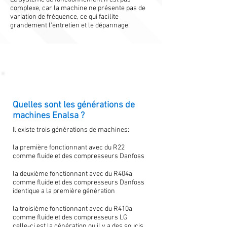
complexe, car la machine ne présente pas de
variation de fréquence, ce qui facilite
grandement l'entretien et le dépannage.
Quelles sont les générations de
machines Enalsa ?
Il existe trois générations de machines:
la première fonctionnant avec du R22
comme fluide et des compresseurs Danfoss
la deuxième fonctionnant avec du R404a
comme fluide et des compresseurs Danfoss
identique a la première génération
la troisième fonctionnant avec du R410a
comme fluide et des compresseurs LG
celle-ci est la génération ou il y a des soucis