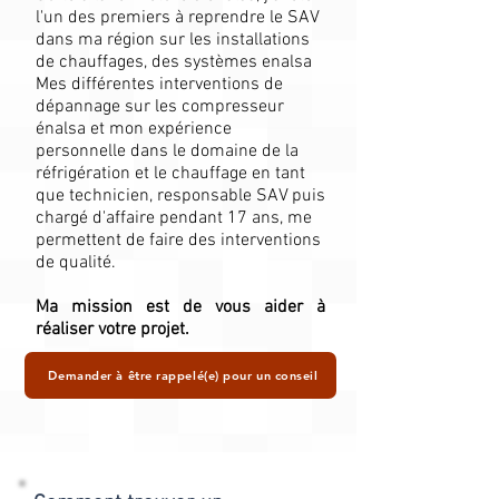
l'un des premiers à reprendre le SAV
dans ma région sur les installations
de chauffages, des systèmes enalsa
Mes différentes interventions de
dépannage sur les compresseur
énalsa et mon expérience
personnelle dans le domaine de la
réfrigération et le chauffage en tant
que technicien, responsable SAV puis
chargé d'affaire pendant 17 ans, me
permettent de faire des interventions
de qualité.
Ma mission est de vous aider à
réaliser votre projet.
Demander à être rappelé(e) pour un conseil