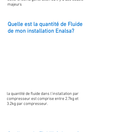
majeurs
Quelle est la quantité de Fluide
de mon installation Enalsa?
la quantité de fluide dans l'installation par
compresseur est comprise entre 2.7kg et
3.2kg par compresseur.