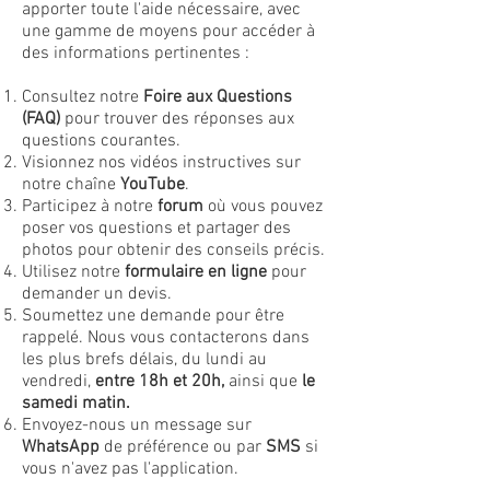
apporter toute l'aide nécessaire, avec
une gamme de moyens pour accéder à
des informations pertinentes :
Consultez notre
Foire aux Questions
(FAQ)
pour trouver des réponses aux
questions courantes.
Visionnez nos vidéos instructives sur
notre chaîne
YouTube
.
Participez à notre
forum
où vous pouvez
poser vos questions et partager des
photos pour obtenir des conseils précis.
Utilisez notre
formulaire en ligne
pour
demander un devis.
Soumettez une demande pour être
rappelé. Nous vous contacterons dans
les plus brefs délais, du lundi au
vendredi,
entre 18h et 20h,
ainsi que
le
samedi matin.
Envoyez-nous un message sur
WhatsApp
de préférence ou par
SMS
si
vous n'avez pas l'application.