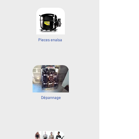
Pieces enalsa
Dépannage