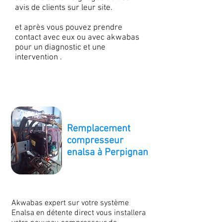
avis de clients sur leur site.
et après vous pouvez prendre
contact avec eux ou avec akwabas
pour un diagnostic et une
intervention .
Remplacement
compresseur
enalsa à Perpignan
Akwabas expert sur votre système
Enalsa en détente direct vous installera