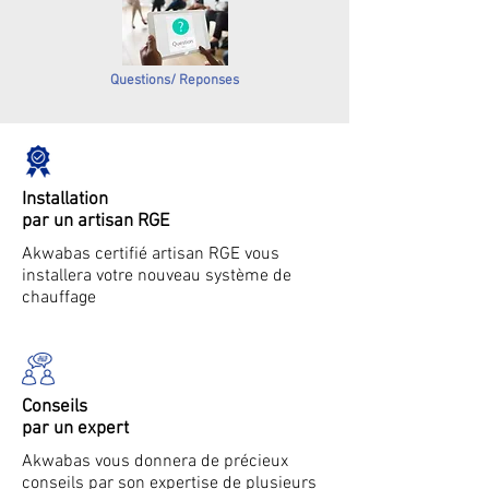
Questions/ Reponses
Installation
par un artisan RGE
Akwabas certifié artisan RGE vous
installera votre nouveau système de
chauffage
Conseils
par un expert
Akwabas vous donnera de précieux
conseils par son expertise de plusieurs