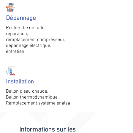
Dépannage
Recherche de fuite,
réparation,
remplacement compresseur,
dépannage électrique...
entretien
Installation
Ballon d'eau chaude.
Ballon thermodynamique.
Remplacement systéme enalsa
Informations sur les