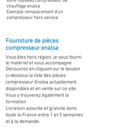
votre nouveau compresseur de
chauffage enalsa
Exemple remplacement d'un
compresseur hors service
Fourniture de pièces
compresseur enalsa
Vous êtes hors région, je vous fourni
le matériel et vous accompagne
Découvrez en cliquant sur le bouton
ci-dessous la liste des pièces
compresseur Enalsa actuellement
disponibles et en vente sur ce site.
Vous y trouverez également la
formation
Livraison assurée et gratuite dans
toute la France entre 1 et 3 semaines
et à la demande.