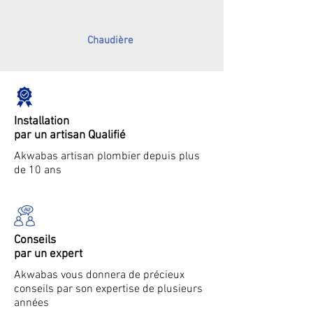
Chaudière
Installation
par un artisan Qualifié
Akwabas artisan plombier depuis plus
de 10 ans
Conseils
par un expert
Akwabas vous donnera de précieux
conseils par son expertise de plusieurs
années