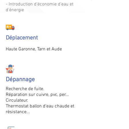
- Introduction d’économie d’eau et
d'énergie
Déplacement
Haute
Garonne
, Tarn et
Aude
Dépannage
Recherche de fuite.
Réparation sur cuivre, pvc, per...
Circulateur.
Thermostat ballon d'eau chaude et
résistance...