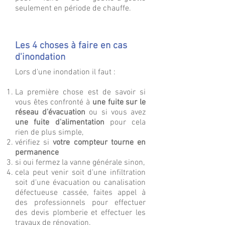
seulement en période de chauffe.
Les 4 choses à faire en cas
d'inondation
Lors d'une inondation il faut :
La première chose est de savoir si
vous êtes confronté à
une fuite
sur le
réseau d'évacuation
ou si vous avez
une fuite
d'alimentation
pour cela
rien de plus simple,
vérifiez si
votre compteur tourne en
permanence
si oui fermez la vanne générale sinon,
cela peut venir soit d'une infiltration
soit d'une évacuation ou canalisation
défectueuse cassée, faites appel à
des professionnels pour effectuer
des devis plomberie et effectuer les
travaux de rénovation.