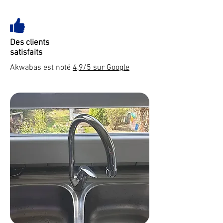
Des clients
satisfaits
Akwabas est noté
4,9/5 sur Google