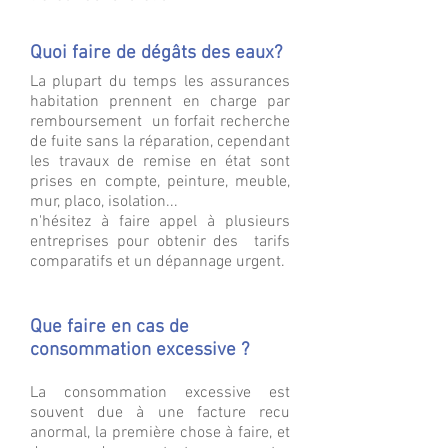
Quoi faire de dégâts des eaux?
La plupart du temps les assurances
habitation prennent en charge par
remboursement un forfait recherche
de fuite sans la réparation, cependant
les travaux de remise en état sont
prises en compte, peinture, meuble,
mur, placo, isolation...
n'hésitez à faire appel à plusieurs
entreprises pour obtenir des tarifs
comparatifs et un dépannage urgent.
Que faire en cas de
consommation excessive ?
La consommation excessive est
souvent due à une facture recu
anormal, la première chose à faire, et