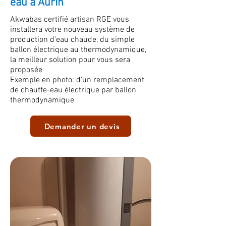
eau à Aurin
Akwabas certifié artisan RGE vous
installera votre nouveau système de
production d'eau chaude, du simple
ballon électrique au thermodynamique,
la meilleur solution pour vous sera
proposée
Exemple en photo: d'un remplacement
de chauffe-eau électrique par ballon
thermodynamique
Demander un devis