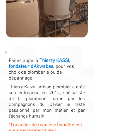
Faites appel à
Thierry KASSI,
fondateur d'Akwabas
,
pour vos
choix de plomberie ou de
dépannage.
Thierry Kassi, artisan plombier a crée
son entreprise en 2012, spécialiste
de la plomberie, formé par les
Compagnons du Devoir, je reste
passionné par mon métier et par
l'échange humain.
"Travailler de manière honnête est