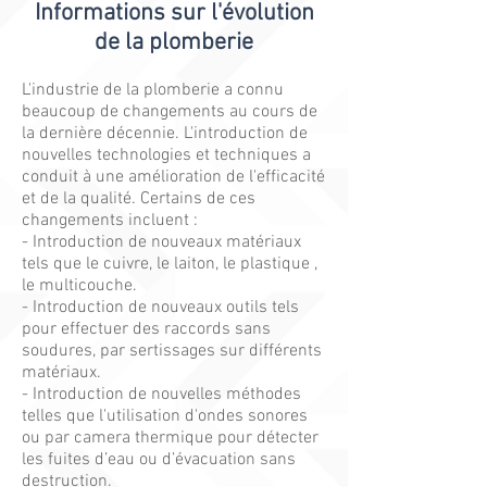
Informations sur l'évolution
de la plomberie
L'industrie de la plomberie a connu
beaucoup de changements au cours de
la dernière décennie. L'introduction de
nouvelles technologies et techniques a
conduit à une amélioration de l'efficacité
et de la qualité. Certains de ces
changements incluent :
- Introduction de nouveaux matériaux
tels que le cuivre, le laiton, le plastique ,
le multicouche.
- Introduction de nouveaux outils tels
pour effectuer des raccords sans
soudures, par sertissages sur différents
matériaux.
- Introduction de nouvelles méthodes
telles que l'utilisation d'ondes sonores
ou par camera thermique pour détecter
les fuites d’eau ou d’évacuation sans
destruction.