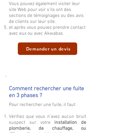
Vous pouvez également visiter leur
site Web pour voir s'ils ont des
sections de témoignages ou des avis
de clients sur leur site.
et après vous pouvez prendre contact
avec eux ou avec Akwabas
Demander un devis
Comment rechercher une fuite
en 3 phases ?
Pour rechercher une fuite, il faut:
Vérifiez que vous n'avez aucun bruit
suspect sur votre
installation de
plomberie, de chauffage, ou