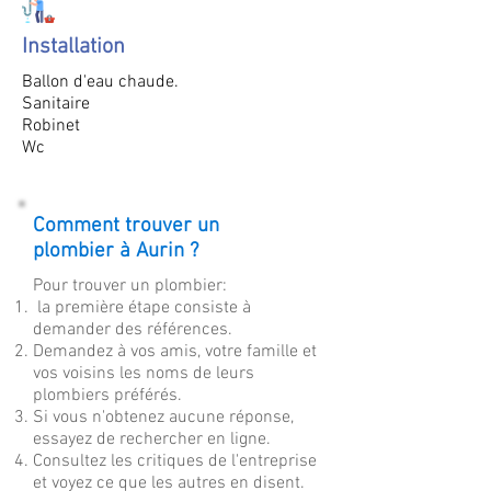
Installation
Ballon d'eau chaude.
Sanitaire
Robinet
Wc
Comment trouver un
plombier à Aurin ?
Pour trouver un plombier:
la première étape consiste à
demander des références.
Demandez à vos amis, votre famille et
vos voisins les noms de leurs
plombiers préférés.
Si vous n'obtenez aucune réponse,
essayez de rechercher en ligne.
Consultez les critiques de l'entreprise
et voyez ce que les autres en disent.