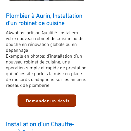
Plombier à Aurin, Installation
d'un robinet de cuisine
Akwabas artisan Qualifié installera
votre nouveau robinet de cuisine ou de
douche en rénovation globale ou en
dépannage
Exemple en photos: d'installation d'un
nouveau robinet de cuisine
, une
opération simple et rapide de prestation
qui nécessite parfois la mise en place
de raccords d'adaptions sur les anciens
réseaux de plomberie
Demander un devis
Installation d'un Chauffe-