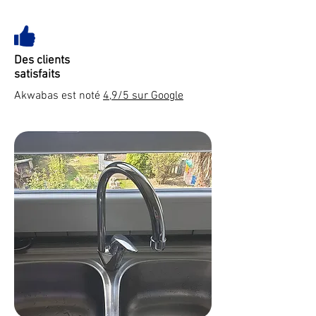
Des clients
satisfaits
Akwabas est noté
4,9/5 sur Google