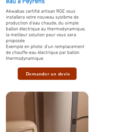
eau à Peyrens
Akwabas certifié artisan RGE vous
installera votre nouveau système de
production d'eau chaude, du simple
ballon électrique au thermodynamique,
la meilleur solution pour vous sera
proposée
Exemple en photo: d'un remplacement
de chauffe-eau électrique par ballon
thermodynamique
Demander un devis