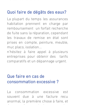
Quoi faire de dégâts des eaux?
La plupart du temps les assurances
habitation prennent en charge par
remboursement un forfait recherche
de fuite sans la réparation, cependant
les travaux de remise en état sont
prises en compte, peinture, meuble,
mur, placo, isolation...
n'hésitez à faire appel à plusieurs
entreprises pour obtenir des tarifs
comparatifs et un dépannage urgent.
Que faire en cas de
consommation excessive ?
La consommation excessive est
souvent due à une facture recu
anormal, la première chose à faire, et