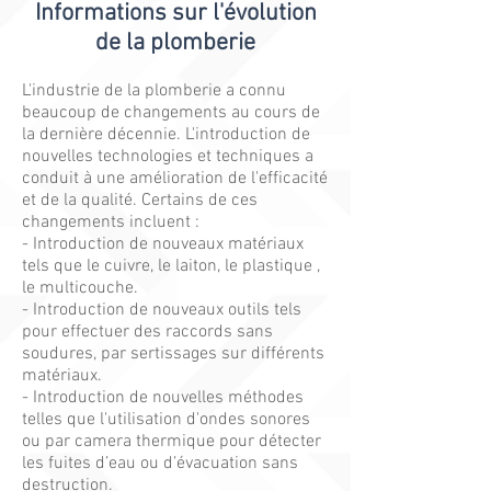
Informations sur l'évolution
de la plomberie
L'industrie de la plomberie a connu
beaucoup de changements au cours de
la dernière décennie. L'introduction de
nouvelles technologies et techniques a
conduit à une amélioration de l'efficacité
et de la qualité. Certains de ces
changements incluent :
- Introduction de nouveaux matériaux
tels que le cuivre, le laiton, le plastique ,
le multicouche.
- Introduction de nouveaux outils tels
pour effectuer des raccords sans
soudures, par sertissages sur différents
matériaux.
- Introduction de nouvelles méthodes
telles que l'utilisation d'ondes sonores
ou par camera thermique pour détecter
les fuites d’eau ou d’évacuation sans
destruction.