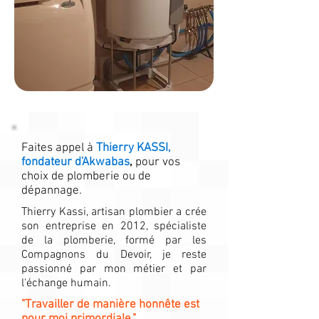
Faites appel à
Thierry KASSI,
fondateur d'Akwabas
,
pour vos
choix de plomberie ou de
dépannage.
Thierry Kassi, artisan plombier a crée
son entreprise en 2012, spécialiste
de la plomberie, formé par les
Compagnons du Devoir, je reste
passionné par mon métier et par
l'échange humain.
"Travailler de manière honnête est