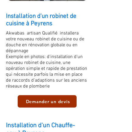
Installation d'un robinet de
cuisine à Peyrens
Akwabas artisan Qualifié installera
votre nouveau robinet de cuisine ou de
douche en rénovation globale ou en
dépannage
Exemple en photos: d'installation d'un
nouveau robinet de cuisine
, une
opération simple et rapide de prestation
qui nécessite parfois la mise en place
de raccords d'adaptions sur les anciens
réseaux de plomberie
Demander un devis
Installation d'un Chauffe-