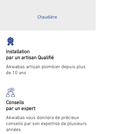
Chaudière
Installation
par un artisan Qualifié
Akwabas artisan plombier depuis plus
de 10 ans
Conseils
par un expert
Akwabas vous donnera de précieux
conseils par son expertise de plusieurs
années