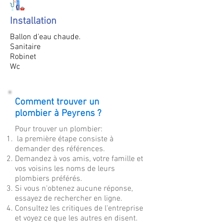
Installation
Ballon d'eau chaude.
Sanitaire
Robinet
Wc
Comment trouver un
plombier à Peyrens ?
Pour trouver un plombier:
la première étape consiste à
demander des références.
Demandez à vos amis, votre famille et
vos voisins les noms de leurs
plombiers préférés.
Si vous n'obtenez aucune réponse,
essayez de rechercher en ligne.
Consultez les critiques de l'entreprise
et voyez ce que les autres en disent.