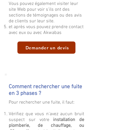
Vous pouvez également visiter leur
site Web pour voir s'ils ont des
sections de témoignages ou des avis
de clients sur leur site.
et après vous pouvez prendre contact
avec eux ou avec Akwabas
Demander un devis
Comment rechercher une fuite
en 3 phases ?
Pour rechercher une fuite, il faut:
Vérifiez que vous n'avez aucun bruit
suspect sur votre
installation de
plomberie, de chauffage, ou