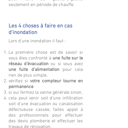
seulement en période de chauffe.
Les 4 choses à faire en cas
d'inondation
Lors d'une inondation il faut :
La première chose est de savoir si
vous êtes confronté à
une fuite
sur le
réseau d'évacuation
ou si vous avez
une fuite
d'alimentation
pour cela
rien de plus simple,
vérifiez si
votre compteur tourne en
permanence
si oui fermez la vanne générale sinon,
cela peut venir soit d'une infiltration
soit d'une évacuation ou canalisation
défectueuse cassée, faites appel à
des professionnels pour effectuer
des devis plomberie et effectuer les
travaux de rénovation.