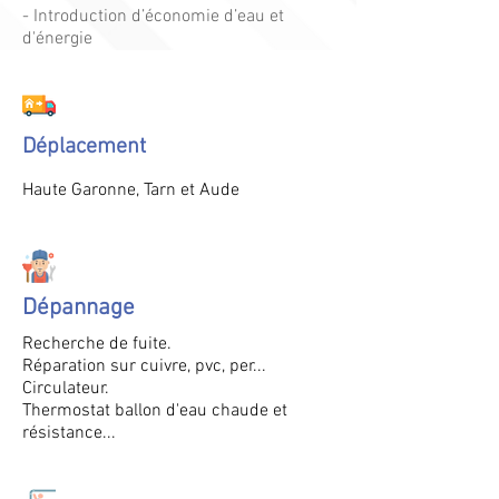
- Introduction d’économie d’eau et
d'énergie
Déplacement
Haute
Garonne
, Tarn et
Aude
Dépannage
Recherche de fuite.
Réparation sur cuivre, pvc, per...
Circulateur.
Thermostat ballon d'eau chaude et
résistance...