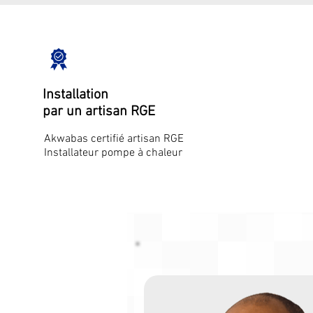
Installation
par un artisan RGE
Akwabas certifié artisan RGE
Installateur pompe à chaleur