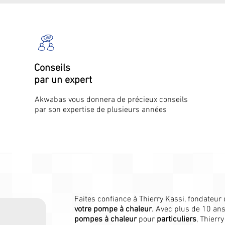
Conseils
par un expert
Akwabas vous donnera de précieux conseils
par son expertise de plusieurs années
Faites confiance à Thierry Kassi, fondateur 
votre pompe à chaleur
. Avec plus de 10 an
pompes à chaleur
pour
particuliers
, Thierr