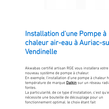
Installation d'une Pompe à
chaleur air-eau à Auriac-su
Vendinelle
Akwabas certifié artisan RGE vous installera votre
nouveau système de pompe à chaleur.
En exemple, l'installation d'une pompe à chaleur 
température de marque
Daikin
sur un réseau radi
fontes.
La particularité, de ce type d'installation, c'est qu'e
nécessite une bouteille de découplage pour un
fonctionnement optimal. le choix étant fait