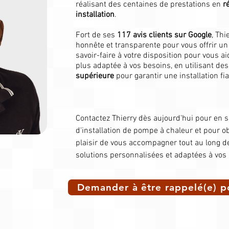
réalisant des centaines de prestations en
r
installation
.
Fort de ses
117 avis clients sur Google
, Thi
honnête et transparente pour vous offrir un 
savoir-faire à votre disposition pour vous a
plus adaptée à vos besoins, en utilisant d
supérieure
pour garantir une installation fia
Contactez Thierry dès aujourd'hui pour en s
d'installation de pompe à chaleur et pour obt
plaisir de vous accompagner tout au long de 
solutions personnalisées et adaptées à vos
Demander à être rappelé(e) p