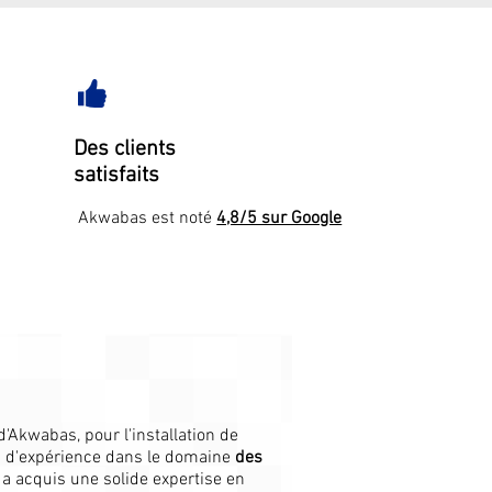
Des clients
satisfaits
Akwabas est noté
4,8/5 sur Google
d'Akwabas, pour l'installation de
s d'expérience dans le domaine
des
y a acquis une solide expertise en