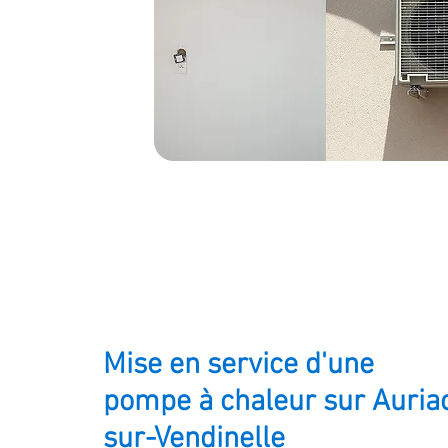
Mise en service d'une
pompe à chaleur sur Auria
sur-Vendinelle