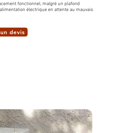
cement fonctionnel, malgré un plafond
alimentation électrique en attente au mauvais
un devis