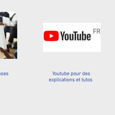
nses
Youtube pour des
explications et tutos