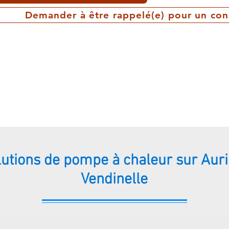
Demander à être rappelé(e) pour un con
lutions de pompe à chaleur sur Auri
Vendinelle