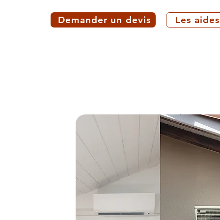
Demander un devis
Les aides