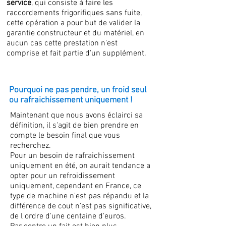
service
, qui consiste à faire les
raccordements frigorifiques sans fuite,
cette opération a pour but de valider la
garantie constructeur et du matériel, en
aucun cas cette prestation n'est
comprise et fait partie d'un supplément.
Pourquoi ne pas pendre, un froid seul
ou rafraichissement uniquement !
Maintenant que nous avons éclairci sa
définition, il s'agit de bien prendre en
compte le besoin final que vous
recherchez.
Pour un besoin de rafraichissement
uniquement en été, on aurait tendance a
opter pour un refroidissement
uniquement, cependant en France, ce
type de machine n'est pas répandu et la
différence de cout n'est pas significative,
de l ordre d'une centaine d'euros.