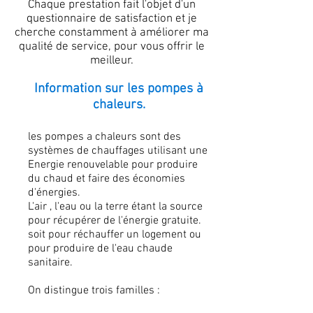
Chaque prestation fait l'objet d'un
questionnaire de satisfaction et je
cherche constamment à améliorer ma
qualité de service, pour vous offrir le
meilleur.
Information sur les pompes à
chaleurs.
les pompes a chaleurs sont des
systèmes de chauffages utilisant une
Energie renouvelable pour produire
du chaud et faire des économies
d'énergies.
L'air , l'eau ou la terre étant la source
pour récupérer de l'énergie gratuite.
soit pour réchauffer un logement ou
pour produire de l'eau chaude
sanitaire.
On distingue trois familles :