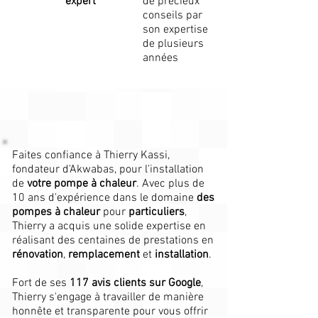
expert
de précieux
conseils par
son expertise
de plusieurs
années
Faites confiance à Thierry Kassi,
fondateur d'Akwabas, pour l'installation
de
votre pompe à chaleur
. Avec plus de
10 ans d'expérience dans le domaine
des
pompes à chaleur
pour
particuliers
,
Thierry a acquis une solide expertise en
réalisant des centaines de prestations en
rénovation
,
remplacement
et
installation
.
Fort de ses
117 avis clients sur Google
,
Thierry s'engage à travailler de manière
honnête et transparente pour vous offrir