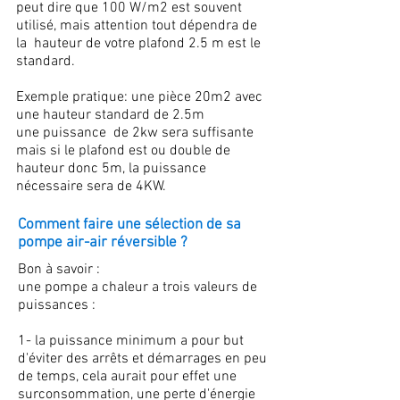
peut dire que 100 W/m2 est souvent
utilisé, mais attention tout dépendra de
la hauteur de votre plafond 2.5 m est le
standard.
Exemple pratique: une pièce 20m2 avec
une hauteur standard de 2.5m
une puissance de 2kw sera suffisante
mais si le plafond est ou double de
hauteur donc 5m, la puissance
nécessaire sera de 4KW.
Comment faire une sélection de sa
pompe air-air réversible ?
Bon à savoir :
une pompe a chaleur a trois valeurs de
puissances :
1- la puissance minimum a pour but
d'éviter des arrêts et démarrages en peu
de temps, cela aurait pour effet une
surconsommation, une perte d'énergie