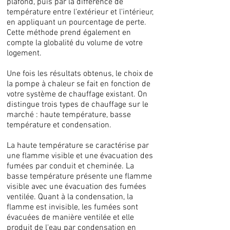
plafond, puis par la différence de
température entre l'extérieur et l'intérieur,
en appliquant un pourcentage de perte.
Cette méthode prend également en
compte la globalité du volume de votre
logement.
Une fois les résultats obtenus, le choix de
la pompe à chaleur se fait en fonction de
votre système de chauffage existant. On
distingue trois types de chauffage sur le
marché : haute température, basse
température et condensation.
La haute température se caractérise par
une flamme visible et une évacuation des
fumées par conduit et cheminée. La
basse température présente une flamme
visible avec une évacuation des fumées
ventilée. Quant à la condensation, la
flamme est invisible, les fumées sont
évacuées de manière ventilée et elle
produit de l'eau par condensation en