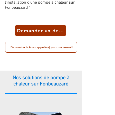
l'installation d'une pompe à chaleur sur
Fonbeauzard "
Demander un devis
Demander à être rappelé(e) pour un conseil
Nos solutions de pompe à
chaleur sur Fonbeauzard