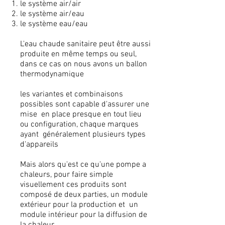
le système air/air
le système air/eau
le système eau/eau
L'eau chaude sanitaire peut être aussi
produite en même temps ou seul,
dans ce cas on nous avons un ballon
thermodynamique
les variantes et combinaisons
possibles sont capable d'assurer une
mise en place presque en tout lieu
ou configuration, chaque marques
ayant généralement plusieurs types
d'appareils
Mais alors qu'est ce qu'une pompe a
chaleurs, pour faire simple
visuellement ces produits sont
composé de deux parties, un module
extérieur pour la production et un
module intérieur pour la diffusion de