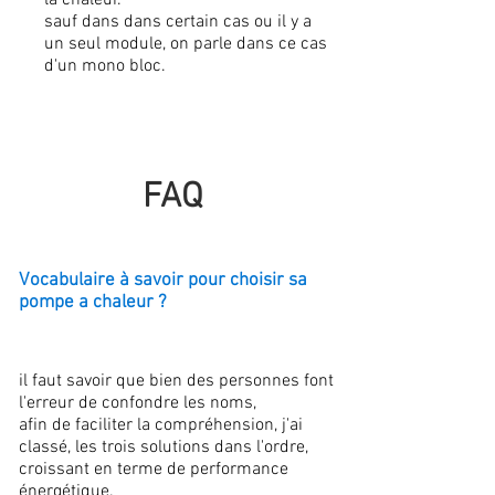
la chaleur.
sauf dans dans certain cas ou il y a
un seul module, on parle dans ce cas
d'un mono bloc.
FAQ
Vocabulaire à savoir pour choisir sa
pompe a chaleur ?
il faut savoir que bien des personnes font
l'erreur de confondre les noms,
afin de faciliter la compréhension, j'ai
classé, les trois solutions dans l'ordre,
croissant en terme de performance
énergétique.