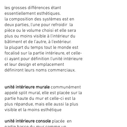
les grosses différences étant
essentiellement esthétiques.
la composition des systèmes est en
deux parties, l'une pour refroidir la
pièce ou le volume choisi et elle sera
plus ou moins visible à l'intérieur du
bâtiment et de l'autre, à l'extérieur.
la plupart du temps tout le monde est
focalisé sur la partie intérieure, et celle-
ci ayant pour définition l'unité intérieure
et leur design et emplacement
définiront leurs noms commerciaux.
unité intérieure murale
communément
appelé split mural, elle est placée sur la
partie haute du mur et celle-ci est la
plus répandue, mais elle aussi la plus
visible et la moins esthétique
unité intérieure console
placée en