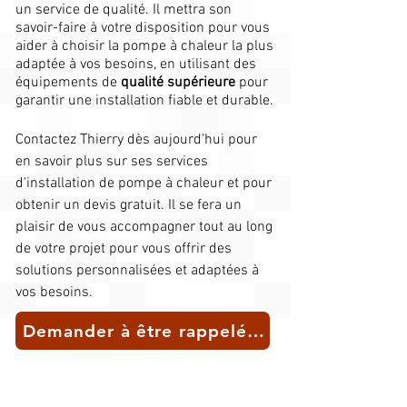
un service de qualité. Il mettra son
savoir-faire à votre disposition pour vous
aider à choisir la pompe à chaleur la plus
adaptée à vos besoins, en utilisant des
équipements de
qualité supérieure
pour
garantir une installation fiable et durable.​
Contactez Thierry dès aujourd'hui pour
en savoir plus sur ses services
d'installation de pompe à chaleur et pour
obtenir un devis gratuit. Il se fera un
plaisir de vous accompagner tout au long
de votre projet pour vous offrir des
solutions personnalisées et adaptées à
vos besoins.
Demander à être rappelé(e) pour un conseil