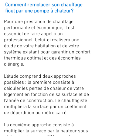
Comment remplacer son chauffage
fioul par une pompe à chaleur?
Pour une prestation de chauffage
performante et économique, il est
essentiel de faire appel à un
professionnel. Celui-ci réalisera une
étude de votre habitation et de votre
système existant pour garantir un confort
thermique optimal et des économies
d'énergie.
L'étude comprend deux approches
possibles : la première consiste à
calculer les pertes de chaleur de votre
logement en fonction de sa surface et de
l'année de construction. Le chauffagiste
multipliera la surface par un coefficient
de déperdition au mètre carré.
La deuxième approche consiste à
multiplier la surface par la hauteur sous