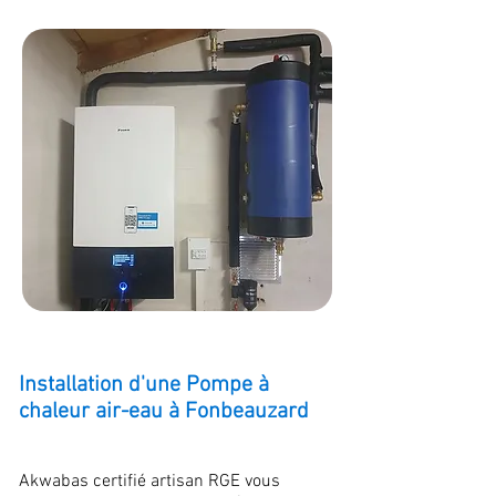
Installation d'une Pompe à
chaleur air-eau à Fonbeauzard
Akwabas certifié artisan RGE vous