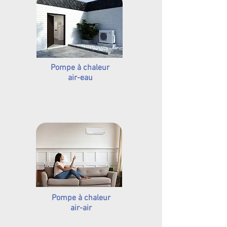
Pompe à chaleur
air-eau
Pompe à chaleur
air-air