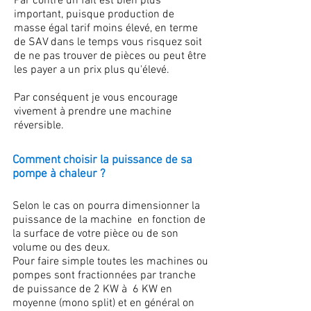
Par contre un fait est bien plus
important, puisque production de
masse égal tarif moins élevé, en terme
de SAV dans le temps vous risquez soit
de ne pas trouver de pièces ou peut être
les payer a un prix plus qu'élevé.
Par conséquent je vous encourage
vivement à prendre une machine
réversible.
Comment choisir la puissance de sa
pompe à chaleur ?
Selon le cas on pourra dimensionner la
puissance de la machine en fonction de
la surface de votre pièce ou de son
volume ou des deux.
Pour faire simple toutes les machines ou
pompes sont fractionnées par tranche
de puissance de 2 KW à 6 KW en
moyenne (mono split) et en général on