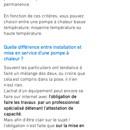
permanence.
En fonction de ces critères, vous pouvez
choisir entre une pompe à chaleur basse
température, moyenne température ou
haute température.
Quelle différence entre installation et
mise en service d'une pompe à
chaleur ?
Souvent les particuliers ont tendance à
faire un mélange des deux, ou croire que
cela est compris dans la pose, il n'en
n'est rien.
L'achat d'un équipement peut encore se
faire sur internet avec
l'obligation de
faire les travaux par un professionnel
spécialisé détenant l'attestation de
capacité.
Mais afin d'être clair sur le sujet.!
l'obligation n'est faite que
sur la mise en