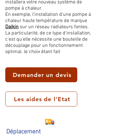
installera votre nouveau système de
pompe à chaleur.
En exemple, l'installation d'une pompe à
chaleur haute température de marque
Daikin
sur un réseau radiateurs fontes.
La particularité, de ce type d'installation,
c'est qu'elle nécessite une bouteille de
découplage pour un fonctionnement
optimal. le choix étant fait
Demander un devis
Les aides de l'Etat
Déplacement