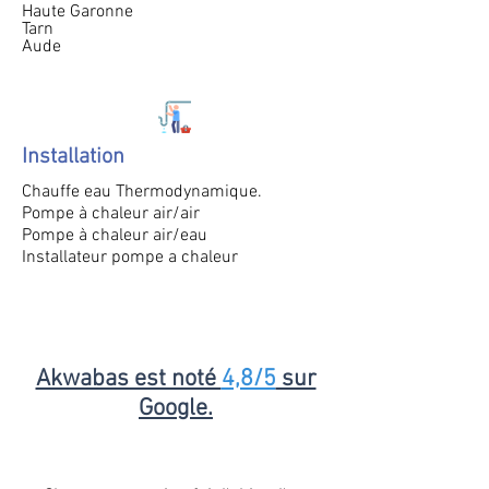
Haute Garonne
Tarn
Aude
Installation
Chauffe eau Thermodynamique.
Pompe à chaleur air/air
Pompe à chaleur air/eau
Installateur pompe a chaleur
Akwabas est noté
4,8/5
sur
Google.