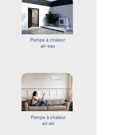
Pompe à chaleur
air-eau
Pompe à chaleur
air-air