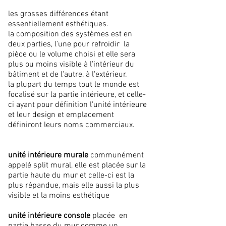
les grosses différences étant
essentiellement esthétiques.
la composition des systèmes est en
deux parties, l'une pour refroidir la
pièce ou le volume choisi et elle sera
plus ou moins visible à l'intérieur du
bâtiment et de l'autre, à l'extérieur.
la plupart du temps tout le monde est
focalisé sur la partie intérieure, et celle-
ci ayant pour définition l'unité intérieure
et leur design et emplacement
définiront leurs noms commerciaux.
unité intérieure murale
communément
appelé split mural, elle est placée sur la
partie haute du mur et celle-ci est la
plus répandue, mais elle aussi la plus
visible et la moins esthétique
unité intérieure console
placée en