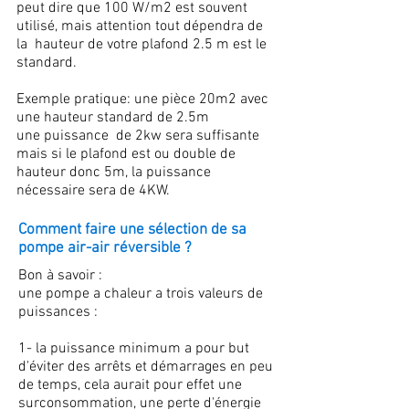
peut dire que 100 W/m2 est souvent
utilisé, mais attention tout dépendra de
la hauteur de votre plafond 2.5 m est le
standard.
Exemple pratique: une pièce 20m2 avec
une hauteur standard de 2.5m
une puissance de 2kw sera suffisante
mais si le plafond est ou double de
hauteur donc 5m, la puissance
nécessaire sera de 4KW.
Comment faire une sélection de sa
pompe air-air réversible ?
Bon à savoir :
une pompe a chaleur a trois valeurs de
puissances :
1- la puissance minimum a pour but
d'éviter des arrêts et démarrages en peu
de temps, cela aurait pour effet une
surconsommation, une perte d'énergie