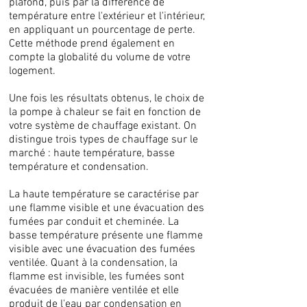
plafond, puis par la différence de
température entre l'extérieur et l'intérieur,
en appliquant un pourcentage de perte.
Cette méthode prend également en
compte la globalité du volume de votre
logement.
Une fois les résultats obtenus, le choix de
la pompe à chaleur se fait en fonction de
votre système de chauffage existant. On
distingue trois types de chauffage sur le
marché : haute température, basse
température et condensation.
La haute température se caractérise par
une flamme visible et une évacuation des
fumées par conduit et cheminée. La
basse température présente une flamme
visible avec une évacuation des fumées
ventilée. Quant à la condensation, la
flamme est invisible, les fumées sont
évacuées de manière ventilée et elle
produit de l'eau par condensation en