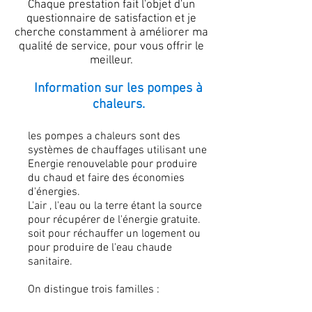
Chaque prestation fait l'objet d'un
questionnaire de satisfaction et je
cherche constamment à améliorer ma
qualité de service, pour vous offrir le
meilleur.
Information sur les pompes à
chaleurs.
les pompes a chaleurs sont des
systèmes de chauffages utilisant une
Energie renouvelable pour produire
du chaud et faire des économies
d'énergies.
L'air , l'eau ou la terre étant la source
pour récupérer de l'énergie gratuite.
soit pour réchauffer un logement ou
pour produire de l'eau chaude
sanitaire.
On distingue trois familles :