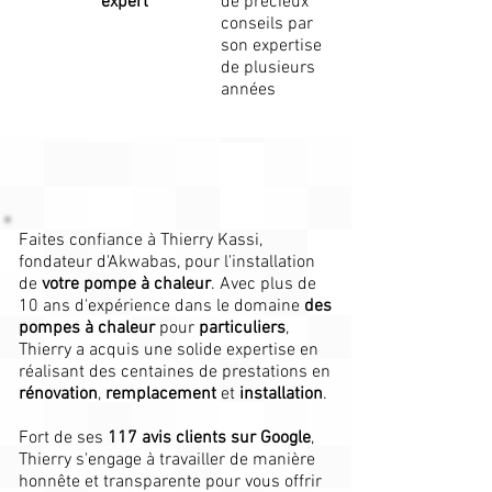
expert
de précieux
conseils par
son expertise
de plusieurs
années
Faites confiance à Thierry Kassi,
fondateur d'Akwabas, pour l'installation
de
votre pompe à chaleur
. Avec plus de
10 ans d'expérience dans le domaine
des
pompes à chaleur
pour
particuliers
,
Thierry a acquis une solide expertise en
réalisant des centaines de prestations en
rénovation
,
remplacement
et
installation
.
Fort de ses
117 avis clients sur Google
,
Thierry s'engage à travailler de manière
honnête et transparente pour vous offrir