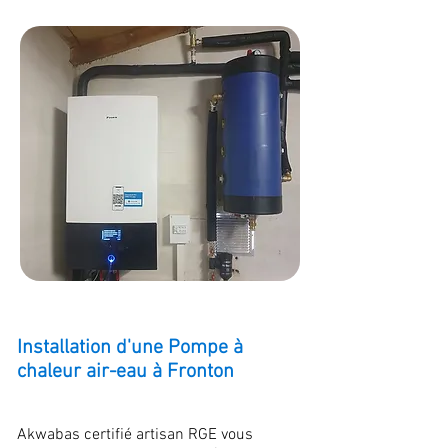
Installation d'une Pompe à
chaleur air-eau à Fronton
Akwabas certifié artisan RGE vous