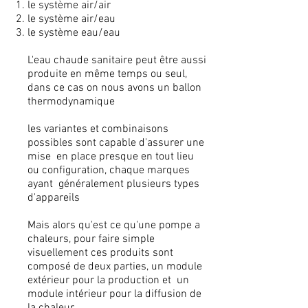
le système air/air
le système air/eau
le système eau/eau
L'eau chaude sanitaire peut être aussi
produite en même temps ou seul,
dans ce cas on nous avons un ballon
thermodynamique
les variantes et combinaisons
possibles sont capable d'assurer une
mise en place presque en tout lieu
ou configuration, chaque marques
ayant généralement plusieurs types
d'appareils
Mais alors qu'est ce qu'une pompe a
chaleurs, pour faire simple
visuellement ces produits sont
composé de deux parties, un module
extérieur pour la production et un
module intérieur pour la diffusion de