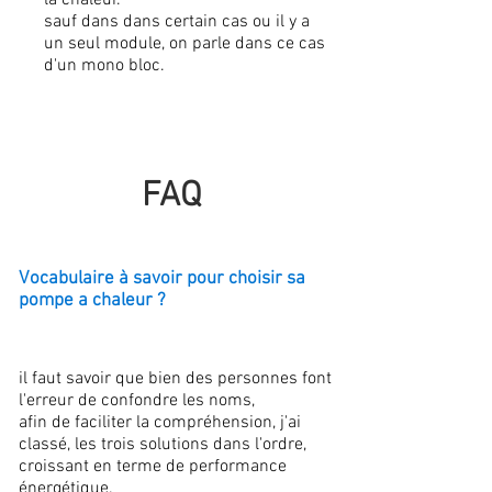
la chaleur.
sauf dans dans certain cas ou il y a
un seul module, on parle dans ce cas
d'un mono bloc.
FAQ
Vocabulaire à savoir pour choisir sa
pompe a chaleur ?
il faut savoir que bien des personnes font
l'erreur de confondre les noms,
afin de faciliter la compréhension, j'ai
classé, les trois solutions dans l'ordre,
croissant en terme de performance
énergétique.