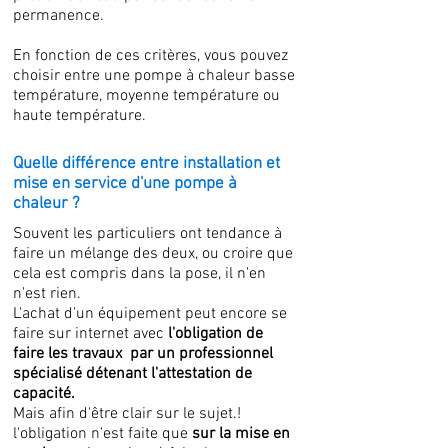
permanence.
En fonction de ces critères, vous pouvez
choisir entre une pompe à chaleur basse
température, moyenne température ou
haute température.
Quelle différence entre installation et
mise en service d'une pompe à
chaleur ?
Souvent les particuliers ont tendance à
faire un mélange des deux, ou croire que
cela est compris dans la pose, il n'en
n'est rien.
L'achat d'un équipement peut encore se
faire sur internet avec
l'obligation de
faire les travaux par un professionnel
spécialisé détenant l'attestation de
capacité.
Mais afin d'être clair sur le sujet.!
l'obligation n'est faite que
sur la mise en