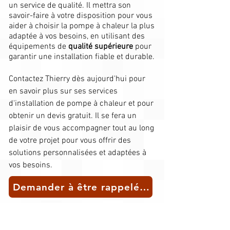
un service de qualité. Il mettra son
savoir-faire à votre disposition pour vous
aider à choisir la pompe à chaleur la plus
adaptée à vos besoins, en utilisant des
équipements de
qualité supérieure
pour
garantir une installation fiable et durable.​
Contactez Thierry dès aujourd'hui pour
en savoir plus sur ses services
d'installation de pompe à chaleur et pour
obtenir un devis gratuit. Il se fera un
plaisir de vous accompagner tout au long
de votre projet pour vous offrir des
solutions personnalisées et adaptées à
vos besoins.
Demander à être rappelé(e) pour un conseil