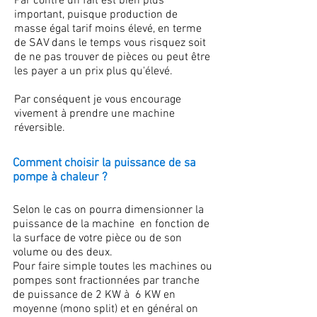
Par contre un fait est bien plus
important, puisque production de
masse égal tarif moins élevé, en terme
de SAV dans le temps vous risquez soit
de ne pas trouver de pièces ou peut être
les payer a un prix plus qu'élevé.
Par conséquent je vous encourage
vivement à prendre une machine
réversible.
Comment choisir la puissance de sa
pompe à chaleur ?
Selon le cas on pourra dimensionner la
puissance de la machine en fonction de
la surface de votre pièce ou de son
volume ou des deux.
Pour faire simple toutes les machines ou
pompes sont fractionnées par tranche
de puissance de 2 KW à 6 KW en
moyenne (mono split) et en général on