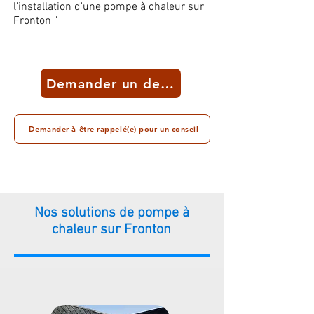
l'installation d'une pompe à chaleur sur
Fronton "
Demander un devis
Demander à être rappelé(e) pour un conseil
Nos solutions de pompe à
chaleur sur Fronton