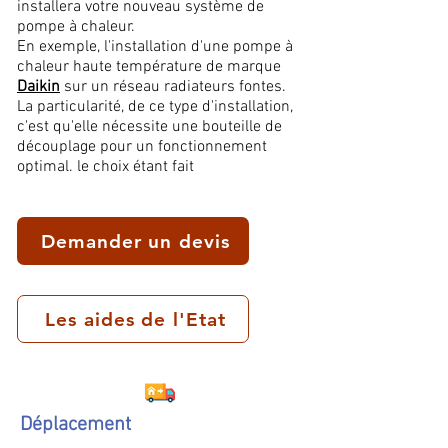
installera votre nouveau système de
pompe à chaleur.
En exemple, l'installation d'une pompe à
chaleur haute température de marque
Daikin
sur un réseau radiateurs fontes.
La particularité, de ce type d'installation,
c'est qu'elle nécessite une bouteille de
découplage pour un fonctionnement
optimal. le choix étant fait
Demander un devis
Les aides de l'Etat
Déplacement