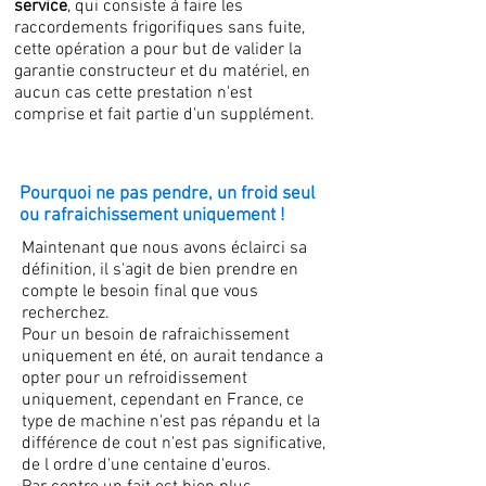
service
, qui consiste à faire les
raccordements frigorifiques sans fuite,
cette opération a pour but de valider la
garantie constructeur et du matériel, en
aucun cas cette prestation n'est
comprise et fait partie d'un supplément.
Pourquoi ne pas pendre, un froid seul
ou rafraichissement uniquement !
Maintenant que nous avons éclairci sa
définition, il s'agit de bien prendre en
compte le besoin final que vous
recherchez.
Pour un besoin de rafraichissement
uniquement en été, on aurait tendance a
opter pour un refroidissement
uniquement, cependant en France, ce
type de machine n'est pas répandu et la
différence de cout n'est pas significative,
de l ordre d'une centaine d'euros.