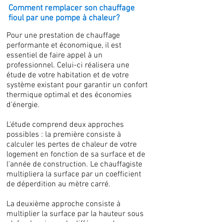
Comment remplacer son chauffage
fioul par une pompe à chaleur?
Pour une prestation de chauffage
performante et économique, il est
essentiel de faire appel à un
professionnel. Celui-ci réalisera une
étude de votre habitation et de votre
système existant pour garantir un confort
thermique optimal et des économies
d'énergie.
L'étude comprend deux approches
possibles : la première consiste à
calculer les pertes de chaleur de votre
logement en fonction de sa surface et de
l'année de construction. Le chauffagiste
multipliera la surface par un coefficient
de déperdition au mètre carré.
La deuxième approche consiste à
multiplier la surface par la hauteur sous