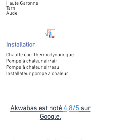
Haute Garonne
Tarn
Aude
Installation
Chauffe eau Thermodynamique.
Pompe à chaleur air/air
Pompe à chaleur air/eau
Installateur pompe a chaleur
Akwabas est noté
4,8/5
sur
Google.