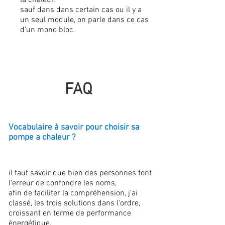
la chaleur.
sauf dans dans certain cas ou il y a
un seul module, on parle dans ce cas
d'un mono bloc.
FAQ
Vocabulaire à savoir pour choisir sa
pompe a chaleur ?
il faut savoir que bien des personnes font
l'erreur de confondre les noms,
afin de faciliter la compréhension, j'ai
classé, les trois solutions dans l'ordre,
croissant en terme de performance
énergétique.