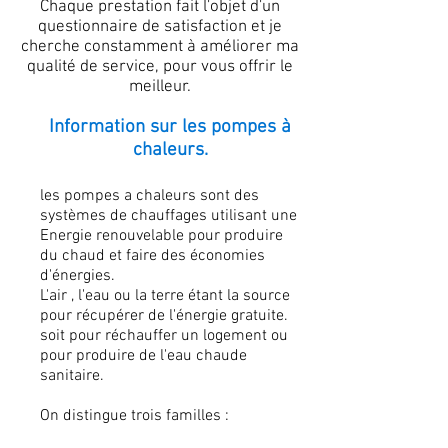
Chaque prestation fait l'objet d'un
questionnaire de satisfaction et je
cherche constamment à améliorer ma
qualité de service, pour vous offrir le
meilleur.
Information sur les pompes à
chaleurs.
les pompes a chaleurs sont des
systèmes de chauffages utilisant une
Energie renouvelable pour produire
du chaud et faire des économies
d'énergies.
L'air , l'eau ou la terre étant la source
pour récupérer de l'énergie gratuite.
soit pour réchauffer un logement ou
pour produire de l'eau chaude
sanitaire.
On distingue trois familles :