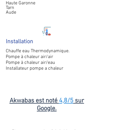
Haute Garonne
Tarn
Aude
Installation
Chauffe eau Thermodynamique.
Pompe à chaleur air/air
Pompe à chaleur air/eau
Installateur pompe a chaleur
Akwabas est noté
4,8/5
sur
Google.