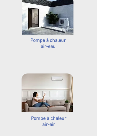
Pompe à chaleur
air-eau
Pompe à chaleur
air-air