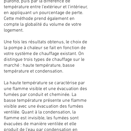
plafond, puis par la différence de
température entre l'extérieur et l'intérieur,
en appliquant un pourcentage de perte.
Cette méthode prend également en
compte la globalité du volume de votre
logement.
Une fois les résultats obtenus, le choix de
la pompe à chaleur se fait en fonction de
votre système de chauffage existant. On
distingue trois types de chauffage sur le
marché : haute température, basse
température et condensation.
La haute température se caractérise par
une flamme visible et une évacuation des
fumées par conduit et cheminée. La
basse température présente une flamme
visible avec une évacuation des fumées
ventilée. Quant à la condensation, la
flamme est invisible, les fumées sont
évacuées de manière ventilée et elle
produit de l'eau par condensation en