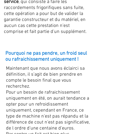
service
, qui consiste à faire les
raccordements frigorifiques sans fuite,
cette opération a pour but de valider la
garantie constructeur et du matériel, en
aucun cas cette prestation n'est
comprise et fait partie d'un supplément.
Pourquoi ne pas pendre, un froid seul
ou rafraichissement uniquement !
Maintenant que nous avons éclairci sa
définition, il s'agit de bien prendre en
compte le besoin final que vous
recherchez.
Pour un besoin de rafraichissement
uniquement en été, on aurait tendance a
opter pour un refroidissement
uniquement, cependant en France, ce
type de machine n'est pas répandu et la
différence de cout n'est pas significative,
de l ordre d'une centaine d'euros.