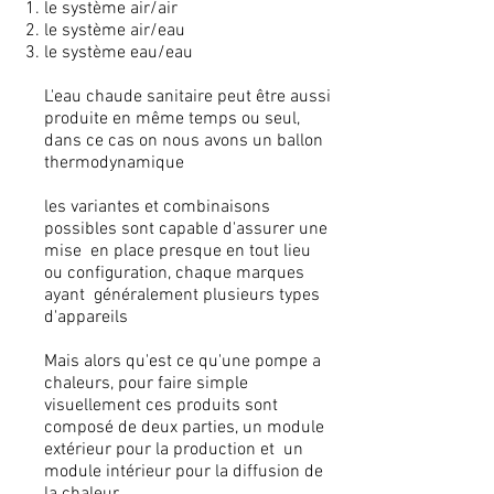
le système air/air
le système air/eau
le système eau/eau
L'eau chaude sanitaire peut être aussi
produite en même temps ou seul,
dans ce cas on nous avons un ballon
thermodynamique
les variantes et combinaisons
possibles sont capable d'assurer une
mise en place presque en tout lieu
ou configuration, chaque marques
ayant généralement plusieurs types
d'appareils
Mais alors qu'est ce qu'une pompe a
chaleurs, pour faire simple
visuellement ces produits sont
composé de deux parties, un module
extérieur pour la production et un
module intérieur pour la diffusion de