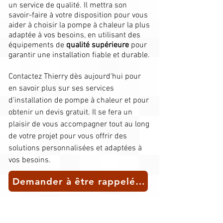
un service de qualité. Il mettra son
savoir-faire à votre disposition pour vous
aider à choisir la pompe à chaleur la plus
adaptée à vos besoins, en utilisant des
équipements de
qualité supérieure
pour
garantir une installation fiable et durable.​
Contactez Thierry dès aujourd'hui pour
en savoir plus sur ses services
d'installation de pompe à chaleur et pour
obtenir un devis gratuit. Il se fera un
plaisir de vous accompagner tout au long
de votre projet pour vous offrir des
solutions personnalisées et adaptées à
vos besoins.
Demander à être rappelé(e) pour un conseil