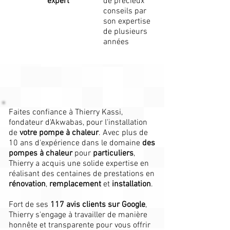
expert
de précieux
conseils par
son expertise
de plusieurs
années
Faites confiance à Thierry Kassi,
fondateur d'Akwabas, pour l'installation
de
votre pompe à chaleur
. Avec plus de
10 ans d'expérience dans le domaine
des
pompes à chaleur
pour
particuliers
,
Thierry a acquis une solide expertise en
réalisant des centaines de prestations en
rénovation
,
remplacement
et
installation
.
Fort de ses
117 avis clients sur Google
,
Thierry s'engage à travailler de manière
honnête et transparente pour vous offrir