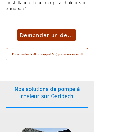
l'installation d'une pompe à chaleur sur
Garidech "
Demander un devis
Demander à être rappelé(e) pour un conseil
Nos solutions de pompe à
chaleur sur Garidech