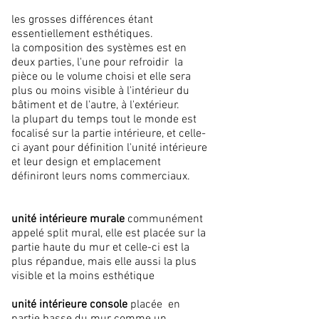
les grosses différences étant
essentiellement esthétiques.
la composition des systèmes est en
deux parties, l'une pour refroidir la
pièce ou le volume choisi et elle sera
plus ou moins visible à l'intérieur du
bâtiment et de l'autre, à l'extérieur.
la plupart du temps tout le monde est
focalisé sur la partie intérieure, et celle-
ci ayant pour définition l'unité intérieure
et leur design et emplacement
définiront leurs noms commerciaux.
unité intérieure murale
communément
appelé split mural, elle est placée sur la
partie haute du mur et celle-ci est la
plus répandue, mais elle aussi la plus
visible et la moins esthétique
unité intérieure console
placée en