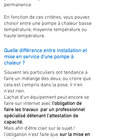
permanence.
En fonction de ces critères, vous pouvez
choisir entre une pompe à chaleur basse
température, moyenne température ou
haute température.
Quelle différence entre installation et
mise en service d'une pompe à
chaleur ?
Souvent les particuliers ont tendance à
faire un mélange des deux, ou croire que
cela est compris dans la pose, il n'en
n'est rien.
L'achat d'un équipement peut encore se
faire sur internet avec
l'obligation de
faire les travaux par un professionnel
spécialisé détenant l'attestation de
capacité.
Mais afin d'être clair sur le sujet.!
l'obligation n'est faite que
sur la mise en