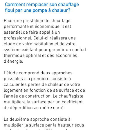
Comment remplacer son chauffage
fioul par une pompe à chaleur?
Pour une prestation de chauffage
performante et économique, il est
essentiel de faire appel à un
professionnel. Celui-ci réalisera une
étude de votre habitation et de votre
système existant pour garantir un confort
thermique optimal et des économies
d'énergie.
L'étude comprend deux approches
possibles : la première consiste à
calculer les pertes de chaleur de votre
logement en fonction de sa surface et de
l'année de construction. Le chauffagiste
multipliera la surface par un coefficient
de déperdition au mètre carré.
La deuxième approche consiste à
multiplier la surface par la hauteur sous