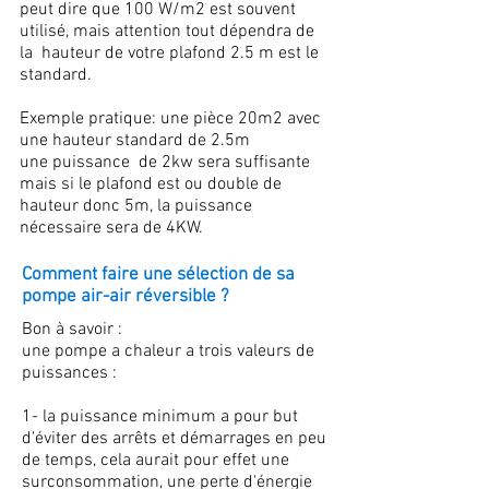
peut dire que 100 W/m2 est souvent
utilisé, mais attention tout dépendra de
la hauteur de votre plafond 2.5 m est le
standard.
Exemple pratique: une pièce 20m2 avec
une hauteur standard de 2.5m
une puissance de 2kw sera suffisante
mais si le plafond est ou double de
hauteur donc 5m, la puissance
nécessaire sera de 4KW.
Comment faire une sélection de sa
pompe air-air réversible ?
Bon à savoir :
une pompe a chaleur a trois valeurs de
puissances :
1- la puissance minimum a pour but
d'éviter des arrêts et démarrages en peu
de temps, cela aurait pour effet une
surconsommation, une perte d'énergie