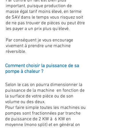
Par contre un fait est bien plus
important, puisque production de
masse égal tarif moins élevé, en terme
de SAV dans le temps vous risquez soit
de ne pas trouver de pièces ou peut être
les payer a un prix plus qu'élevé.
Par conséquent je vous encourage
vivement à prendre une machine
réversible.
Comment choisir la puissance de sa
pompe à chaleur ?
Selon le cas on pourra dimensionner la
puissance de la machine en fonction de
la surface de votre pièce ou de son
volume ou des deux.
Pour faire simple toutes les machines ou
pompes sont fractionnées par tranche
de puissance de 2 KW à 6 KW en
moyenne (mono split) et en général on