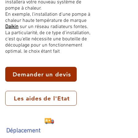
installera votre nouveau système de
pompe à chaleur.
En exemple, l'installation d'une pompe à
chaleur haute température de marque
Daikin
sur un réseau radiateurs fontes.
La particularité, de ce type d'installation,
c'est qu'elle nécessite une bouteille de
découplage pour un fonctionnement
optimal. le choix étant fait
Demander un devis
Les aides de l'Etat
Déplacement