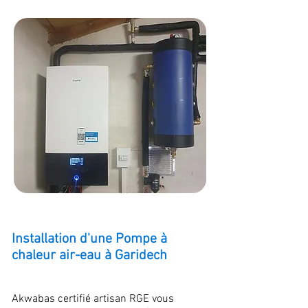
Installation d'une Pompe à
chaleur air-eau à Garidech
Akwabas certifié artisan RGE vous