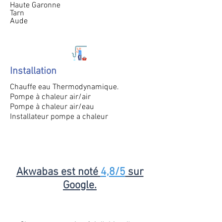
Haute Garonne
Tarn
Aude
Installation
Chauffe eau Thermodynamique.
Pompe à chaleur air/air
Pompe à chaleur air/eau
Installateur pompe a chaleur
Akwabas est noté
4,8/5
sur
Google.