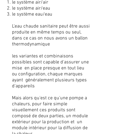
le système air/air
le système air/eau
le système eau/eau
L'eau chaude sanitaire peut être aussi
produite en même temps ou seul,
dans ce cas on nous avons un ballon
thermodynamique
les variantes et combinaisons
possibles sont capable d'assurer une
mise en place presque en tout lieu
ou configuration, chaque marques
ayant généralement plusieurs types
d'appareils
Mais alors qu'est ce qu'une pompe a
chaleurs, pour faire simple
visuellement ces produits sont
composé de deux parties, un module
extérieur pour la production et un
module intérieur pour la diffusion de