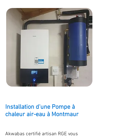
Installation d'une Pompe à
chaleur air-eau à Montmaur
Akwabas certifié artisan RGE vous