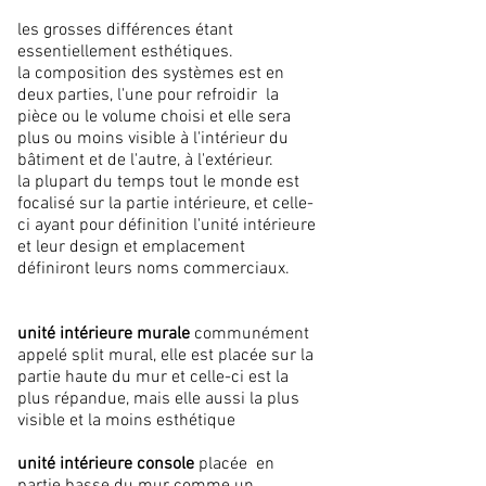
les grosses différences étant
essentiellement esthétiques.
la composition des systèmes est en
deux parties, l'une pour refroidir la
pièce ou le volume choisi et elle sera
plus ou moins visible à l'intérieur du
bâtiment et de l'autre, à l'extérieur.
la plupart du temps tout le monde est
focalisé sur la partie intérieure, et celle-
ci ayant pour définition l'unité intérieure
et leur design et emplacement
définiront leurs noms commerciaux.
unité intérieure murale
communément
appelé split mural, elle est placée sur la
partie haute du mur et celle-ci est la
plus répandue, mais elle aussi la plus
visible et la moins esthétique
unité intérieure console
placée en