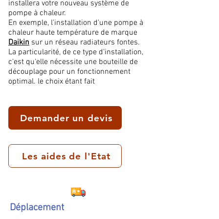
installera votre nouveau système de
pompe à chaleur.
En exemple, l'installation d'une pompe à
chaleur haute température de marque
Daikin
sur un réseau radiateurs fontes.
La particularité, de ce type d'installation,
c'est qu'elle nécessite une bouteille de
découplage pour un fonctionnement
optimal. le choix étant fait
Demander un devis
Les aides de l'Etat
Déplacement