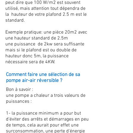
peut dire que 100 W/m2 est souvent
utilisé, mais attention tout dépendra de
la hauteur de votre plafond 2.5 m est le
standard.
Exemple pratique: une pièce 20m2 avec
une hauteur standard de 2.5m
une puissance de 2kw sera suffisante
mais si le plafond est ou double de
hauteur donc 5m, la puissance
nécessaire sera de 4KW.
Comment faire une sélection de sa
pompe air-air réversible ?
Bon à savoir :
une pompe a chaleur a trois valeurs de
puissances :
1- la puissance minimum a pour but
d'éviter des arrêts et démarrages en peu
de temps, cela aurait pour effet une
surconsommation, une perte d'énergie