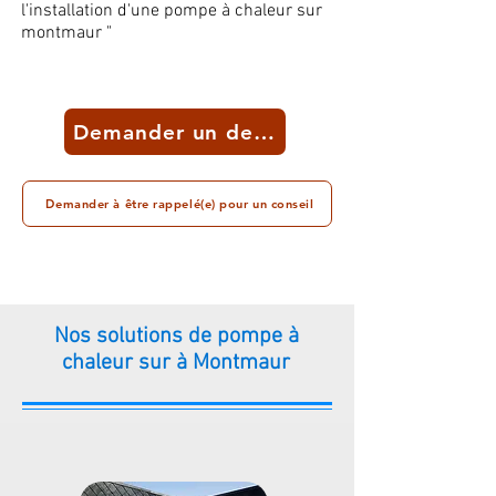
l'installation d'une pompe à chaleur sur
montmaur "
Demander un devis
Demander à être rappelé(e) pour un conseil
Nos solutions de pompe à
chaleur sur à Montmaur