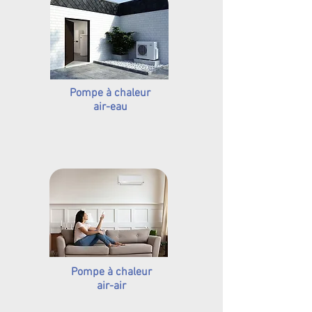
Pompe à chaleur
air-eau
Pompe à chaleur
air-air