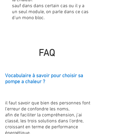
la chaleur.
sauf dans dans certain cas ou il y a
un seul module, on parle dans ce cas
d'un mono bloc.
FAQ
Vocabulaire à savoir pour choisir sa
pompe a chaleur ?
il faut savoir que bien des personnes font
l'erreur de confondre les noms,
afin de faciliter la compréhension, j'ai
classé, les trois solutions dans l'ordre,
croissant en terme de performance
énergétique.