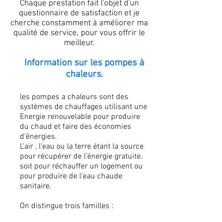
Chaque prestation fait l'objet d'un
questionnaire de satisfaction et je
cherche constamment à améliorer ma
qualité de service, pour vous offrir le
meilleur.
Information sur les pompes à
chaleurs.
les pompes a chaleurs sont des
systèmes de chauffages utilisant une
Energie renouvelable pour produire
du chaud et faire des économies
d'énergies.
L'air , l'eau ou la terre étant la source
pour récupérer de l'énergie gratuite.
soit pour réchauffer un logement ou
pour produire de l'eau chaude
sanitaire.
On distingue trois familles :