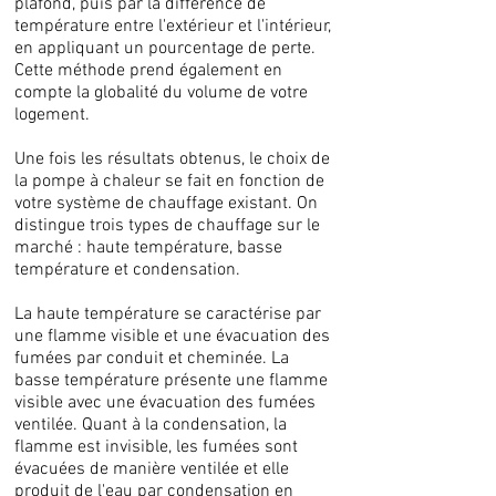
plafond, puis par la différence de
température entre l'extérieur et l'intérieur,
en appliquant un pourcentage de perte.
Cette méthode prend également en
compte la globalité du volume de votre
logement.
Une fois les résultats obtenus, le choix de
la pompe à chaleur se fait en fonction de
votre système de chauffage existant. On
distingue trois types de chauffage sur le
marché : haute température, basse
température et condensation.
La haute température se caractérise par
une flamme visible et une évacuation des
fumées par conduit et cheminée. La
basse température présente une flamme
visible avec une évacuation des fumées
ventilée. Quant à la condensation, la
flamme est invisible, les fumées sont
évacuées de manière ventilée et elle
produit de l'eau par condensation en