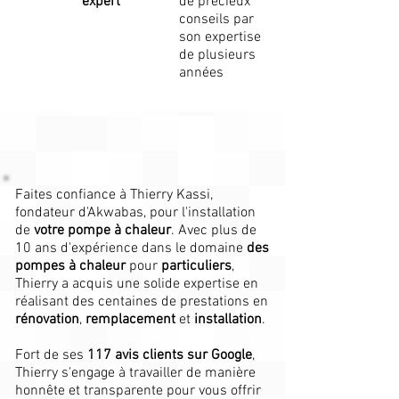
expert
de précieux
conseils par
son expertise
de plusieurs
années
Faites confiance à Thierry Kassi,
fondateur d'Akwabas, pour l'installation
de
votre pompe à chaleur
. Avec plus de
10 ans d'expérience dans le domaine
des
pompes à chaleur
pour
particuliers
,
Thierry a acquis une solide expertise en
réalisant des centaines de prestations en
rénovation
,
remplacement
et
installation
.
Fort de ses
117 avis clients sur Google
,
Thierry s'engage à travailler de manière
honnête et transparente pour vous offrir