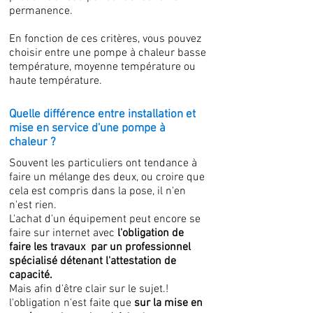
permanence.
En fonction de ces critères, vous pouvez
choisir entre une pompe à chaleur basse
température, moyenne température ou
haute température.
Quelle différence entre installation et
mise en service d'une pompe à
chaleur ?
Souvent les particuliers ont tendance à
faire un mélange des deux, ou croire que
cela est compris dans la pose, il n'en
n'est rien.
L'achat d'un équipement peut encore se
faire sur internet avec
l'obligation de
faire les travaux par un professionnel
spécialisé détenant l'attestation de
capacité.
Mais afin d'être clair sur le sujet.!
l'obligation n'est faite que
sur la mise en