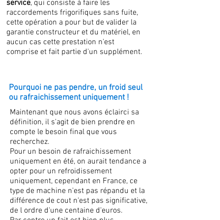
service
, qui consiste à faire les
raccordements frigorifiques sans fuite,
cette opération a pour but de valider la
garantie constructeur et du matériel, en
aucun cas cette prestation n'est
comprise et fait partie d'un supplément.
Pourquoi ne pas pendre, un froid seul
ou rafraichissement uniquement !
Maintenant que nous avons éclairci sa
définition, il s'agit de bien prendre en
compte le besoin final que vous
recherchez.
Pour un besoin de rafraichissement
uniquement en été, on aurait tendance a
opter pour un refroidissement
uniquement, cependant en France, ce
type de machine n'est pas répandu et la
différence de cout n'est pas significative,
de l ordre d'une centaine d'euros.