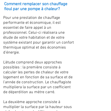
Comment remplacer son chauffage
fioul par une pompe à chaleur?
Pour une prestation de chauffage
performante et économique, il est
essentiel de faire appel à un
professionnel. Celui-ci réalisera une
étude de votre habitation et de votre
système existant pour garantir un confort
thermique optimal et des économies
d'énergie.
L'étude comprend deux approches
possibles : la première consiste à
calculer les pertes de chaleur de votre
logement en fonction de sa surface et de
l'année de construction. Le chauffagiste
multipliera la surface par un coefficient
de déperdition au mètre carré.
La deuxième approche consiste à
multiplier la surface par la hauteur sous