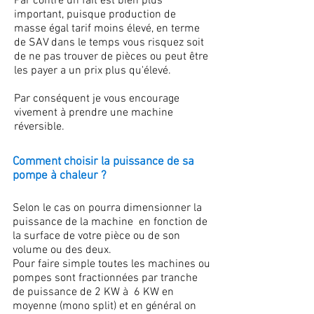
Par contre un fait est bien plus
important, puisque production de
masse égal tarif moins élevé, en terme
de SAV dans le temps vous risquez soit
de ne pas trouver de pièces ou peut être
les payer a un prix plus qu'élevé.
Par conséquent je vous encourage
vivement à prendre une machine
réversible.
Comment choisir la puissance de sa
pompe à chaleur ?
Selon le cas on pourra dimensionner la
puissance de la machine en fonction de
la surface de votre pièce ou de son
volume ou des deux.
Pour faire simple toutes les machines ou
pompes sont fractionnées par tranche
de puissance de 2 KW à 6 KW en
moyenne (mono split) et en général on