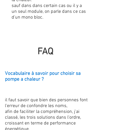
la chaleur.
sauf dans dans certain cas ou il y a
un seul module, on parle dans ce cas
d'un mono bloc.
FAQ
Vocabulaire à savoir pour choisir sa
pompe a chaleur ?
il faut savoir que bien des personnes font
l'erreur de confondre les noms,
afin de faciliter la compréhension, j'ai
classé, les trois solutions dans l'ordre,
croissant en terme de performance
énergétique.