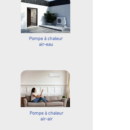
Pompe à chaleur
air-eau
Pompe à chaleur
air-air