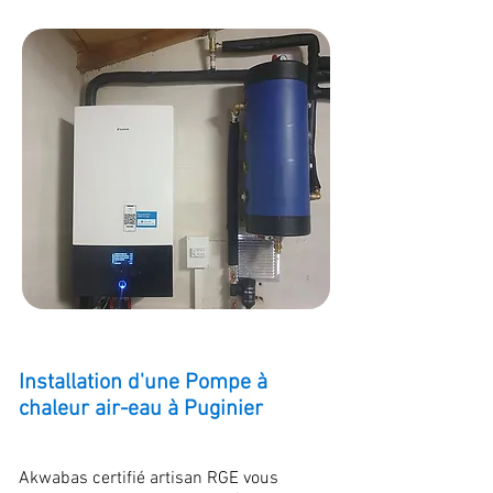
Installation d'une Pompe à
chaleur air-eau à Puginier
Akwabas certifié artisan RGE vous