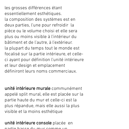
les grosses différences étant
essentiellement esthétiques.
la composition des systèmes est en
deux parties, l'une pour refroidir la
pièce ou le volume choisi et elle sera
plus ou moins visible à l'intérieur du
bâtiment et de l'autre, à l'extérieur.
la plupart du temps tout le monde est
focalisé sur la partie intérieure, et celle-
ci ayant pour définition l'unité intérieure
et leur design et emplacement
définiront leurs noms commerciaux.
unité intérieure murale
communément
appelé split mural, elle est placée sur la
partie haute du mur et celle-ci est la
plus répandue, mais elle aussi la plus
visible et la moins esthétique
unité intérieure console
placée en