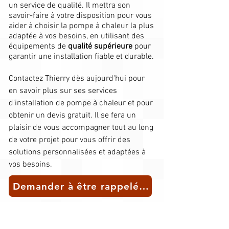
un service de qualité. Il mettra son
savoir-faire à votre disposition pour vous
aider à choisir la pompe à chaleur la plus
adaptée à vos besoins, en utilisant des
équipements de
qualité supérieure
pour
garantir une installation fiable et durable.​
Contactez Thierry dès aujourd'hui pour
en savoir plus sur ses services
d'installation de pompe à chaleur et pour
obtenir un devis gratuit. Il se fera un
plaisir de vous accompagner tout au long
de votre projet pour vous offrir des
solutions personnalisées et adaptées à
vos besoins.
Demander à être rappelé(e) pour un conseil