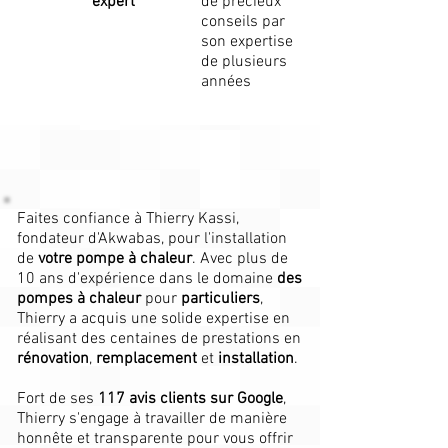
expert
de précieux
conseils par
son expertise
de plusieurs
années
Faites confiance à Thierry Kassi,
fondateur d'Akwabas, pour l'installation
de
votre pompe à chaleur
. Avec plus de
10 ans d'expérience dans le domaine
des
pompes à chaleur
pour
particuliers
,
Thierry a acquis une solide expertise en
réalisant des centaines de prestations en
rénovation
,
remplacement
et
installation
.
Fort de ses
117 avis clients sur Google
,
Thierry s'engage à travailler de manière
honnête et transparente pour vous offrir