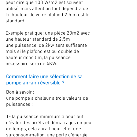
peut dire que 100 W/m2 est souvent
utilisé, mais attention tout dépendra de
la hauteur de votre plafond 2.5 m est le
standard.
Exemple pratique: une pièce 20m2 avec
une hauteur standard de 2.5m
une puissance de 2kw sera suffisante
mais si le plafond est ou double de
hauteur donc 5m, la puissance
nécessaire sera de 4KW.
Comment faire une sélection de sa
pompe air-air réversible ?
Bon à savoir :
une pompe a chaleur a trois valeurs de
puissances :
1- la puissance minimum a pour but
d'éviter des arrêts et démarrages en peu
de temps, cela aurait pour effet une
surconsommation, une perte d'énergie