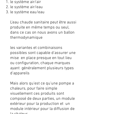
le système air/air
le système air/eau
le système eau/eau
L'eau chaude sanitaire peut être aussi
produite en même temps ou seul,
dans ce cas on nous avons un ballon
thermodynamique
les variantes et combinaisons
possibles sont capable d'assurer une
mise en place presque en tout lieu
ou configuration, chaque marques
ayant généralement plusieurs types
d'appareils
Mais alors qu'est ce qu'une pompe a
chaleurs, pour faire simple
visuellement ces produits sont
composé de deux parties, un module
extérieur pour la production et un
module intérieur pour la diffusion de