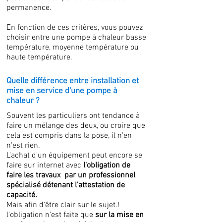
permanence.
En fonction de ces critères, vous pouvez
choisir entre une pompe à chaleur basse
température, moyenne température ou
haute température.
Quelle différence entre installation et
mise en service d'une pompe à
chaleur ?
Souvent les particuliers ont tendance à
faire un mélange des deux, ou croire que
cela est compris dans la pose, il n'en
n'est rien.
L'achat d'un équipement peut encore se
faire sur internet avec
l'obligation de
faire les travaux par un professionnel
spécialisé détenant l'attestation de
capacité.
Mais afin d'être clair sur le sujet.!
l'obligation n'est faite que
sur la mise en