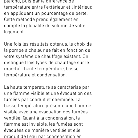
plafond, puis par la différence de
température entre l'extérieur et l'intérieur,
en appliquant un pourcentage de perte.
Cette méthode prend également en
compte la globalité du volume de votre
logement.
Une fois les résultats obtenus, le choix de
la pompe à chaleur se fait en fonction de
votre système de chauffage existant. On
distingue trois types de chauffage sur le
marché : haute température, basse
température et condensation.
La haute température se caractérise par
une flamme visible et une évacuation des
fumées par conduit et cheminée. La
basse température présente une flamme
visible avec une évacuation des fumées
ventilée. Quant à la condensation, la
flamme est invisible, les fumées sont
évacuées de manière ventilée et elle
produit de l'eau par condensation en