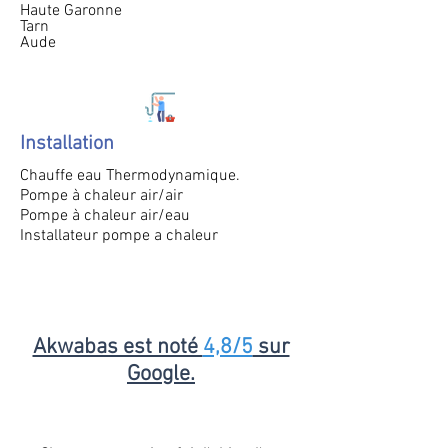
Haute Garonne
Tarn
Aude
Installation
Chauffe eau Thermodynamique.
Pompe à chaleur air/air
Pompe à chaleur air/eau
Installateur pompe a chaleur
Akwabas est noté
4,8/5
sur
Google.