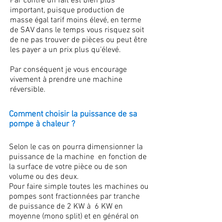
Par contre un fait est bien plus
important, puisque production de
masse égal tarif moins élevé, en terme
de SAV dans le temps vous risquez soit
de ne pas trouver de pièces ou peut être
les payer a un prix plus qu'élevé.
Par conséquent je vous encourage
vivement à prendre une machine
réversible.
Comment choisir la puissance de sa
pompe à chaleur ?
Selon le cas on pourra dimensionner la
puissance de la machine en fonction de
la surface de votre pièce ou de son
volume ou des deux.
Pour faire simple toutes les machines ou
pompes sont fractionnées par tranche
de puissance de 2 KW à 6 KW en
moyenne (mono split) et en général on