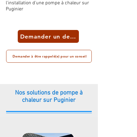
l'installation d'une pompe à chaleur sur
Puginier
Demander un devis
Demander à être rappelé(e) pour un conseil
Nos solutions de pompe à
chaleur sur Puginier