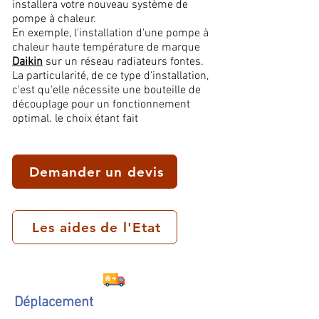
installera votre nouveau système de
pompe à chaleur.
En exemple, l'installation d'une pompe à
chaleur haute température de marque
Daikin
sur un réseau radiateurs fontes.
La particularité, de ce type d'installation,
c'est qu'elle nécessite une bouteille de
découplage pour un fonctionnement
optimal. le choix étant fait
Demander un devis
Les aides de l'Etat
Déplacement