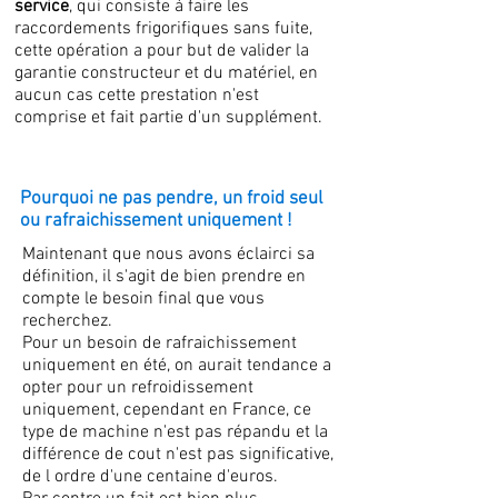
service
, qui consiste à faire les
raccordements frigorifiques sans fuite,
cette opération a pour but de valider la
garantie constructeur et du matériel, en
aucun cas cette prestation n'est
comprise et fait partie d'un supplément.
Pourquoi ne pas pendre, un froid seul
ou rafraichissement uniquement !
Maintenant que nous avons éclairci sa
définition, il s'agit de bien prendre en
compte le besoin final que vous
recherchez.
Pour un besoin de rafraichissement
uniquement en été, on aurait tendance a
opter pour un refroidissement
uniquement, cependant en France, ce
type de machine n'est pas répandu et la
différence de cout n'est pas significative,
de l ordre d'une centaine d'euros.