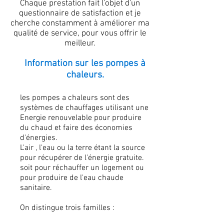
Chaque prestation fait l'objet d'un
questionnaire de satisfaction et je
cherche constamment à améliorer ma
qualité de service, pour vous offrir le
meilleur.
Information sur les pompes à
chaleurs.
les pompes a chaleurs sont des
systèmes de chauffages utilisant une
Energie renouvelable pour produire
du chaud et faire des économies
d'énergies.
L'air , l'eau ou la terre étant la source
pour récupérer de l'énergie gratuite.
soit pour réchauffer un logement ou
pour produire de l'eau chaude
sanitaire.
On distingue trois familles :