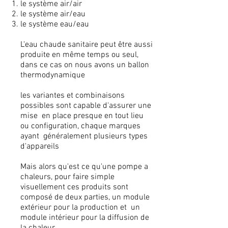
le système air/air
le système air/eau
le système eau/eau
L'eau chaude sanitaire peut être aussi
produite en même temps ou seul,
dans ce cas on nous avons un ballon
thermodynamique
les variantes et combinaisons
possibles sont capable d'assurer une
mise en place presque en tout lieu
ou configuration, chaque marques
ayant généralement plusieurs types
d'appareils
Mais alors qu'est ce qu'une pompe a
chaleurs, pour faire simple
visuellement ces produits sont
composé de deux parties, un module
extérieur pour la production et un
module intérieur pour la diffusion de