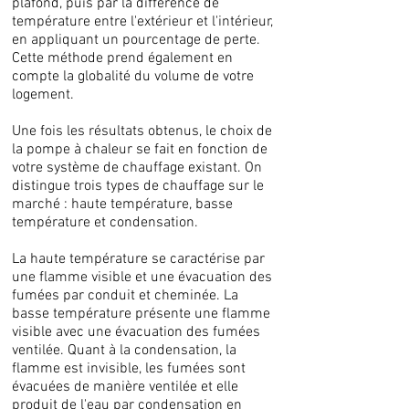
plafond, puis par la différence de
température entre l'extérieur et l'intérieur,
en appliquant un pourcentage de perte.
Cette méthode prend également en
compte la globalité du volume de votre
logement.
Une fois les résultats obtenus, le choix de
la pompe à chaleur se fait en fonction de
votre système de chauffage existant. On
distingue trois types de chauffage sur le
marché : haute température, basse
température et condensation.
La haute température se caractérise par
une flamme visible et une évacuation des
fumées par conduit et cheminée. La
basse température présente une flamme
visible avec une évacuation des fumées
ventilée. Quant à la condensation, la
flamme est invisible, les fumées sont
évacuées de manière ventilée et elle
produit de l'eau par condensation en