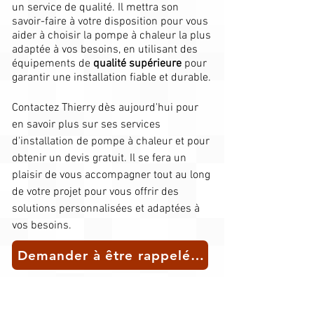
un service de qualité. Il mettra son
savoir-faire à votre disposition pour vous
aider à choisir la pompe à chaleur la plus
adaptée à vos besoins, en utilisant des
équipements de
qualité supérieure
pour
garantir une installation fiable et durable.​
Contactez Thierry dès aujourd'hui pour
en savoir plus sur ses services
d'installation de pompe à chaleur et pour
obtenir un devis gratuit. Il se fera un
plaisir de vous accompagner tout au long
de votre projet pour vous offrir des
solutions personnalisées et adaptées à
vos besoins.
Demander à être rappelé(e) pour un conseil