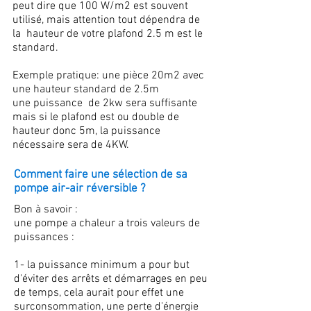
peut dire que 100 W/m2 est souvent
utilisé, mais attention tout dépendra de
la hauteur de votre plafond 2.5 m est le
standard.
Exemple pratique: une pièce 20m2 avec
une hauteur standard de 2.5m
une puissance de 2kw sera suffisante
mais si le plafond est ou double de
hauteur donc 5m, la puissance
nécessaire sera de 4KW.
Comment faire une sélection de sa
pompe air-air réversible ?
Bon à savoir :
une pompe a chaleur a trois valeurs de
puissances :
1- la puissance minimum a pour but
d'éviter des arrêts et démarrages en peu
de temps, cela aurait pour effet une
surconsommation, une perte d'énergie