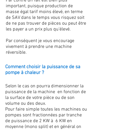
Par contre un fait est bien plus
important, puisque production de
masse égal tarif moins élevé, en terme
de SAV dans le temps vous risquez soit
de ne pas trouver de pièces ou peut être
les payer a un prix plus qu'élevé.
Par conséquent je vous encourage
vivement à prendre une machine
réversible.
Comment choisir la puissance de sa
pompe à chaleur ?
Selon le cas on pourra dimensionner la
puissance de la machine en fonction de
la surface de votre pièce ou de son
volume ou des deux.
Pour faire simple toutes les machines ou
pompes sont fractionnées par tranche
de puissance de 2 KW à 6 KW en
moyenne (mono split) et en général on