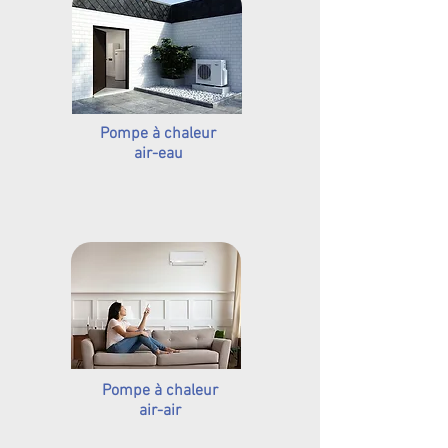
Pompe à chaleur
air-eau
Pompe à chaleur
air-air