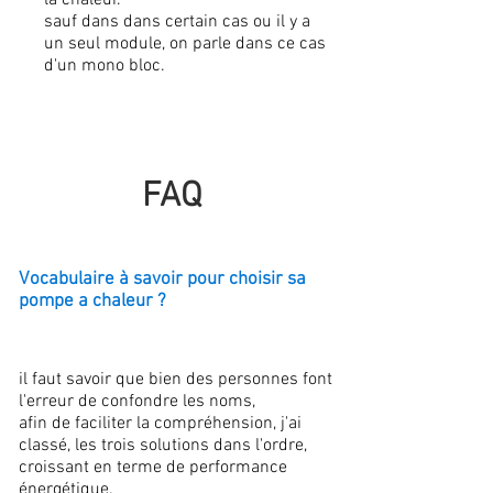
la chaleur.
sauf dans dans certain cas ou il y a
un seul module, on parle dans ce cas
d'un mono bloc.
FAQ
Vocabulaire à savoir pour choisir sa
pompe a chaleur ?
il faut savoir que bien des personnes font
l'erreur de confondre les noms,
afin de faciliter la compréhension, j'ai
classé, les trois solutions dans l'ordre,
croissant en terme de performance
énergétique.