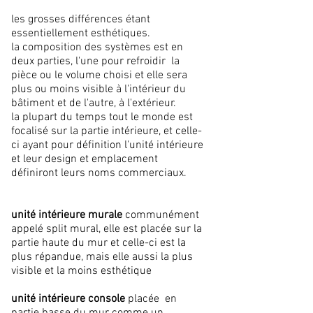
les grosses différences étant
essentiellement esthétiques.
la composition des systèmes est en
deux parties, l'une pour refroidir la
pièce ou le volume choisi et elle sera
plus ou moins visible à l'intérieur du
bâtiment et de l'autre, à l'extérieur.
la plupart du temps tout le monde est
focalisé sur la partie intérieure, et celle-
ci ayant pour définition l'unité intérieure
et leur design et emplacement
définiront leurs noms commerciaux.
unité intérieure murale
communément
appelé split mural, elle est placée sur la
partie haute du mur et celle-ci est la
plus répandue, mais elle aussi la plus
visible et la moins esthétique
unité intérieure console
placée en