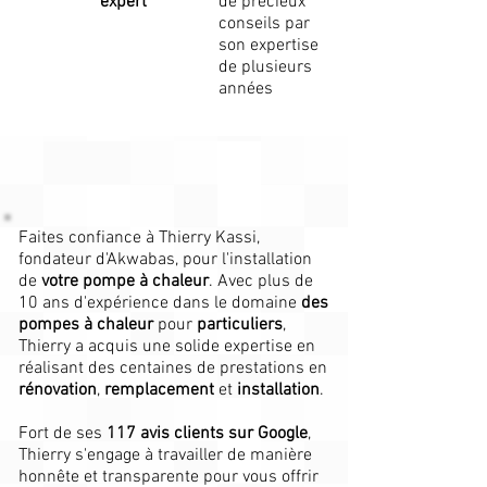
expert
de précieux
conseils par
son expertise
de plusieurs
années
Faites confiance à Thierry Kassi,
fondateur d'Akwabas, pour l'installation
de
votre pompe à chaleur
. Avec plus de
10 ans d'expérience dans le domaine
des
pompes à chaleur
pour
particuliers
,
Thierry a acquis une solide expertise en
réalisant des centaines de prestations en
rénovation
,
remplacement
et
installation
.
Fort de ses
117 avis clients sur Google
,
Thierry s'engage à travailler de manière
honnête et transparente pour vous offrir