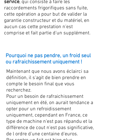
service
, qui consiste à faire les
raccordements frigorifiques sans fuite,
cette opération a pour but de valider la
garantie constructeur et du matériel, en
aucun cas cette prestation n'est
comprise et fait partie d'un supplément.
Pourquoi ne pas pendre, un froid seul
ou rafraichissement uniquement !
Maintenant que nous avons éclairci sa
définition, il s'agit de bien prendre en
compte le besoin final que vous
recherchez.
Pour un besoin de rafraichissement
uniquement en été, on aurait tendance a
opter pour un refroidissement
uniquement, cependant en France, ce
type de machine n'est pas répandu et la
différence de cout n'est pas significative,
de l ordre d'une centaine d'euros.