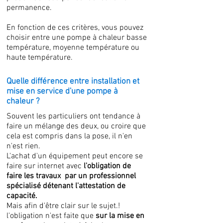
permanence.
En fonction de ces critères, vous pouvez
choisir entre une pompe à chaleur basse
température, moyenne température ou
haute température.
Quelle différence entre installation et
mise en service d'une pompe à
chaleur ?
Souvent les particuliers ont tendance à
faire un mélange des deux, ou croire que
cela est compris dans la pose, il n'en
n'est rien.
L'achat d'un équipement peut encore se
faire sur internet avec
l'obligation de
faire les travaux par un professionnel
spécialisé détenant l'attestation de
capacité.
Mais afin d'être clair sur le sujet.!
l'obligation n'est faite que
sur la mise en