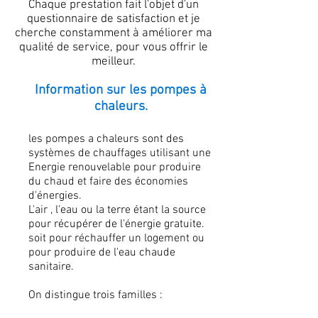
Chaque prestation fait l'objet d'un
questionnaire de satisfaction et je
cherche constamment à améliorer ma
qualité de service, pour vous offrir le
meilleur.
Information sur les pompes à
chaleurs.
les pompes a chaleurs sont des
systèmes de chauffages utilisant une
Energie renouvelable pour produire
du chaud et faire des économies
d'énergies.
L'air , l'eau ou la terre étant la source
pour récupérer de l'énergie gratuite.
soit pour réchauffer un logement ou
pour produire de l'eau chaude
sanitaire.
On distingue trois familles :