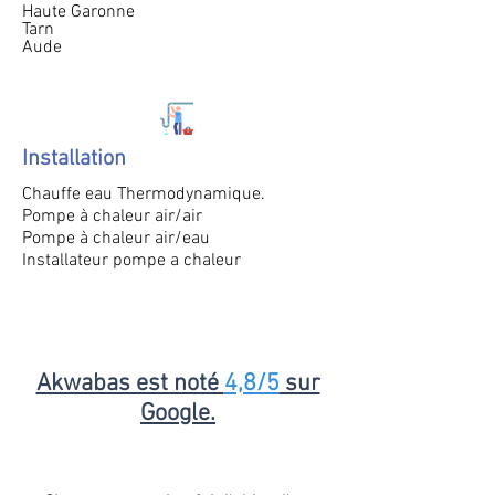
Haute Garonne
Tarn
Aude
Installation
Chauffe eau Thermodynamique.
Pompe à chaleur air/air
Pompe à chaleur air/eau
Installateur pompe a chaleur
Akwabas est noté
4,8/5
sur
Google.