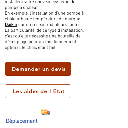
installera votre nouveau système de
pompe à chaleur.
En exemple, l'installation d'une pompe à
chaleur haute température de marque
Daikin
sur un réseau radiateurs fontes.
La particularité, de ce type d'installation,
c'est qu'elle nécessite une bouteille de
découplage pour un fonctionnement
optimal. le choix étant fait
Demander un devis
Les aides de l'Etat
Déplacement