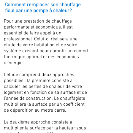
Comment remplacer son chauffage
fioul par une pompe à chaleur?
Pour une prestation de chauffage
performante et économique, il est
essentiel de faire appel à un
professionnel. Celui-ci réalisera une
étude de votre habitation et de votre
système existant pour garantir un confort
thermique optimal et des économies
d'énergie.
L'étude comprend deux approches
possibles : la première consiste à
calculer les pertes de chaleur de votre
logement en fonction de sa surface et de
l'année de construction. Le chauffagiste
multipliera la surface par un coefficient
de déperdition au mètre carré.
La deuxième approche consiste à
multiplier la surface par la hauteur sous