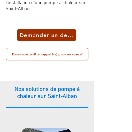
l'installation d'une pompe à chaleur sur
Saint-Alban"
Demander un devis
Demander à être rappelé(e) pour un conseil
Nos solutions de pompe à
chaleur sur Saint-Alban