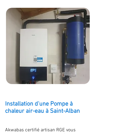
Installation d'une Pompe à
chaleur air-eau à Saint-Alban
Akwabas certifié artisan RGE vous