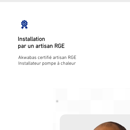
Installation
par un artisan RGE
Akwabas certifié artisan RGE
Installateur pompe à chaleur