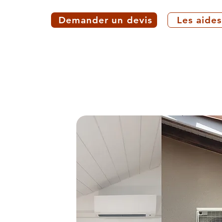
Demander un devis
Les aides