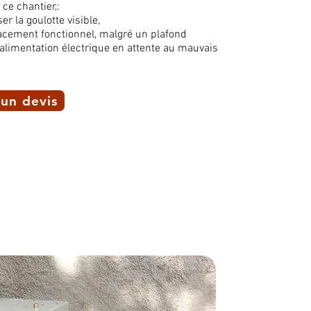
 ce chantier,:
er la goulotte
visible,
cement fonctionnel, malgré un plafond
alimentation électrique en attente au mauvais
un devis