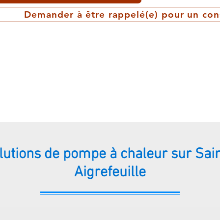
Demander à être rappelé(e) pour un con
lutions de pompe à chaleur sur Sai
Aigrefeuille