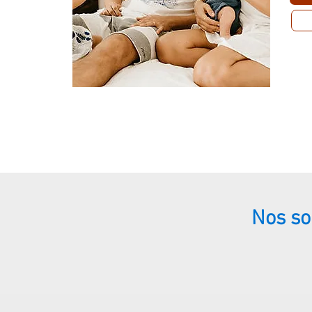
Nos so