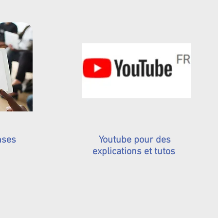
nses
Youtube pour des
explications et tutos