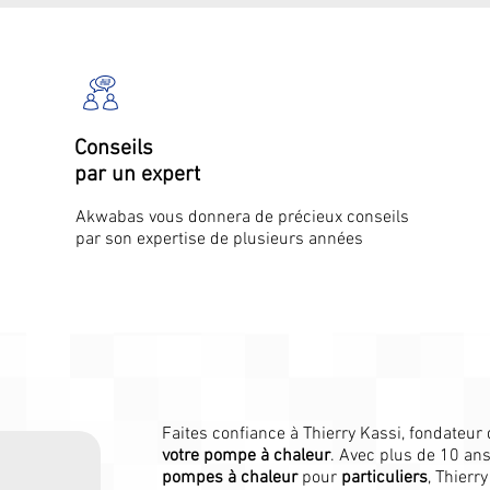
Conseils
par un expert
Akwabas vous donnera de précieux conseils
par son expertise de plusieurs années
Faites confiance à Thierry Kassi, fondateur 
votre pompe à chaleur
. Avec plus de 10 an
pompes à chaleur
pour
particuliers
, Thierr