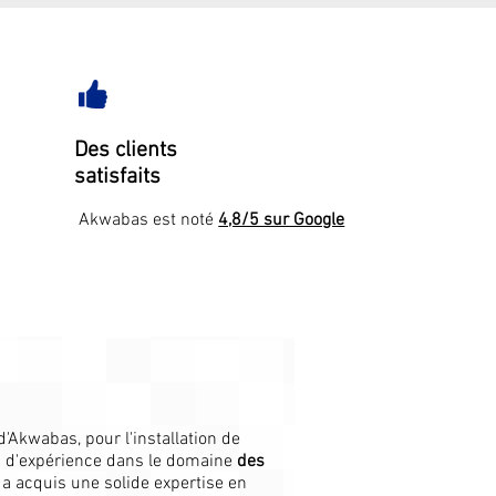
Des clients
satisfaits
Akwabas est noté
4,8/5 sur Google
d'Akwabas, pour l'installation de
s d'expérience dans le domaine
des
y a acquis une solide expertise en