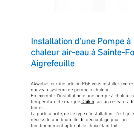
Installation d'une Pompe à
chaleur air-eau à Sainte-F
Aigrefeuille
Akwabas certifié artisan RGE vous installera votre
nouveau système de pompe à chaleur.
En exemple, l'installation d'une pompe à chaleur 
température de marque
Daikin
sur un réseau radi
fontes.
La particularité, de ce type d'installation, c'est qu'e
nécessite une bouteille de découplage pour un
fonctionnement optimal. le choix étant fait