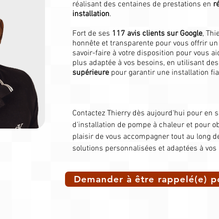
réalisant des centaines de prestations en
r
installation
.
Fort de ses
117 avis clients sur Google
, Thi
honnête et transparente pour vous offrir un 
savoir-faire à votre disposition pour vous a
plus adaptée à vos besoins, en utilisant d
supérieure
pour garantir une installation fia
Contactez Thierry dès aujourd'hui pour en s
d'installation de pompe à chaleur et pour obt
plaisir de vous accompagner tout au long de 
solutions personnalisées et adaptées à vos
Demander à être rappelé(e) p