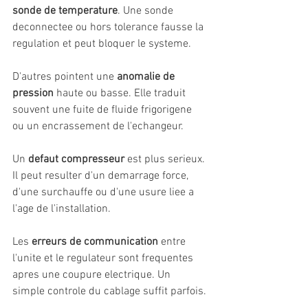
sonde de temperature
. Une sonde 
deconnectee ou hors tolerance fausse la 
regulation et peut bloquer le systeme.
D'autres pointent une 
anomalie de 
pression
 haute ou basse. Elle traduit 
souvent une fuite de fluide frigorigene 
ou un encrassement de l'echangeur.
Un 
defaut compresseur
 est plus serieux. 
Il peut resulter d'un demarrage force, 
d'une surchauffe ou d'une usure liee a 
l'age de l'installation.
Les 
erreurs de communication
 entre 
l'unite et le regulateur sont frequentes 
apres une coupure electrique. Un 
simple controle du cablage suffit parfois.