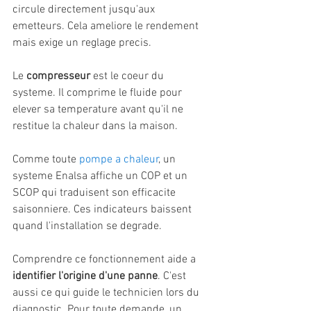
circule directement jusqu'aux 
emetteurs. Cela ameliore le rendement 
mais exige un reglage precis.
Le 
compresseur
 est le coeur du 
systeme. Il comprime le fluide pour 
elever sa temperature avant qu'il ne 
restitue la chaleur dans la maison.
Comme toute 
pompe a chaleur
, un 
systeme Enalsa affiche un COP et un 
SCOP qui traduisent son efficacite 
saisonniere. Ces indicateurs baissent 
quand l'installation se degrade.
Comprendre ce fonctionnement aide a 
identifier l'origine d'une panne
. C'est 
aussi ce qui guide le technicien lors du 
diagnostic. Pour toute demande, un 