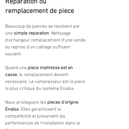
Reparation ou 
remplacement de piece
Beaucoup de pannes se resolvent par 
une 
simple reparation
. Nettoyage 
d'echangeur, remplacement d'une sonde 
ou reprise d'un cablage suffisent 
souvent.
Quand une 
piece maitresse est en 
cause
, le remplacement devient 
necessaire. Le compresseur est la piece 
la plus critique du systeme Enalsa.
Nous privilegions les 
pieces d'origine 
Enalsa
. Elles garantissent la 
compatibilite et preservent les 
performances de l'installation dans la 