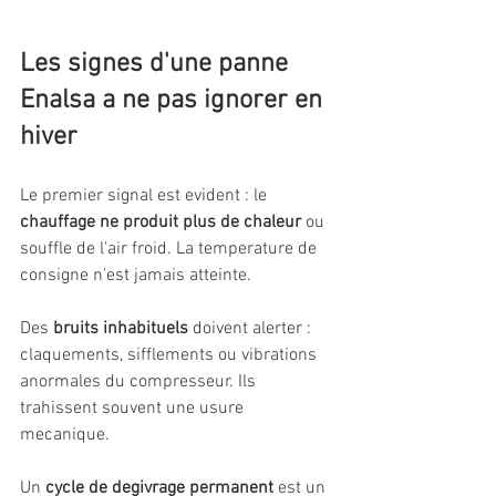
Les signes d'une panne 
Enalsa a ne pas ignorer en 
hiver
Le premier signal est evident : le 
chauffage ne produit plus de chaleur
 ou 
souffle de l'air froid. La temperature de 
consigne n'est jamais atteinte.
Des 
bruits inhabituels
 doivent alerter : 
claquements, sifflements ou vibrations 
anormales du compresseur. Ils 
trahissent souvent une usure 
mecanique.
Un 
cycle de degivrage permanent
 est un 