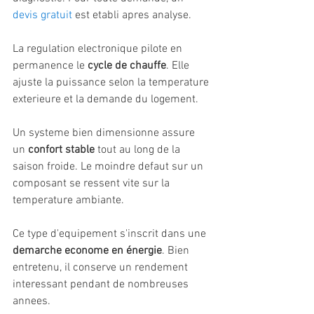
devis gratuit
 est etabli apres analyse.
La regulation electronique pilote en 
permanence le 
cycle de chauffe
. Elle 
ajuste la puissance selon la temperature 
exterieure et la demande du logement.
Un systeme bien dimensionne assure 
un 
confort stable
 tout au long de la 
saison froide. Le moindre defaut sur un 
composant se ressent vite sur la 
temperature ambiante.
Ce type d'equipement s'inscrit dans une 
demarche econome en énergie
. Bien 
entretenu, il conserve un rendement 
interessant pendant de nombreuses 
annees.