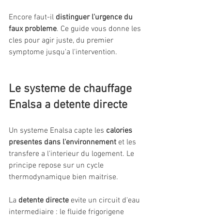
Encore faut-il 
distinguer l'urgence du 
faux probleme
. Ce guide vous donne les 
cles pour agir juste, du premier 
symptome jusqu'a l'intervention.
Le systeme de chauffage 
Enalsa a detente directe
Un systeme Enalsa capte les 
calories 
presentes dans l'environnement
 et les 
transfere a l'interieur du logement. Le 
principe repose sur un cycle 
thermodynamique bien maitrise.
La 
detente directe
 evite un circuit d'eau 
intermediaire : le fluide frigorigene 