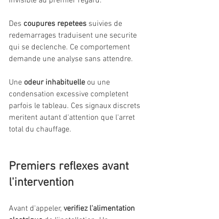
invisible au premier regard.
Des 
coupures repetees
 suivies de 
redemarrages traduisent une securite 
qui se declenche. Ce comportement 
demande une analyse sans attendre.
Une 
odeur inhabituelle
 ou une 
condensation excessive completent 
parfois le tableau. Ces signaux discrets 
meritent autant d'attention que l'arret 
total du chauffage.
Premiers reflexes avant 
l'intervention
Avant d'appeler, 
verifiez l'alimentation 