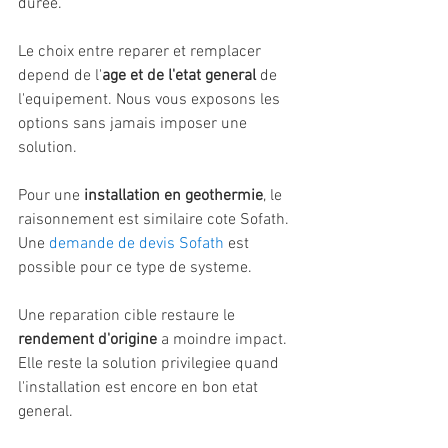
duree.
Le choix entre reparer et remplacer 
depend de l'
age et de l'etat general
 de 
l'equipement. Nous vous exposons les 
options sans jamais imposer une 
solution.
Pour une 
installation en geothermie
, le 
raisonnement est similaire cote Sofath. 
Une 
demande de devis Sofath
 est 
possible pour ce type de systeme.
Une reparation cible restaure le 
rendement d'origine
 a moindre impact. 
Elle reste la solution privilegiee quand 
l'installation est encore en bon etat 
general.