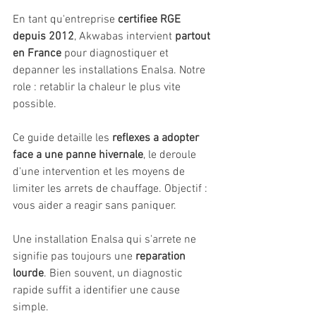
En tant qu'entreprise 
certifiee RGE 
depuis 2012
, Akwabas intervient 
partout 
en France
 pour diagnostiquer et 
depanner les installations Enalsa. Notre 
role : retablir la chaleur le plus vite 
possible.
Ce guide detaille les 
reflexes a adopter 
face a une panne hivernale
, le deroule 
d'une intervention et les moyens de 
limiter les arrets de chauffage. Objectif : 
vous aider a reagir sans paniquer.
Une installation Enalsa qui s'arrete ne 
signifie pas toujours une 
reparation 
lourde
. Bien souvent, un diagnostic 
rapide suffit a identifier une cause 
simple.