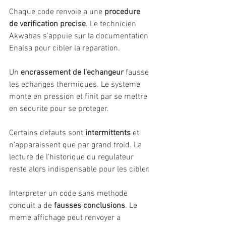
Chaque code renvoie a une 
procedure 
de verification precise
. Le technicien 
Akwabas s'appuie sur la documentation 
Enalsa pour cibler la reparation.
Un 
encrassement de l'echangeur
 fausse 
les echanges thermiques. Le systeme 
monte en pression et finit par se mettre 
en securite pour se proteger.
Certains defauts sont 
intermittents
 et 
n'apparaissent que par grand froid. La 
lecture de l'historique du regulateur 
reste alors indispensable pour les cibler.
Interpreter un code sans methode 
conduit a de 
fausses conclusions
. Le 
meme affichage peut renvoyer a 