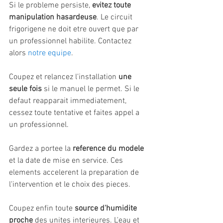
Si le probleme persiste, 
evitez toute 
manipulation hasardeuse
. Le circuit 
frigorigene ne doit etre ouvert que par 
un professionnel habilite. Contactez 
alors 
notre equipe
.
Coupez et relancez l'installation 
une 
seule fois
 si le manuel le permet. Si le 
defaut reapparait immediatement, 
cessez toute tentative et faites appel a 
un professionnel.
Gardez a portee la 
reference du modele
et la date de mise en service. Ces 
elements accelerent la preparation de 
l'intervention et le choix des pieces.
Coupez enfin toute 
source d'humidite 
proche
 des unites interieures. L'eau et 