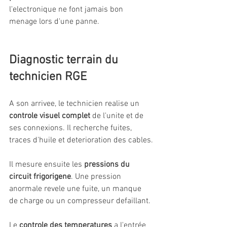
l'electronique ne font jamais bon 
menage lors d'une panne.
Diagnostic terrain du 
technicien RGE
A son arrivee, le technicien realise un 
controle visuel complet
 de l'unite et de 
ses connexions. Il recherche fuites, 
traces d'huile et deterioration des cables.
Il mesure ensuite les 
pressions du 
circuit frigorigene
. Une pression 
anormale revele une fuite, un manque 
de charge ou un compresseur defaillant.
Le 
controle des temperatures
 a l'entrée 