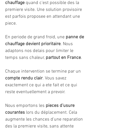
chauffage
 quand c'est possible des la 
premiere visite. Une solution provisoire 
est parfois proposee en attendant une 
piece.
En periode de grand froid, une 
panne de 
chauffage devient prioritaire
. Nous 
adaptons nos delais pour limiter le 
temps sans chaleur, 
partout en France
.
Chaque intervention se termine par un 
compte rendu clair
. Vous savez 
exactement ce qui a ete fait et ce qui 
reste eventuellement a prevoir.
Nous emportons les 
pieces d'usure 
courantes
 lors du déplacement. Cela 
augmente les chances d'une reparation 
des la premiere visite, sans attente 