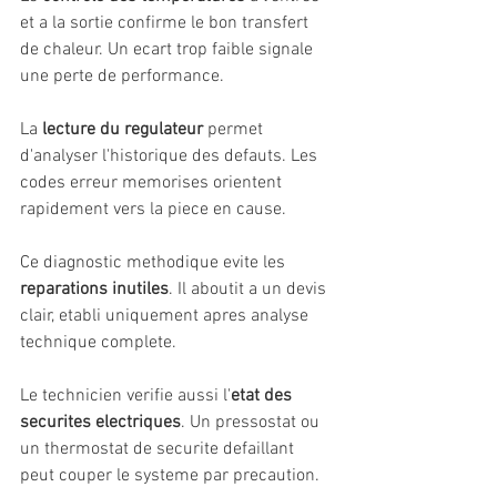
et a la sortie confirme le bon transfert 
de chaleur. Un ecart trop faible signale 
une perte de performance.
La 
lecture du regulateur
 permet 
d'analyser l'historique des defauts. Les 
codes erreur memorises orientent 
rapidement vers la piece en cause.
Ce diagnostic methodique evite les 
reparations inutiles
. Il aboutit a un devis 
clair, etabli uniquement apres analyse 
technique complete.
Le technicien verifie aussi l'
etat des 
securites electriques
. Un pressostat ou 
un thermostat de securite defaillant 
peut couper le systeme par precaution.