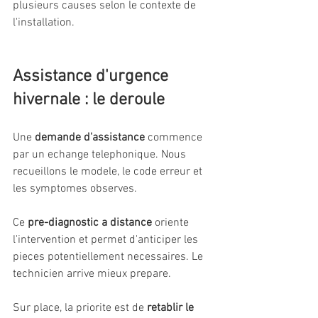
plusieurs causes selon le contexte de 
l'installation.
Assistance d'urgence 
hivernale : le deroule
Une 
demande d'assistance
 commence 
par un echange telephonique. Nous 
recueillons le modele, le code erreur et 
les symptomes observes.
Ce 
pre-diagnostic a distance
 oriente 
l'intervention et permet d'anticiper les 
pieces potentiellement necessaires. Le 
technicien arrive mieux prepare.
Sur place, la priorite est de 
retablir le 