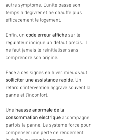
autre symptome. L'unite passe son 
temps a degivrer et ne chauffe plus 
efficacement le logement.
Enfin, un 
code erreur affiche
 sur le 
regulateur indique un defaut precis. Il 
ne faut jamais le reinitialiser sans 
comprendre son origine.
Face a ces signes en hiver, mieux vaut 
solliciter une assistance rapide
. Un 
retard d'intervention aggrave souvent la 
panne et l'inconfort.
Une 
hausse anormale de la 
consommation electrique
 accompagne 
parfois la panne. Le systeme force pour 
compenser une perte de rendement 