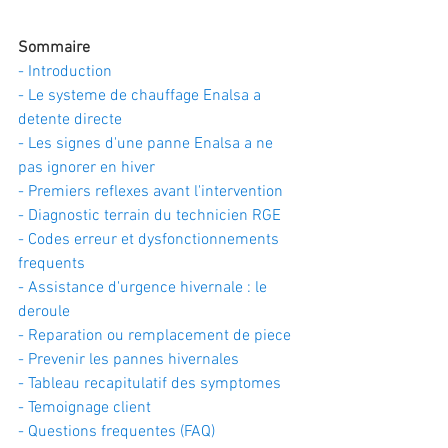
Sommaire
- Introduction
- Le systeme de chauffage Enalsa a 
detente directe
- Les signes d'une panne Enalsa a ne 
pas ignorer en hiver
- Premiers reflexes avant l'intervention
- Diagnostic terrain du technicien RGE
- Codes erreur et dysfonctionnements 
frequents
- Assistance d'urgence hivernale : le 
deroule
- Reparation ou remplacement de piece
- Prevenir les pannes hivernales
- Tableau recapitulatif des symptomes
- Temoignage client
- Questions frequentes (FAQ)