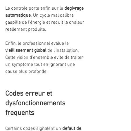
Le controle porte enfin sur le 
degivrage 
automatique
. Un cycle mal calibre 
gaspille de l'énergie et reduit la chaleur 
reellement produite.
Enfin, le professionnel evalue le 
vieillissement global
 de l'installation. 
Cette vision d'ensemble evite de traiter 
un symptome tout en ignorant une 
cause plus profonde.
Codes erreur et 
dysfonctionnements 
frequents
Certains codes signalent un 
defaut de 