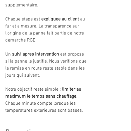
supplementaire.
Chaque etape est 
expliquee au client
 au 
fur et a mesure. La transparence sur 
l'origine de la panne fait partie de notre 
demarche RGE.
Un 
suivi apres intervention
 est propose 
si la panne le justifie. Nous verifions que 
la remise en route reste stable dans les 
jours qui suivent.
Notre objectif reste simple : 
limiter au 
maximum le temps sans chauffage
. 
Chaque minute compte lorsque les 
temperatures exterieures sont basses.