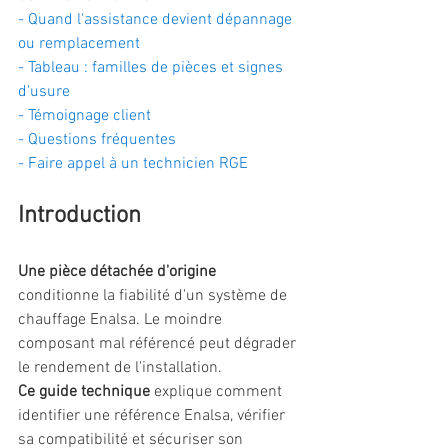
- Quand l'assistance devient dépannage 
ou remplacement
- Tableau : familles de pièces et signes 
d'usure
- Témoignage client
- Questions fréquentes
- Faire appel à un technicien RGE
Introduction
Une pièce détachée d'origine
conditionne la fiabilité d'un système de 
chauffage Enalsa. Le moindre 
composant mal référencé peut dégrader 
le rendement de l'installation.
Ce guide technique
 explique comment 
identifier une référence Enalsa, vérifier 
sa compatibilité et sécuriser son 