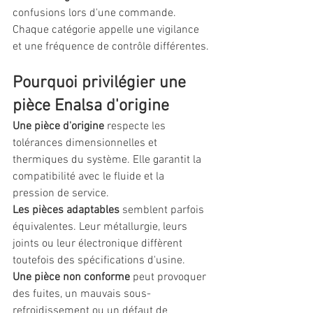
confusions lors d'une commande. 
Chaque catégorie appelle une vigilance 
et une fréquence de contrôle différentes.
Pourquoi privilégier une 
pièce Enalsa d'origine
Une pièce d'origine
 respecte les 
tolérances dimensionnelles et 
thermiques du système. Elle garantit la 
compatibilité avec le fluide et la 
pression de service.
Les pièces adaptables
 semblent parfois 
équivalentes. Leur métallurgie, leurs 
joints ou leur électronique diffèrent 
toutefois des spécifications d'usine.
Une pièce non conforme
 peut provoquer 
des fuites, un mauvais sous-
refroidissement ou un défaut de 