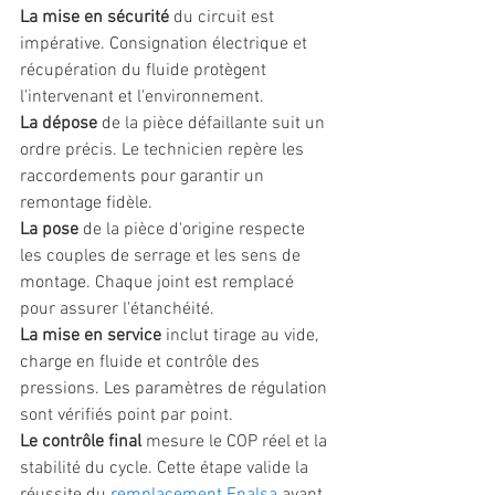
La mise en sécurité
 du circuit est 
impérative. Consignation électrique et 
récupération du fluide protègent 
l'intervenant et l'environnement.
La dépose
 de la pièce défaillante suit un 
ordre précis. Le technicien repère les 
raccordements pour garantir un 
remontage fidèle.
La pose
 de la pièce d'origine respecte 
les couples de serrage et les sens de 
montage. Chaque joint est remplacé 
pour assurer l'étanchéité.
La mise en service
 inclut tirage au vide, 
charge en fluide et contrôle des 
pressions. Les paramètres de régulation 
sont vérifiés point par point.
Le contrôle final
 mesure le COP réel et la 
stabilité du cycle. Cette étape valide la 