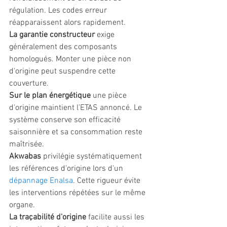
régulation. Les codes erreur 
réapparaissent alors rapidement.
La garantie constructeur
 exige 
généralement des composants 
homologués. Monter une pièce non 
d'origine peut suspendre cette 
couverture.
Sur le plan énergétique
 une pièce 
d'origine maintient l'ETAS annoncé. Le 
système conserve son efficacité 
saisonnière et sa consommation reste 
maîtrisée.
Akwabas
 privilégie systématiquement 
les références d'origine lors d'un 
dépannage Enalsa
. Cette rigueur évite 
les interventions répétées sur le même 
organe.
La traçabilité d'origine
 facilite aussi les 