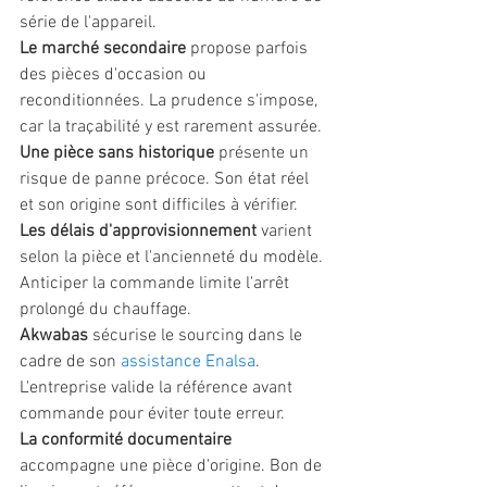
série de l'appareil.
Le marché secondaire
 propose parfois 
des pièces d'occasion ou 
reconditionnées. La prudence s'impose, 
car la traçabilité y est rarement assurée.
Une pièce sans historique
 présente un 
risque de panne précoce. Son état réel 
et son origine sont difficiles à vérifier.
Les délais d'approvisionnement
 varient 
selon la pièce et l'ancienneté du modèle. 
Anticiper la commande limite l'arrêt 
prolongé du chauffage.
Akwabas
 sécurise le sourcing dans le 
cadre de son 
assistance Enalsa
. 
L'entreprise valide la référence avant 
commande pour éviter toute erreur.
La conformité documentaire
accompagne une pièce d'origine. Bon de 