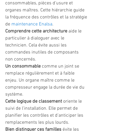
consommables, pièces d'usure et 
organes maîtres. Cette hiérarchie guide 
la fréquence des contrôles et la stratégie 
de 
maintenance Enalsa
.
Comprendre cette architecture
 aide le 
particulier à dialoguer avec le 
technicien. Cela évite aussi les 
commandes inutiles de composants 
non concernés.
Un consommable
 comme un joint se 
remplace régulièrement et à faible 
enjeu. Un organe maître comme le 
compresseur engage la durée de vie du 
système.
Cette logique de classement
 oriente le 
suivi de l'installation. Elle permet de 
planifier les contrôles et d'anticiper les 
remplacements les plus lourds.
Bien distinguer ces familles
 évite les 