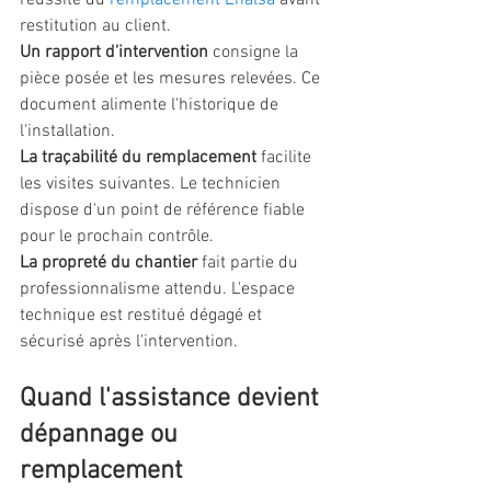
réussite du 
remplacement Enalsa
 avant 
restitution au client.
Un rapport d'intervention
 consigne la 
pièce posée et les mesures relevées. Ce 
document alimente l'historique de 
l'installation.
La traçabilité du remplacement
 facilite 
les visites suivantes. Le technicien 
dispose d'un point de référence fiable 
pour le prochain contrôle.
La propreté du chantier
 fait partie du 
professionnalisme attendu. L'espace 
technique est restitué dégagé et 
sécurisé après l'intervention.
Quand l'assistance devient 
dépannage ou 
remplacement