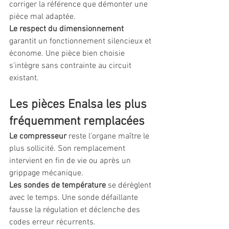
corriger la référence que démonter une 
pièce mal adaptée.
Le respect du dimensionnement
garantit un fonctionnement silencieux et 
économe. Une pièce bien choisie 
s'intègre sans contrainte au circuit 
existant.
Les pièces Enalsa les plus 
fréquemment remplacées
Le compresseur
 reste l'organe maître le 
plus sollicité. Son remplacement 
intervient en fin de vie ou après un 
grippage mécanique.
Les sondes de température
 se dérèglent 
avec le temps. Une sonde défaillante 
fausse la régulation et déclenche des 
codes erreur récurrents.