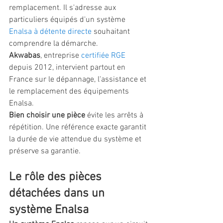
remplacement. Il s'adresse aux 
particuliers équipés d'un système 
Enalsa à détente directe
 souhaitant 
comprendre la démarche.
Akwabas
, entreprise 
certifiée RGE
depuis 2012, intervient partout en 
France sur le dépannage, l'assistance et 
le remplacement des équipements 
Enalsa.
Bien choisir une pièce
 évite les arrêts à 
répétition. Une référence exacte garantit 
la durée de vie attendue du système et 
préserve sa garantie.
Le rôle des pièces 
détachées dans un 
système Enalsa