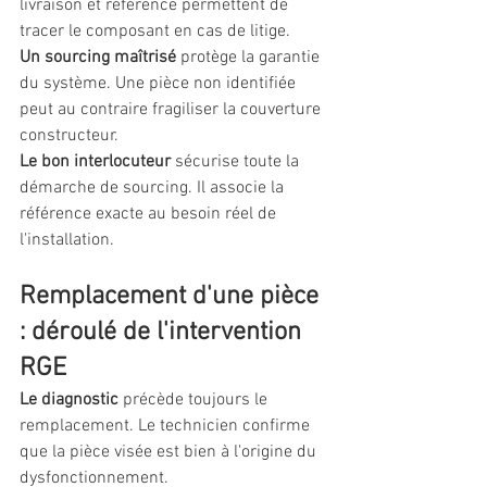
livraison et référence permettent de 
tracer le composant en cas de litige.
Un sourcing maîtrisé
 protège la garantie 
du système. Une pièce non identifiée 
peut au contraire fragiliser la couverture 
constructeur.
Le bon interlocuteur
 sécurise toute la 
démarche de sourcing. Il associe la 
référence exacte au besoin réel de 
l'installation.
Remplacement d'une pièce 
: déroulé de l'intervention 
RGE
Le diagnostic
 précède toujours le 
remplacement. Le technicien confirme 
que la pièce visée est bien à l'origine du 
dysfonctionnement.