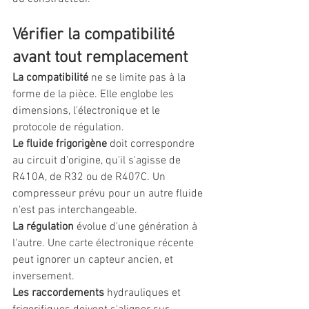
Vérifier la compatibilité 
avant tout remplacement
La compatibilité
 ne se limite pas à la 
forme de la pièce. Elle englobe les 
dimensions, l'électronique et le 
protocole de régulation.
Le fluide frigorigène
 doit correspondre 
au circuit d'origine, qu'il s'agisse de 
R410A, de R32 ou de R407C. Un 
compresseur prévu pour un autre fluide 
n'est pas interchangeable.
La régulation
 évolue d'une génération à 
l'autre. Une carte électronique récente 
peut ignorer un capteur ancien, et 
inversement.
Les raccordements
 hydrauliques et 