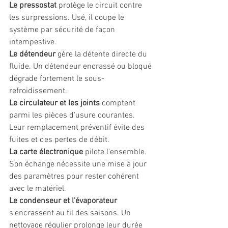
Le pressostat
 protège le circuit contre 
les surpressions. Usé, il coupe le 
système par sécurité de façon 
intempestive.
Le détendeur
 gère la détente directe du 
fluide. Un détendeur encrassé ou bloqué 
dégrade fortement le sous-
refroidissement.
Le circulateur et les joints
 comptent 
parmi les pièces d'usure courantes. 
Leur remplacement préventif évite des 
fuites et des pertes de débit.
La carte électronique
 pilote l'ensemble. 
Son échange nécessite une mise à jour 
des paramètres pour rester cohérent 
avec le matériel.
Le condenseur et l'évaporateur
s'encrassent au fil des saisons. Un 
nettoyage régulier prolonge leur durée 