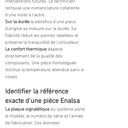
interventions futures. Le technicien 
retrouve une nomenclature cohérente 
d'une visite à l'autre.
Sur la durée
 le bénéfice d'une pièce 
d'origine se mesure sur la durée. Sa 
fiabilité réduit les pannes répétées et 
préserve la tranquillité de l'utilisateur.
Le confort thermique
 dépend 
directement de la qualité des 
composants. Une pièce homologuée 
restitue la température attendue sans à-
coups.
Identifier la référence 
exacte d'une pièce Enalsa
La plaque signalétique
 du système porte 
le modèle, le numéro de série et l'année 
de fabrication. Ces données 