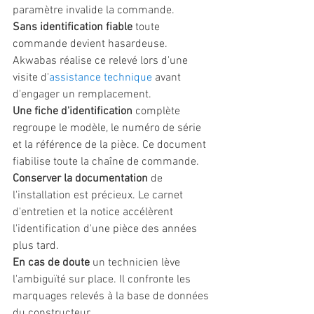
paramètre invalide la commande.
Sans identification fiable
 toute 
commande devient hasardeuse. 
Akwabas réalise ce relevé lors d'une 
visite d'
assistance technique
 avant 
d'engager un remplacement.
Une fiche d'identification
 complète 
regroupe le modèle, le numéro de série 
et la référence de la pièce. Ce document 
fiabilise toute la chaîne de commande.
Conserver la documentation
 de 
l'installation est précieux. Le carnet 
d'entretien et la notice accélèrent 
l'identification d'une pièce des années 
plus tard.
En cas de doute
 un technicien lève 
l'ambiguïté sur place. Il confronte les 
marquages relevés à la base de données 
du constructeur.