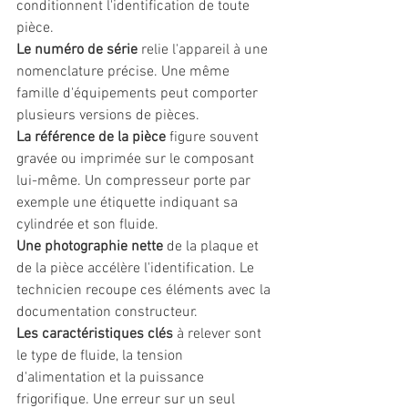
conditionnent l'identification de toute 
pièce.
Le numéro de série
 relie l'appareil à une 
nomenclature précise. Une même 
famille d'équipements peut comporter 
plusieurs versions de pièces.
La référence de la pièce
 figure souvent 
gravée ou imprimée sur le composant 
lui-même. Un compresseur porte par 
exemple une étiquette indiquant sa 
cylindrée et son fluide.
Une photographie nette
 de la plaque et 
de la pièce accélère l'identification. Le 
technicien recoupe ces éléments avec la 
documentation constructeur.
Les caractéristiques clés
 à relever sont 
le type de fluide, la tension 
d'alimentation et la puissance 
frigorifique. Une erreur sur un seul 