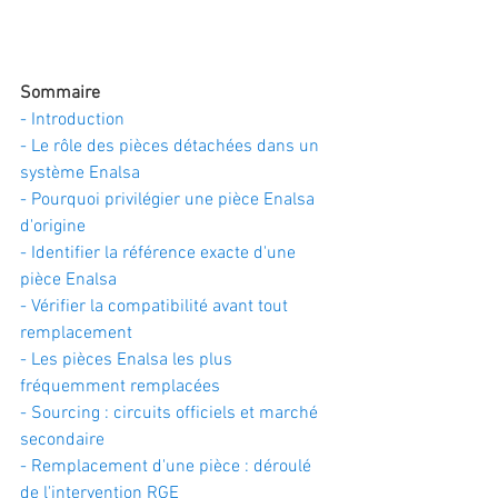
Sommaire
- Introduction
- Le rôle des pièces détachées dans un 
système Enalsa
- Pourquoi privilégier une pièce Enalsa 
d'origine
- Identifier la référence exacte d'une 
pièce Enalsa
- Vérifier la compatibilité avant tout 
remplacement
- Les pièces Enalsa les plus 
fréquemment remplacées
- Sourcing : circuits officiels et marché 
secondaire
- Remplacement d'une pièce : déroulé 
de l'intervention RGE