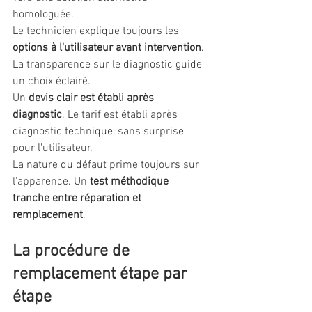
homologuée.
Le technicien explique toujours les 
options à l'utilisateur avant intervention
. 
La transparence sur le diagnostic guide 
un choix éclairé.
Un 
devis clair est établi après 
diagnostic
. Le tarif est établi après 
diagnostic technique, sans surprise 
pour l'utilisateur.
La nature du défaut prime toujours sur 
l'apparence. Un 
test méthodique 
tranche entre réparation et 
remplacement
.
La procédure de 
remplacement étape par 
étape