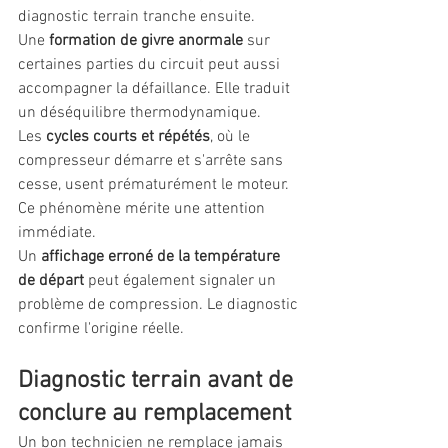
diagnostic terrain tranche ensuite.
Une 
formation de givre anormale
 sur 
certaines parties du circuit peut aussi 
accompagner la défaillance. Elle traduit 
un déséquilibre thermodynamique.
Les 
cycles courts et répétés
, où le 
compresseur démarre et s'arrête sans 
cesse, usent prématurément le moteur. 
Ce phénomène mérite une attention 
immédiate.
Un 
affichage erroné de la température 
de départ
 peut également signaler un 
problème de compression. Le diagnostic 
confirme l'origine réelle.
Diagnostic terrain avant de 
conclure au remplacement
Un bon technicien ne remplace jamais 