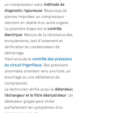
un compresseur sans 
méthode de 
diagnostic rigoureuse
. Beaucoup de 
pannes imputées au compresseur 
viennent en réalité d'un autre organe.
La première étape est le 
contrôle 
électrique
. Mesure de la résistance des 
enroulements, test d'isolement et 
vérification du condensateur de 
démarrage.
Vient ensuite le 
contrôle des pressions 
du circuit frigorifique
. Des pressions 
anormales orientent vers une fuite, un 
bouchage ou une défaillance de 
compression.
Le technicien vérifie aussi le 
détendeur, 
l'échangeur et le filtre déshydrateur
. Un 
détendeur grippé peut imiter 
parfaitement les symptômes d'un 