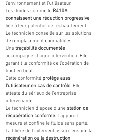
l'environnement et l'utilisateur.
Les fluides comme le 
R410A 
connaissent une réduction progressive
liée à leur potentiel de réchauffement. 
Le technicien conseille sur les solutions 
de remplacement compatibles.
Une 
traçabilité documentée
accompagne chaque intervention. Elle 
garantit la conformité de l'opération de 
bout en bout.
Cette conformité 
protège aussi 
l'utilisateur en cas de contrôle
. Elle 
atteste du sérieux de l'entreprise 
intervenante.
Le technicien dispose d'une 
station de 
récupération conforme
. L'appareil 
mesure et confine le fluide sans perte.
La filière de traitement assure ensuite la 
régénération ou la destruction 