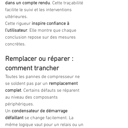
dans un compte rendu
. Cette traçabilité 
facilite le suivi et les interventions 
ultérieures.
Cette rigueur 
inspire confiance à 
l'utilisateur
. Elle montre que chaque 
conclusion repose sur des mesures 
concrètes.
Remplacer ou réparer : 
comment trancher
Toutes les pannes de compresseur ne 
se soldent pas par un 
remplacement 
complet
. Certains défauts se réparent 
au niveau des composants 
périphériques.
Un 
condensateur de démarrage 
défaillant
 se change facilement. La 
même logique vaut pour un relais ou un 