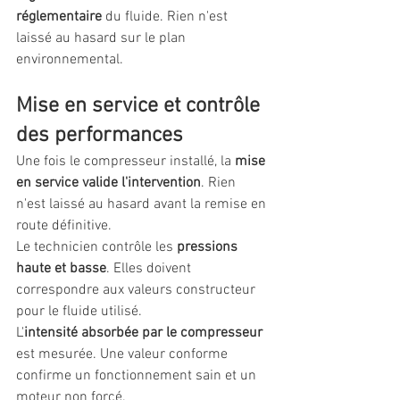
réglementaire
 du fluide. Rien n'est 
laissé au hasard sur le plan 
environnemental.
Mise en service et contrôle 
des performances
Une fois le compresseur installé, la 
mise 
en service valide l'intervention
. Rien 
n'est laissé au hasard avant la remise en 
route définitive.
Le technicien contrôle les 
pressions 
haute et basse
. Elles doivent 
correspondre aux valeurs constructeur 
pour le fluide utilisé.
L'
intensité absorbée par le compresseur
est mesurée. Une valeur conforme 
confirme un fonctionnement sain et un 
moteur non forcé.