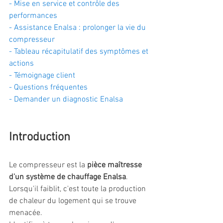
- Mise en service et contrôle des 
performances
- Assistance Enalsa : prolonger la vie du 
compresseur
- Tableau récapitulatif des symptômes et 
actions
- Témoignage client
- Questions fréquentes
- Demander un diagnostic Enalsa
Introduction
Le compresseur est la 
pièce maîtresse 
d'un système de chauffage Enalsa
. 
Lorsqu'il faiblit, c'est toute la production 
de chaleur du logement qui se trouve 
menacée.