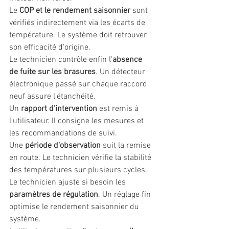
Le 
COP et le rendement saisonnier
 sont 
vérifiés indirectement via les écarts de 
température. Le système doit retrouver 
son efficacité d'origine.
Le technicien contrôle enfin l'
absence 
de fuite sur les brasures
. Un détecteur 
électronique passé sur chaque raccord 
neuf assure l'étanchéité.
Un 
rapport d'intervention
 est remis à 
l'utilisateur. Il consigne les mesures et 
les recommandations de suivi.
Une 
période d'observation
 suit la remise 
en route. Le technicien vérifie la stabilité 
des températures sur plusieurs cycles.
Le technicien ajuste si besoin les 
paramètres de régulation
. Un réglage fin 
optimise le rendement saisonnier du 
système.