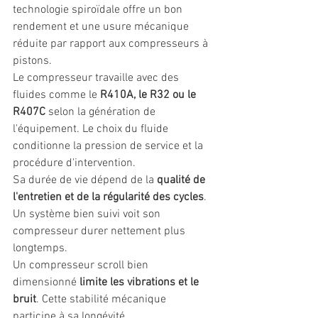
technologie spiroïdale offre un bon 
rendement et une usure mécanique 
réduite par rapport aux compresseurs à 
pistons.
Le compresseur travaille avec des 
fluides comme le 
R410A, le R32 ou le 
R407C
 selon la génération de 
l'équipement. Le choix du fluide 
conditionne la pression de service et la 
procédure d'intervention.
Sa durée de vie dépend de la 
qualité de 
l'entretien et de la régularité des cycles
. 
Un système bien suivi voit son 
compresseur durer nettement plus 
longtemps.
Un compresseur scroll bien 
dimensionné 
limite les vibrations et le 
bruit
. Cette stabilité mécanique 
participe à sa longévité.