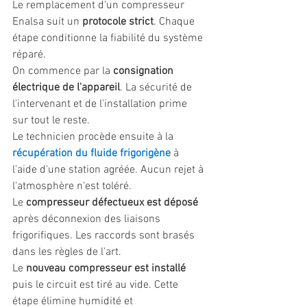
Le remplacement d'un compresseur 
Enalsa suit un 
protocole strict
. Chaque 
étape conditionne la fiabilité du système 
réparé.
On commence par la 
consignation 
électrique de l'appareil
. La sécurité de 
l'intervenant et de l'installation prime 
sur tout le reste.
Le technicien procède ensuite à la 
récupération du fluide frigorigène
 à 
l'aide d'une station agréée. Aucun rejet à 
l'atmosphère n'est toléré.
Le 
compresseur défectueux est déposé
après déconnexion des liaisons 
frigorifiques. Les raccords sont brasés 
dans les règles de l'art.
Le 
nouveau compresseur est installé
puis le circuit est tiré au vide. Cette 
étape élimine humidité et 