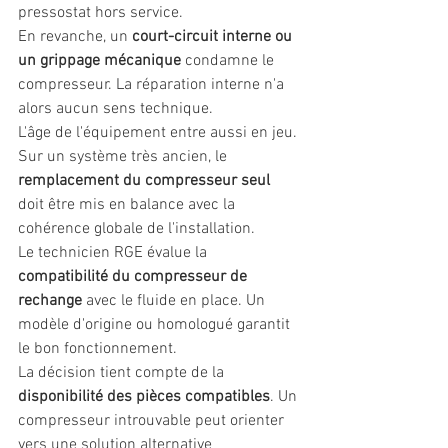
pressostat hors service.
En revanche, un 
court-circuit interne ou 
un grippage mécanique
 condamne le 
compresseur. La réparation interne n'a 
alors aucun sens technique.
L'âge de l'équipement entre aussi en jeu. 
Sur un système très ancien, le 
remplacement du compresseur seul
doit être mis en balance avec la 
cohérence globale de l'installation.
Le technicien RGE évalue la 
compatibilité du compresseur de 
rechange
 avec le fluide en place. Un 
modèle d'origine ou homologué garantit 
le bon fonctionnement.
La décision tient compte de la 
disponibilité des pièces compatibles
. Un 
compresseur introuvable peut orienter 
vers une solution alternative 