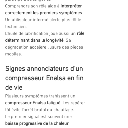
Comprendre son rôle aide à 
interpréter 
correctement les premiers symptômes
. 
Un utilisateur informé alerte plus tôt le 
technicien.
L'huile de lubrification joue aussi un 
rôle 
déterminant dans la longévité
. Sa 
dégradation accélère l'usure des pièces 
mobiles.
Signes annonciateurs d'un 
compresseur Enalsa en fin 
de vie
Plusieurs symptômes trahissent un 
compresseur Enalsa fatigué
. Les repérer 
tôt évite l'arrêt brutal du chauffage.
Le premier signal est souvent une 
baisse progressive de la chaleur 