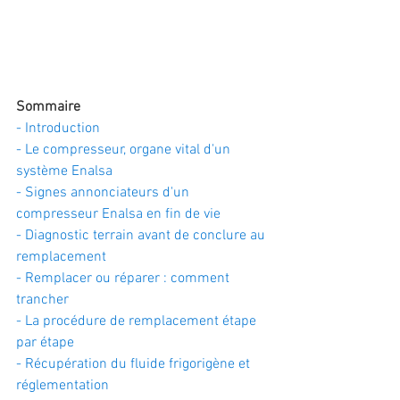
Sommaire
- Introduction
- Le compresseur, organe vital d'un 
système Enalsa
- Signes annonciateurs d'un 
compresseur Enalsa en fin de vie
- Diagnostic terrain avant de conclure au 
remplacement
- Remplacer ou réparer : comment 
trancher
- La procédure de remplacement étape 
par étape
- Récupération du fluide frigorigène et 
réglementation