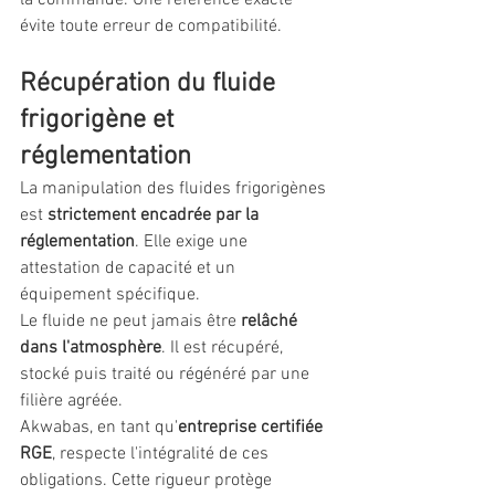
la commande. Une référence exacte 
évite toute erreur de compatibilité.
Récupération du fluide 
frigorigène et 
réglementation
La manipulation des fluides frigorigènes 
est 
strictement encadrée par la 
réglementation
. Elle exige une 
attestation de capacité et un 
équipement spécifique.
Le fluide ne peut jamais être 
relâché 
dans l'atmosphère
. Il est récupéré, 
stocké puis traité ou régénéré par une 
filière agréée.
Akwabas, en tant qu'
entreprise certifiée 
RGE
, respecte l'intégralité de ces 
obligations. Cette rigueur protège 