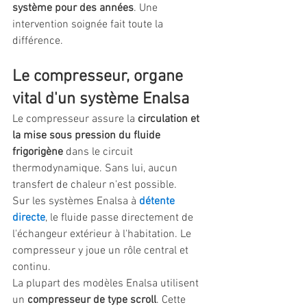
système pour des années
. Une 
intervention soignée fait toute la 
différence.
Le compresseur, organe 
vital d'un système Enalsa
Le compresseur assure la 
circulation et 
la mise sous pression du fluide 
frigorigène
 dans le circuit 
thermodynamique. Sans lui, aucun 
transfert de chaleur n'est possible.
Sur les systèmes Enalsa à 
détente 
directe
, le fluide passe directement de 
l'échangeur extérieur à l'habitation. Le 
compresseur y joue un rôle central et 
continu.
La plupart des modèles Enalsa utilisent 
un 
compresseur de type scroll
. Cette 