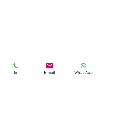
Tél
E-mail
WhatsApp