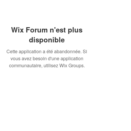
Wix Forum n'est plus
disponible
Cette application a été abandonnée. Si
vous avez besoin d'une application
communautaire, utilisez Wix Groups.