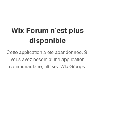
Wix Forum n'est plus
disponible
Cette application a été abandonnée. Si
vous avez besoin d'une application
communautaire, utilisez Wix Groups.