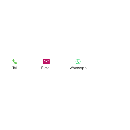
Tél
E-mail
WhatsApp