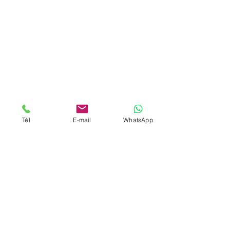
Tél
E-mail
WhatsApp