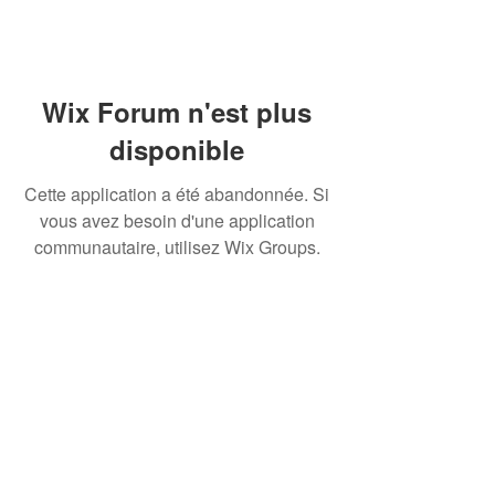
Wix Forum n'est plus
disponible
Cette application a été abandonnée. Si
vous avez besoin d'une application
communautaire, utilisez Wix Groups.