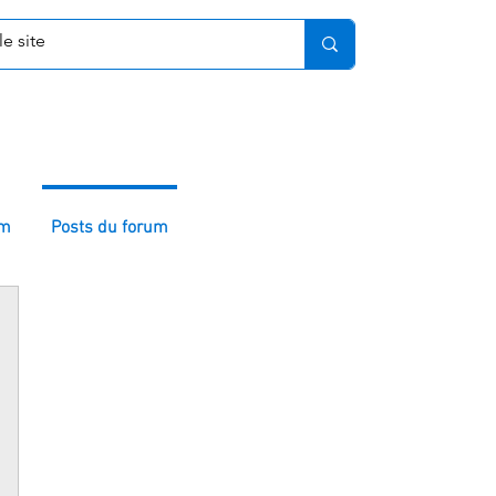
um
Posts du forum