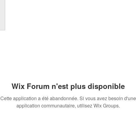
Wix Forum n'est plus disponible
Cette application a été abandonnée. Si vous avez besoin d'une
application communautaire, utilisez Wix Groups.