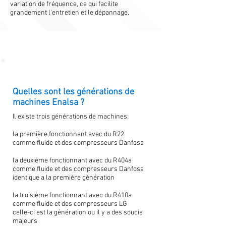
variation de fréquence, ce qui facilite
grandement l'entretien et le dépannage.
Quelles sont les générations de
machines Enalsa ?
Il existe trois générations de machines:
la première fonctionnant avec du R22
comme fluide et des compresseurs Danfoss
la deuxième fonctionnant avec du R404a
comme fluide et des compresseurs Danfoss
identique a la première génération
la troisième fonctionnant avec du R410a
comme fluide et des compresseurs LG
celle-ci est la génération ou il y a des soucis
majeurs