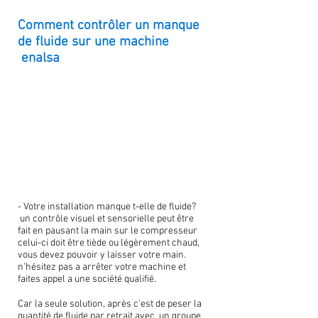
Comment contrôler un manque
de fluide sur une machine
enalsa
- Votre installation manque t-elle de fluide?
un contrôle visuel et sensorielle peut être
fait en pausant la main sur le compresseur
celui-ci doit être tiède ou légèrement chaud,
vous devez pouvoir y laisser votre main.
n'hésitez pas a arrêter votre machine et
faites appel a une société qualifié.
Car la seule solution, après c'est de peser la
quantité de fluide par retrait avec un groupe