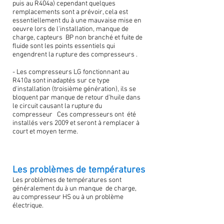
puis au R404a) cependant quelques
remplacements sont a prévoir, cela est
essentiellement du à une mauvaise mise en
oeuvre lors de l'installation, manque de
charge, capteurs BP non branché et fuite de
fluide sont les points essentiels qui
engendrent la rupture des compresseurs .
- Les compresseurs LG fonctionnant au
R410a sont inadaptés sur ce type
d'installation (troisième génération), ils se
bloquent par manque de retour d'huile dans
le circuit causant la rupture du
compresseur Ces compresseurs ont été
installés vers 2009 et seront à remplacer à
court et moyen terme.
Les problèmes de températures
Les problèmes de températures sont
généralement du à un manque de charge,
au compresseur HS ou à un problème
électrique.