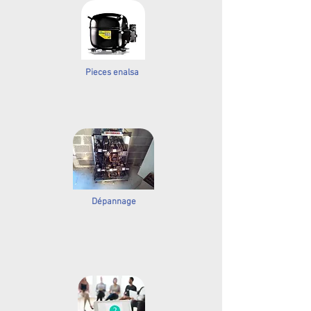
Pieces enalsa
Dépannage