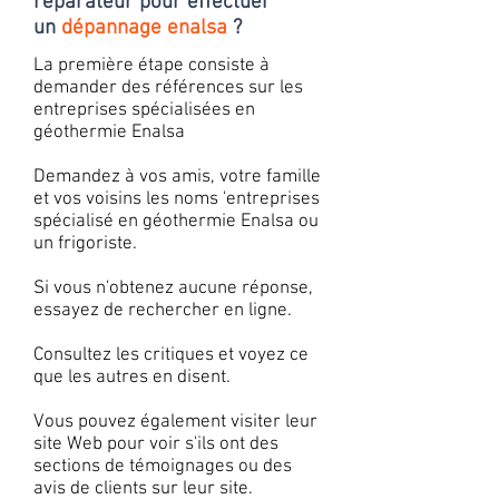
réparateur pour effectuer
un
dépannage enalsa
?
La première étape consiste à
demander des références sur les
entreprises spécialisées en
géothermie Enalsa
Demandez à vos amis, votre famille
et vos voisins les noms 'entreprises
spécialisé en géothermie Enalsa ou
un frigoriste.
Si vous n'obtenez aucune réponse,
essayez de rechercher en ligne.
Consultez les critiques et voyez ce
que les autres en disent.
Vous pouvez également visiter leur
site Web pour voir s'ils ont des
sections de témoignages ou des
avis de clients sur leur site.