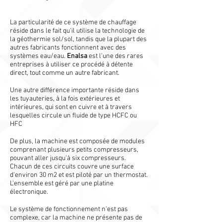
La particularité de ce système de chauffage
réside dans le fait qu'il utilise la technologie de
la géothermie sol/sol, tandis que la plupart des
autres fabricants fonctionnent avec des
systèmes eau/eau.
Enalsa
est l'une des rares
entreprises à utiliser ce procédé à détente
direct, tout comme un autre fabricant.
Une autre différence importante réside dans
les tuyauteries, à la fois extérieures et
intérieures, qui sont en cuivre et à travers
lesquelles circule un fluide de type HCFC ou
HFC
De plus, la machine est composée de modules
comprenant plusieurs petits compresseurs,
pouvant aller jusqu'à six compresseurs.
Chacun de ces circuits couvre une surface
d'environ 30 m2 et est piloté par un thermostat.
L'ensemble est géré par une platine
électronique.
Le système de fonctionnement n'est pas
complexe, car la machine ne présente pas de