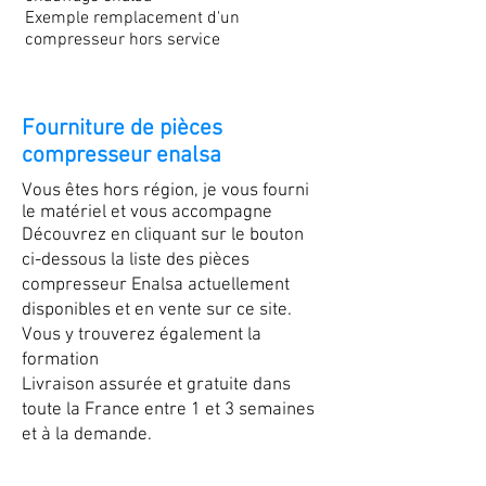
Exemple remplacement d'un
compresseur hors service
Fourniture de pièces
compresseur enalsa
Vous êtes hors région, je vous fourni
le matériel et vous accompagne
Découvrez en cliquant sur le bouton
ci-dessous la liste des pièces
compresseur Enalsa actuellement
disponibles et en vente sur ce site.
Vous y trouverez également la
formation
Livraison assurée et gratuite dans
toute la France entre 1 et 3 semaines
et à la demande.