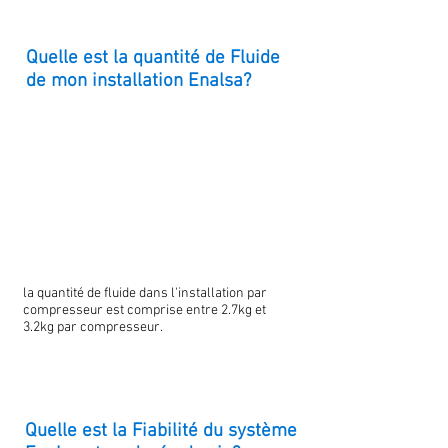
Quelle est la quantité de Fluide
de mon installation Enalsa?
la quantité de fluide dans l'installation par
compresseur est comprise entre 2.7kg et
3.2kg par compresseur.
Quelle est la Fiabilité du système