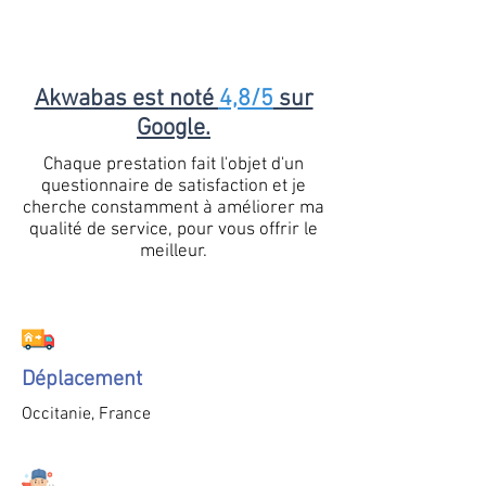
Akwabas est noté
4,8/5
sur
Google.
Chaque prestation fait l'objet d'un
questionnaire de satisfaction et je
cherche constamment à améliorer ma
qualité de service, pour vous offrir le
meilleur.
Déplacement
Occitanie, France