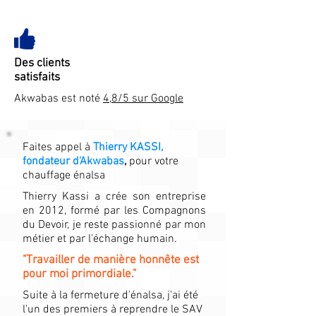
Des clients
satisfaits
Akwabas est noté
4,8/5 sur Google
Faites appel à
Thierry KASSI,
fondateur d'Akwabas
,
pour votre
chauffage énalsa
Thierry Kassi a crée son entreprise
en 2012, formé par les Compagnons
du Devoir, je reste passionné par mon
métier et par l'échange humain.
"Travailler de manière honnête est
pour moi primordiale."
Suite à la fermeture d'énalsa, j'ai été
l'un des premiers à reprendre le SAV