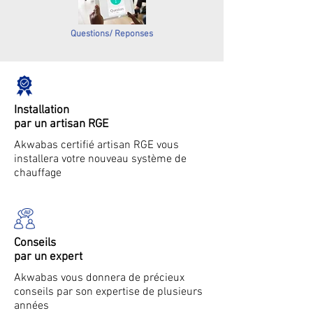
Questions/ Reponses
Installation
par un artisan RGE
Akwabas certifié artisan RGE vous
installera votre nouveau système de
chauffage
Conseils
par un expert
Akwabas vous donnera de précieux
conseils par son expertise de plusieurs
années