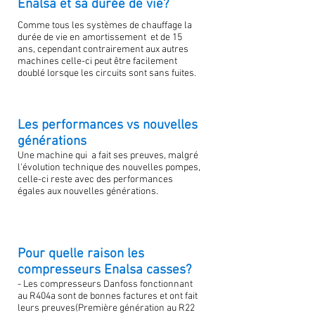
Enalsa et sa durée de vie?
Comme tous les systèmes de chauffage la
durée de vie en amortissement et de 15
ans, cependant contrairement aux autres
machines celle-ci peut être facilement
doublé lorsque les circuits sont sans fuites.
Les performances vs nouvelles
générations
Une machine qui a fait ses preuves, malgré
l'évolution technique des nouvelles pompes,
celle-ci reste avec des performances
égales aux nouvelles générations.
Pour quelle raison les
compresseurs Enalsa casses?
- Les compresseurs Danfoss fonctionnant
au R404a sont de bonnes factures et ont fait
leurs preuves(Première génération au R22