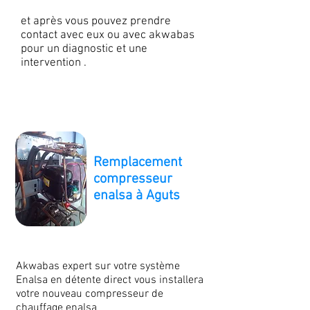
et après vous pouvez prendre
contact avec eux ou avec akwabas
pour un diagnostic et une
intervention .
Remplacement
compresseur
enalsa à Aguts
Akwabas expert sur votre système
Enalsa en détente direct vous installera
votre nouveau compresseur de
chauffage enalsa