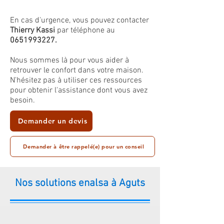
En cas d'urgence, vous pouvez contacter
Thierry Kassi
par téléphone au
0651993227
.
Nous sommes là pour vous aider à
retrouver le confort dans votre maison.
N'hésitez pas à utiliser ces ressources
pour obtenir l'assistance dont vous avez
besoin.
Demander un devis
Demander à être rappelé(e) pour un conseil
Nos solutions enalsa à Aguts