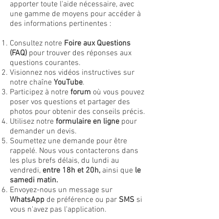
apporter toute l'aide nécessaire, avec
une gamme de moyens pour accéder à
des informations pertinentes :
Consultez notre
Foire aux Questions
(FAQ)
pour trouver des réponses aux
questions courantes.
Visionnez nos vidéos instructives sur
notre chaîne
YouTube
.
Participez à notre
forum
où vous pouvez
poser vos questions et partager des
photos pour obtenir des conseils précis.
Utilisez notre
formulaire en ligne
pour
demander un devis.
Soumettez une demande pour être
rappelé. Nous vous contacterons dans
les plus brefs délais, du lundi au
vendredi,
entre 18h et 20h,
ainsi que
le
samedi matin.
Envoyez-nous un message sur
WhatsApp
de préférence ou par
SMS
si
vous n'avez pas l'application.