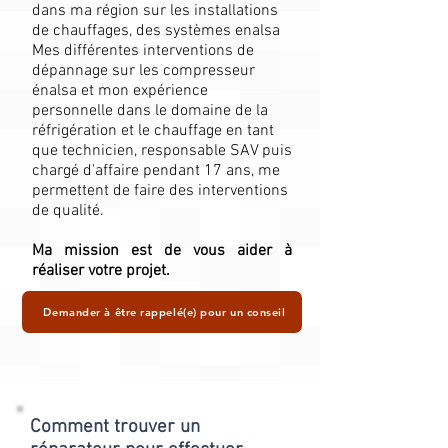
dans ma région sur les installations
de chauffages, des systèmes enalsa
Mes différentes interventions de
dépannage sur les compresseur
énalsa et mon expérience
personnelle dans le domaine de la
réfrigération et le chauffage en tant
que technicien, responsable SAV puis
chargé d'affaire pendant 17 ans, me
permettent de faire des interventions
de qualité.
Ma mission est de vous aider à
réaliser votre projet.
Demander à être rappelé(e) pour un conseil
Comment trouver un