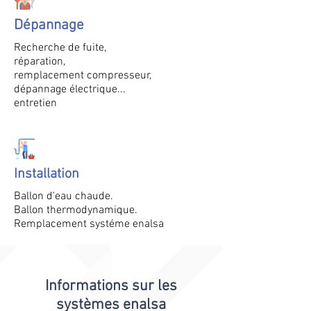
Dépannage
Recherche de fuite,
réparation,
remplacement compresseur,
dépannage électrique...
entretien
Installation
Ballon d'eau chaude.
Ballon thermodynamique.
Remplacement systéme enalsa
Informations sur les
systèmes enalsa