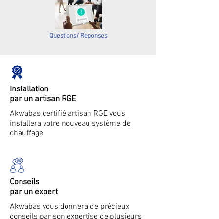
Questions/ Reponses
Installation
par un artisan RGE
Akwabas certifié artisan RGE vous
installera votre nouveau système de
chauffage
Conseils
par un expert
Akwabas vous donnera de précieux
conseils par son expertise de plusieurs