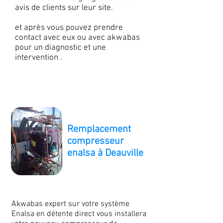
avis de clients sur leur site.
et après vous pouvez prendre
contact avec eux ou avec akwabas
pour un diagnostic et une
intervention .
Remplacement
compresseur
enalsa à Deauville
Akwabas expert sur votre système
Enalsa en détente direct vous installera