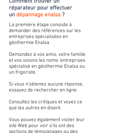
Comment trouver un
réparateur pour effectuer
un
dépannage enalsa
?
La première étape consiste à
demander des références sur les
entreprises spécialisées en
géothermie Enalsa
Demandez à vos amis, votre famille
et vos voisins les noms 'entreprises
spécialisé en géothermie Enalsa ou
un frigoriste.
Si vous n'obtenez aucune réponse,
essayez de rechercher en ligne.
Consultez les critiques et voyez ce
que les autres en disent.
Vous pouvez également visiter leur
site Web pour voir s'ils ont des
sections de témoignages ou des