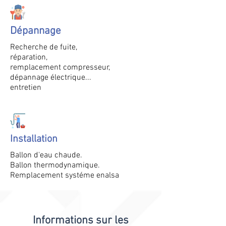
Dépannage
Recherche de fuite,
réparation,
remplacement compresseur,
dépannage électrique...
entretien
Installation
Ballon d'eau chaude.
Ballon thermodynamique.
Remplacement systéme enalsa
Informations sur les