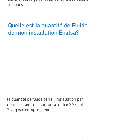
majeurs
Quelle est la quantité de Fluide
de mon installation Enalsa?
la quantité de fluide dans l'installation par
compresseur est comprise entre 2.7kg et
3.2kg par compresseur.