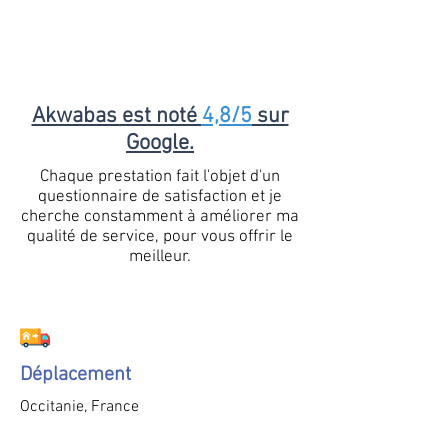
Akwabas est noté
4,8/5
sur
Google.
Chaque prestation fait l'objet d'un
questionnaire de satisfaction et je
cherche constamment à améliorer ma
qualité de service, pour vous offrir le
meilleur.
Déplacement
Occitanie, France