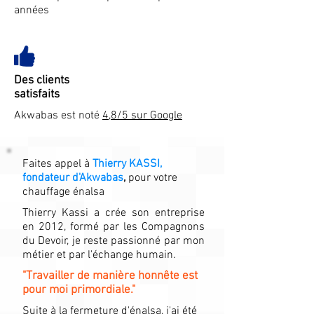
années
Des clients
satisfaits
Akwabas est noté
4,8/5 sur Google
Faites appel à
Thierry KASSI,
fondateur d'Akwabas
,
pour votre
chauffage énalsa
Thierry Kassi a crée son entreprise
en 2012, formé par les Compagnons
du Devoir, je reste passionné par mon
métier et par l'échange humain.
"Travailler de manière honnête est
pour moi primordiale."
Suite à la fermeture d'énalsa, j'ai été