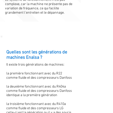
complexe, car la machine ne présente pas de
variation de fréquence, ce qui facilite
grandement l'entretien et le dépannage.
Quelles sont les générations de
machines Enalsa ?
Il existe trois générations de machines:
la première fonctionnant avec du R22
comme fluide et des compresseurs Danfoss
la deuxième fonctionnant avec du R404a
comme fluide et des compresseurs Danfoss
identique a la première génération
la troisième fonctionnant avec du R410a
comme fluide et des compresseurs LG
celle-ci est la génération ou il y a des soucis