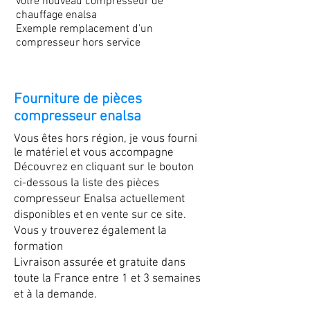
votre nouveau compresseur de
chauffage enalsa
Exemple remplacement d'un
compresseur hors service
Fourniture de pièces
compresseur enalsa
Vous êtes hors région, je vous fourni
le matériel et vous accompagne
Découvrez en cliquant sur le bouton
ci-dessous la liste des pièces
compresseur Enalsa actuellement
disponibles et en vente sur ce site.
Vous y trouverez également la
formation
Livraison assurée et gratuite dans
toute la France entre 1 et 3 semaines
et à la demande.