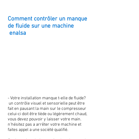
Comment contrôler un manque
de fluide sur une machine
enalsa
- Votre installation manque t-elle de fluide?
un contrôle visuel et sensorielle peut être
fait en pausant la main sur le compresseur
celui-ci doit être tiède ou légèrement chaud,
vous devez pouvoir y laisser votre main.
n'hésitez pas a arrêter votre machine et
faites appel a une société qualifié.