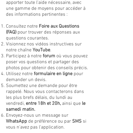
apporter toute l'aide nécessaire, avec
une gamme de moyens pour accéder à
des informations pertinentes :
Consultez notre
Foire aux Questions
(FAQ)
pour trouver des réponses aux
questions courantes.
Visionnez nos vidéos instructives sur
notre chaîne
YouTube
.
Participez à notre
forum
où vous pouvez
poser vos questions et partager des
photos pour obtenir des conseils précis.
Utilisez notre
formulaire en ligne
pour
demander un devis.
Soumettez une demande pour être
rappelé. Nous vous contacterons dans
les plus brefs délais, du lundi au
vendredi,
entre 18h et 20h,
ainsi que
le
samedi matin.
Envoyez-nous un message sur
WhatsApp
de préférence ou par
SMS
si
vous n'avez pas l'application.