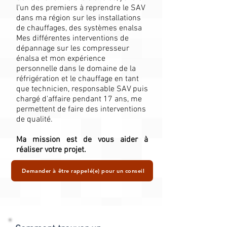
l'un des premiers à reprendre le SAV
dans ma région sur les installations
de chauffages, des systèmes enalsa
Mes différentes interventions de
dépannage sur les compresseur
énalsa et mon expérience
personnelle dans le domaine de la
réfrigération et le chauffage en tant
que technicien, responsable SAV puis
chargé d'affaire pendant 17 ans, me
permettent de faire des interventions
de qualité.
Ma mission est de vous aider à
réaliser votre projet.
Demander à être rappelé(e) pour un conseil