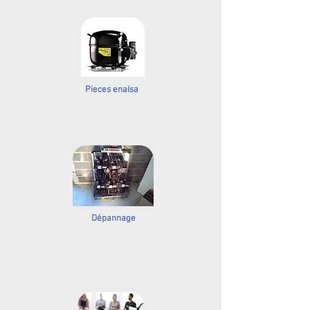
Pieces enalsa
Dépannage