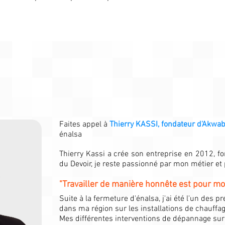
Faites appel à
Thierry KASSI, fondateur d'Akwa
énalsa
Thierry Kassi a crée son entreprise en 2012, 
du Devoir, je reste passionné par mon métier et
"Travailler de manière honnête est pour moi
Suite à la fermeture d'énalsa, j'ai été l'un des 
dans ma région sur les installations de chauffa
Mes différentes interventions de dépannage sur