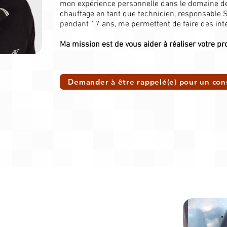
mon expérience personnelle dans le domaine de l
chauffage en tant que technicien, responsable S
pendant 17 ans, me permettent de faire des inte
Ma mission est de vous aider à réaliser votre pro
Demander à être rappelé(e) pour un con