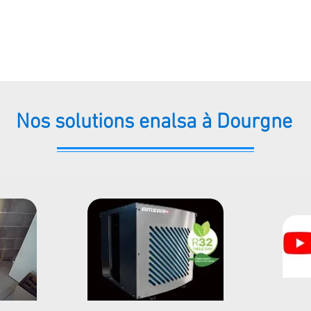
Nos solutions enalsa à Dourgne