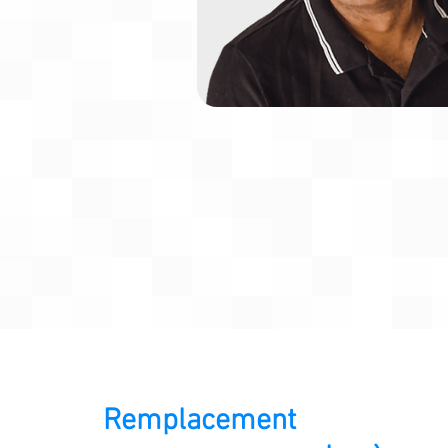
Remplacement