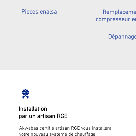
Pieces enalsa
Remplaceme
compresseur e
Dépannag
Installation
par un artisan RGE
Akwabas certifié artisan RGE vous installera
votre nouveau système de chauffage