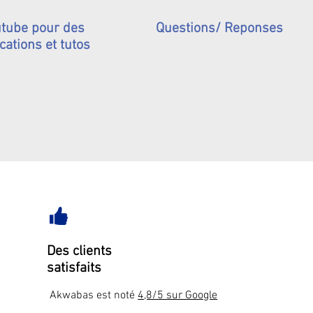
tube pour des
Questions/ Reponses
cations et tutos
Des clients
satisfaits
Akwabas est noté
4,8/5 sur Google