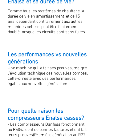
Enalsa et sa durée de vie?
Comme tous les systèmes de chauffage la
durée de vie en amortissement et de 15
ans, cependant contrairement aux autres
machines celle-ci peut être facilement
doublé lorsque les circuits sont sans fuites.
Les performances vs nouvelles
générations
Une machine qui a fait ses preuves, malgré
l'évolution technique des nouvelles pompes,
celle-ci reste avec des performances
égales aux nouvelles générations.
Pour quelle raison les
compresseurs Enalsa casses?
- Les compresseurs Danfoss fonctionnant
au R404a sont de bonnes factures et ont fait
leurs preuves(Première génération au R22