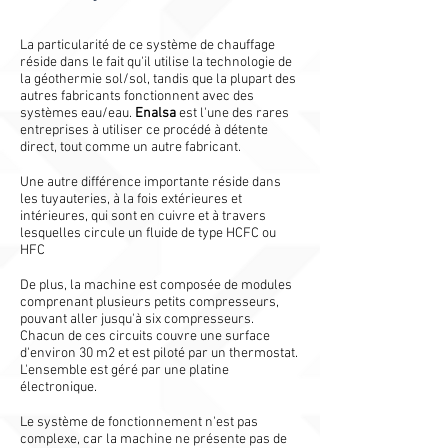
La particularité de ce système de chauffage
réside dans le fait qu'il utilise la technologie de
la géothermie sol/sol, tandis que la plupart des
autres fabricants fonctionnent avec des
systèmes eau/eau.
Enalsa
est l'une des rares
entreprises à utiliser ce procédé à détente
direct, tout comme un autre fabricant.
Une autre différence importante réside dans
les tuyauteries, à la fois extérieures et
intérieures, qui sont en cuivre et à travers
lesquelles circule un fluide de type HCFC ou
HFC
De plus, la machine est composée de modules
comprenant plusieurs petits compresseurs,
pouvant aller jusqu'à six compresseurs.
Chacun de ces circuits couvre une surface
d'environ 30 m2 et est piloté par un thermostat.
L'ensemble est géré par une platine
électronique.
Le système de fonctionnement n'est pas
complexe, car la machine ne présente pas de