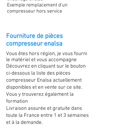
Exemple remplacement d'un
compresseur hors service
Fourniture de pièces
compresseur enalsa
Vous êtes hors région, je vous fourni
le matériel et vous accompagne
Découvrez en cliquant sur le bouton
ci-dessous la liste des pièces
compresseur Enalsa actuellement
disponibles et en vente sur ce site.
Vous y trouverez également la
formation
Livraison assurée et gratuite dans
toute la France entre 1 et 3 semaines
et à la demande.