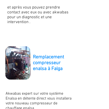
et après vous pouvez prendre
contact avec eux ou avec akwabas
pour un diagnostic et une
intervention .
Remplacement
compresseur
enalsa à Falga
Akwabas expert sur votre système
Enalsa en détente direct vous installera
votre nouveau compresseur de
chauffage enalsa