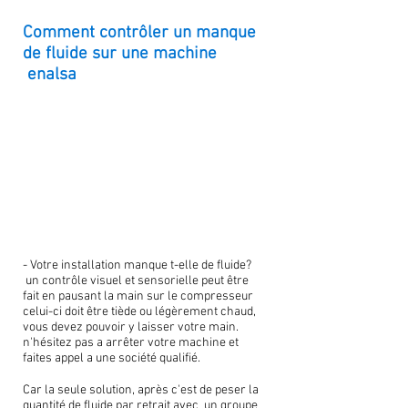
Comment contrôler un manque
de fluide sur une machine
enalsa
- Votre installation manque t-elle de fluide?
un contrôle visuel et sensorielle peut être
fait en pausant la main sur le compresseur
celui-ci doit être tiède ou légèrement chaud,
vous devez pouvoir y laisser votre main.
n'hésitez pas a arrêter votre machine et
faites appel a une société qualifié.
Car la seule solution, après c'est de peser la
quantité de fluide par retrait avec un groupe