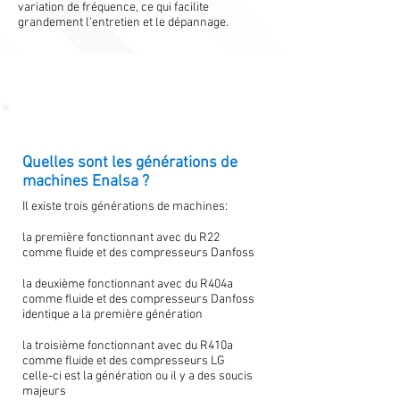
variation de fréquence, ce qui facilite
grandement l'entretien et le dépannage.
Quelles sont les générations de
machines Enalsa ?
Il existe trois générations de machines:
la première fonctionnant avec du R22
comme fluide et des compresseurs Danfoss
la deuxième fonctionnant avec du R404a
comme fluide et des compresseurs Danfoss
identique a la première génération
la troisième fonctionnant avec du R410a
comme fluide et des compresseurs LG
celle-ci est la génération ou il y a des soucis
majeurs