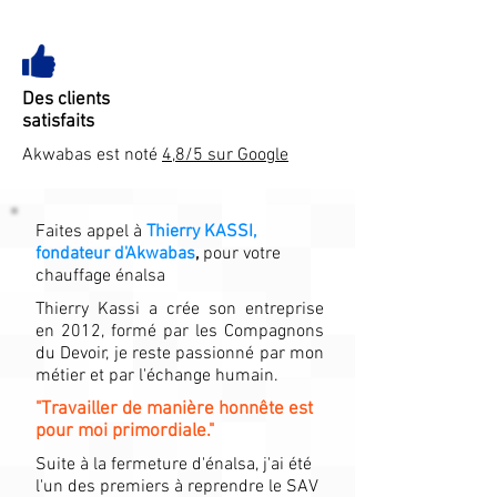
Des clients
satisfaits
Akwabas est noté
4,8/5 sur Google
Faites appel à
Thierry KASSI,
fondateur d'Akwabas
,
pour votre
chauffage énalsa
Thierry Kassi a crée son entreprise
en 2012, formé par les Compagnons
du Devoir, je reste passionné par mon
métier et par l'échange humain.
"Travailler de manière honnête est
pour moi primordiale."
Suite à la fermeture d'énalsa, j'ai été
l'un des premiers à reprendre le SAV