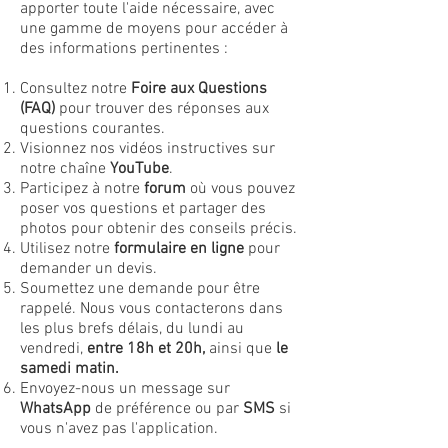
apporter toute l'aide nécessaire, avec
une gamme de moyens pour accéder à
des informations pertinentes :
Consultez notre
Foire aux Questions
(FAQ)
pour trouver des réponses aux
questions courantes.
Visionnez nos vidéos instructives sur
notre chaîne
YouTube
.
Participez à notre
forum
où vous pouvez
poser vos questions et partager des
photos pour obtenir des conseils précis.
Utilisez notre
formulaire en ligne
pour
demander un devis.
Soumettez une demande pour être
rappelé. Nous vous contacterons dans
les plus brefs délais, du lundi au
vendredi,
entre 18h et 20h,
ainsi que
le
samedi matin.
Envoyez-nous un message sur
WhatsApp
de préférence ou par
SMS
si
vous n'avez pas l'application.