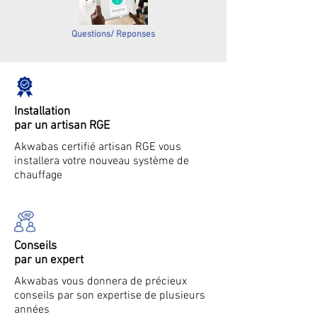
Questions/ Reponses
Installation
par un artisan RGE
Akwabas certifié artisan RGE vous
installera votre nouveau système de
chauffage
Conseils
par un expert
Akwabas vous donnera de précieux
conseils par son expertise de plusieurs
années