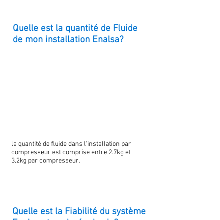
Quelle est la quantité de Fluide
de mon installation Enalsa?
la quantité de fluide dans l'installation par
compresseur est comprise entre 2.7kg et
3.2kg par compresseur.
Quelle est la Fiabilité du système