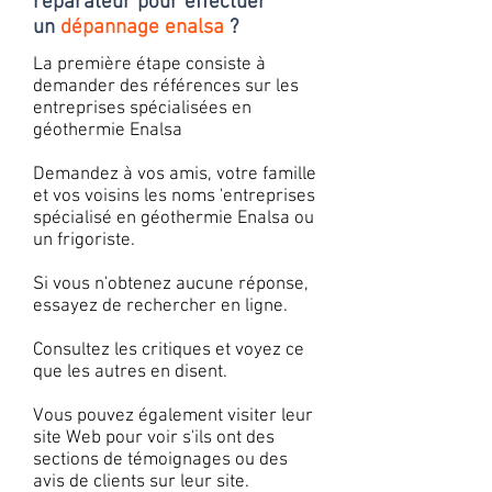
réparateur pour effectuer
un
dépannage enalsa
?
La première étape consiste à
demander des références sur les
entreprises spécialisées en
géothermie Enalsa
Demandez à vos amis, votre famille
et vos voisins les noms 'entreprises
spécialisé en géothermie Enalsa ou
un frigoriste.
Si vous n'obtenez aucune réponse,
essayez de rechercher en ligne.
Consultez les critiques et voyez ce
que les autres en disent.
Vous pouvez également visiter leur
site Web pour voir s'ils ont des
sections de témoignages ou des
avis de clients sur leur site.