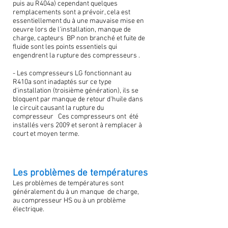
puis au R404a) cependant quelques
remplacements sont a prévoir, cela est
essentiellement du à une mauvaise mise en
oeuvre lors de l'installation, manque de
charge, capteurs BP non branché et fuite de
fluide sont les points essentiels qui
engendrent la rupture des compresseurs .
- Les compresseurs LG fonctionnant au
R410a sont inadaptés sur ce type
d'installation (troisième génération), ils se
bloquent par manque de retour d'huile dans
le circuit causant la rupture du
compresseur Ces compresseurs ont été
installés vers 2009 et seront à remplacer à
court et moyen terme.
Les problèmes de températures
Les problèmes de températures sont
généralement du à un manque de charge,
au compresseur HS ou à un problème
électrique.