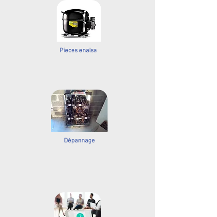
Pieces enalsa
Dépannage