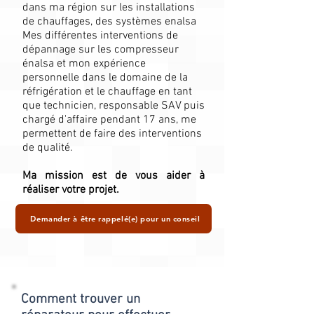
dans ma région sur les installations
de chauffages, des systèmes enalsa
Mes différentes interventions de
dépannage sur les compresseur
énalsa et mon expérience
personnelle dans le domaine de la
réfrigération et le chauffage en tant
que technicien, responsable SAV puis
chargé d'affaire pendant 17 ans, me
permettent de faire des interventions
de qualité.
Ma mission est de vous aider à
réaliser votre projet.
Demander à être rappelé(e) pour un conseil
Comment trouver un