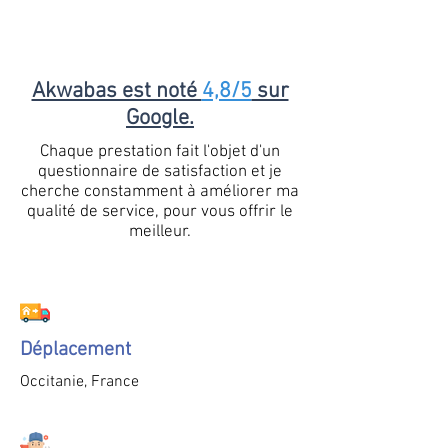
Akwabas est noté
4,8/5
sur
Google.
Chaque prestation fait l'objet d'un
questionnaire de satisfaction et je
cherche constamment à améliorer ma
qualité de service, pour vous offrir le
meilleur.
Déplacement
Occitanie, France