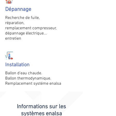
Dépannage
Recherche de fuite,
réparation,
remplacement compresseur,
dépannage électrique...
entretien
Installation
Ballon d'eau chaude.
Ballon thermodynamique.
Remplacement systéme enalsa
Informations sur les
systèmes enalsa