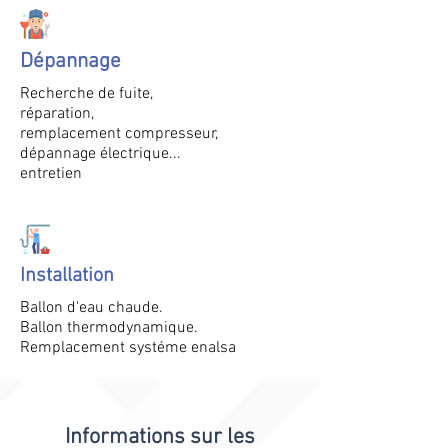
Dépannage
Recherche de fuite,
réparation,
remplacement compresseur,
dépannage électrique...
entretien
Installation
Ballon d'eau chaude.
Ballon thermodynamique.
Remplacement systéme enalsa
Informations sur les