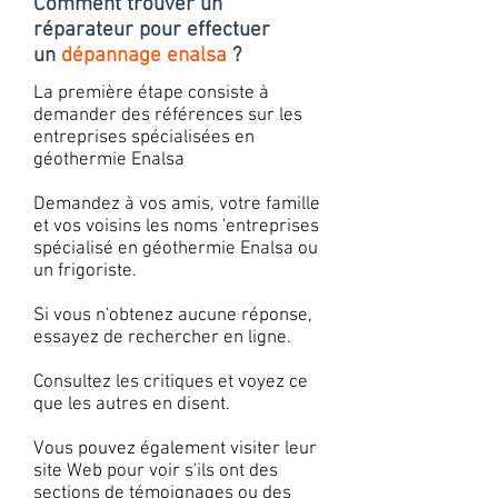
Comment trouver un
réparateur pour effectuer
un
dépannage enalsa
?
La première étape consiste à
demander des références sur les
entreprises spécialisées en
géothermie Enalsa
Demandez à vos amis, votre famille
et vos voisins les noms 'entreprises
spécialisé en géothermie Enalsa ou
un frigoriste.
Si vous n'obtenez aucune réponse,
essayez de rechercher en ligne.
Consultez les critiques et voyez ce
que les autres en disent.
Vous pouvez également visiter leur
site Web pour voir s'ils ont des
sections de témoignages ou des