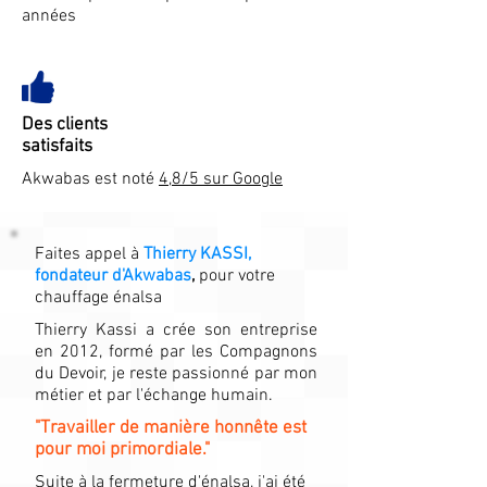
années
Des clients
satisfaits
Akwabas est noté
4,8/5 sur Google
Faites appel à
Thierry KASSI,
fondateur d'Akwabas
,
pour votre
chauffage énalsa
Thierry Kassi a crée son entreprise
en 2012, formé par les Compagnons
du Devoir, je reste passionné par mon
métier et par l'échange humain.
"Travailler de manière honnête est
pour moi primordiale."
Suite à la fermeture d'énalsa, j'ai été