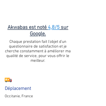
Akwabas est noté
4,8/5
sur
Google.
Chaque prestation fait l'objet d'un
questionnaire de satisfaction et je
cherche constamment à améliorer ma
qualité de service, pour vous offrir le
meilleur.
Déplacement
Occitanie, France