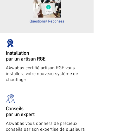
Questions/ Reponses
Installation
par un artisan RGE
Akwabas certifié artisan RGE vous
installera votre nouveau système de
chauffage
Conseils
par un expert
Akwabas vous donnera de précieux
conseils par son expertise de plusieurs