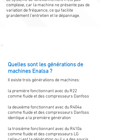
complexe, car la machine ne présente pas de
variation de fréquence, ce qui facilite
grandement l'entretien et le dépannage.
Quelles sont les générations de
machines Enalsa ?
Il existe trois générations de machines:
la première fonctionnant avec du R22
comme fluide et des compresseurs Danfoss
la deuxième fonctionnant avec du R404a
comme fluide et des compresseurs Danfoss
identique a la première génération
la troisième fonctionnant avec du R410a
comme fluide et des compresseurs LG
celle-ci est la génération ou il y a des soucis