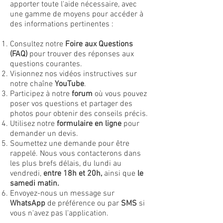
apporter toute l'aide nécessaire, avec
une gamme de moyens pour accéder à
des informations pertinentes :
Consultez notre
Foire aux Questions
(FAQ)
pour trouver des réponses aux
questions courantes.
Visionnez nos vidéos instructives sur
notre chaîne
YouTube
.
Participez à notre
forum
où vous pouvez
poser vos questions et partager des
photos pour obtenir des conseils précis.
Utilisez notre
formulaire en ligne
pour
demander un devis.
Soumettez une demande pour être
rappelé. Nous vous contacterons dans
les plus brefs délais, du lundi au
vendredi,
entre 18h et 20h,
ainsi que
le
samedi matin.
Envoyez-nous un message sur
WhatsApp
de préférence ou par
SMS
si
vous n'avez pas l'application.