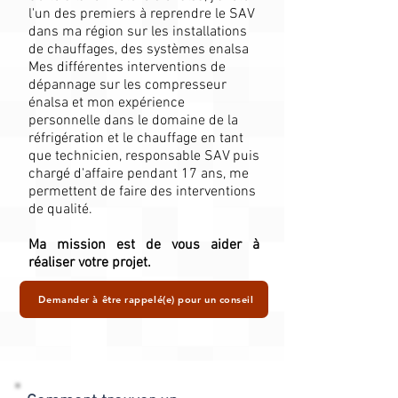
l'un des premiers à reprendre le SAV
dans ma région sur les installations
de chauffages, des systèmes enalsa
Mes différentes interventions de
dépannage sur les compresseur
énalsa et mon expérience
personnelle dans le domaine de la
réfrigération et le chauffage en tant
que technicien, responsable SAV puis
chargé d'affaire pendant 17 ans, me
permettent de faire des interventions
de qualité.
Ma mission est de vous aider à
réaliser votre projet.
Demander à être rappelé(e) pour un conseil