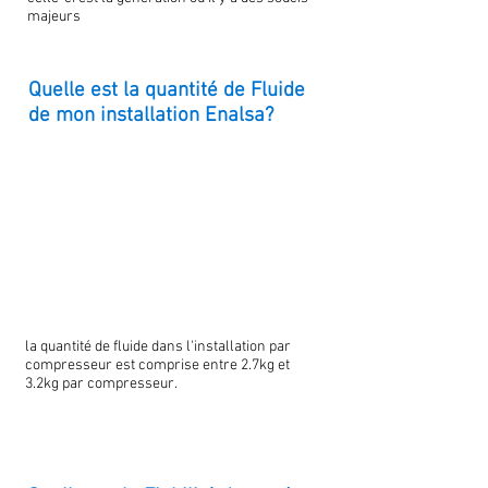
majeurs
Quelle est la quantité de Fluide
de mon installation Enalsa?
la quantité de fluide dans l'installation par
compresseur est comprise entre 2.7kg et
3.2kg par compresseur.