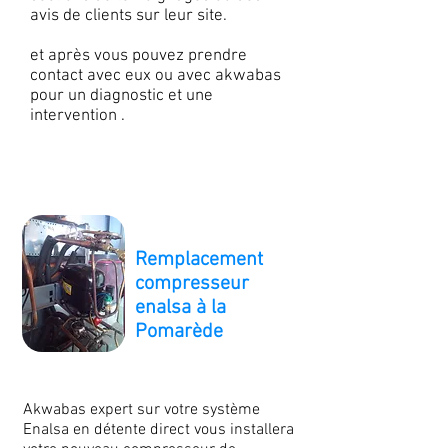
avis de clients sur leur site.
et après vous pouvez prendre
contact avec eux ou avec akwabas
pour un diagnostic et une
intervention .
Remplacement
compresseur
enalsa à la
Pomarède
Akwabas expert sur votre système
Enalsa en détente direct vous installera