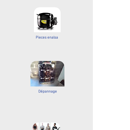
Pieces enalsa
Dépannage