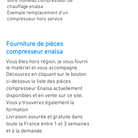
votre nouveau compresseur de
chauffage enalsa
Exemple remplacement d'un
compresseur hors service
Fourniture de pièces
compresseur enalsa
Vous êtes hors région, je vous fourni
le matériel et vous accompagne
Découvrez en cliquant sur le bouton
ci-dessous la liste des pièces
compresseur Enalsa actuellement
disponibles et en vente sur ce site.
Vous y trouverez également la
formation
Livraison assurée et gratuite dans
toute la France entre 1 et 3 semaines
et à la demande.