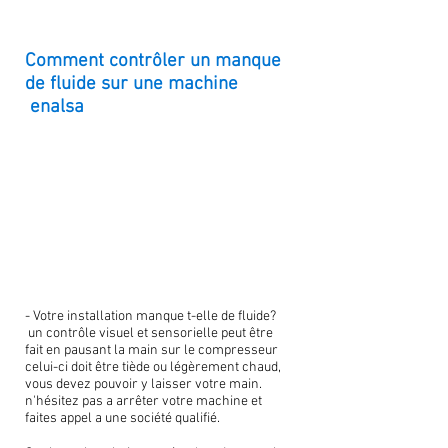
Comment contrôler un manque
de fluide sur une machine
enalsa
- Votre installation manque t-elle de fluide?
un contrôle visuel et sensorielle peut être
fait en pausant la main sur le compresseur
celui-ci doit être tiède ou légèrement chaud,
vous devez pouvoir y laisser votre main.
n'hésitez pas a arrêter votre machine et
faites appel a une société qualifié.