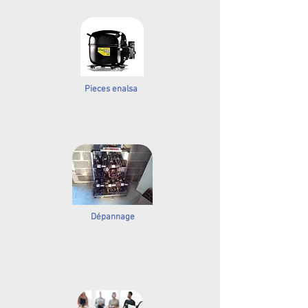
Pieces enalsa
Dépannage