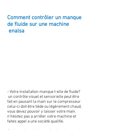
Comment contrôler un manque
de fluide sur une machine
enalsa
- Votre installation manque t-elle de fluide?
un contrôle visuel et sensorielle peut être
fait en pausant la main sur le compresseur
celui-ci doit être tiède ou légèrement chaud,
vous devez pouvoir y laisser votre main.
n'hésitez pas a arrêter votre machine et
faites appel a une société qualifié.