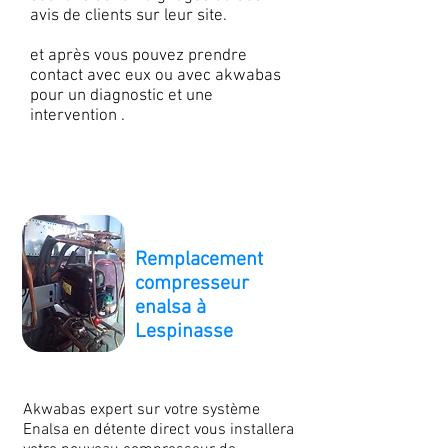
avis de clients sur leur site.
et après vous pouvez prendre
contact avec eux ou avec akwabas
pour un diagnostic et une
intervention .
Remplacement
compresseur
enalsa à
Lespinasse
Akwabas expert sur votre système
Enalsa en détente direct vous installera