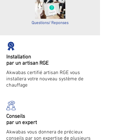
Questions/ Reponses
Installation
par un artisan RGE
Akwabas certifié artisan RGE vous
installera votre nouveau système de
chauffage
Conseils
par un expert
Akwabas vous donnera de précieux
conseils par son expertise de plusieurs