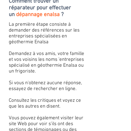
Comment trouver un
réparateur pour effectuer
un
dépannage enalsa
?
La première étape consiste à
demander des références sur les
entreprises spécialisées en
géothermie Enalsa
Demandez à vos amis, votre famille
et vos voisins les noms 'entreprises
spécialisé en géothermie Enalsa ou
un frigoriste.
Si vous n'obtenez aucune réponse,
essayez de rechercher en ligne.
Consultez les critiques et voyez ce
que les autres en disent.
Vous pouvez également visiter leur
site Web pour voir s'ils ont des
sections de témoignages ou des