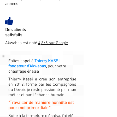
années
Des clients
satisfaits
Akwabas est noté
4,8/5 sur Google
Faites appel à
Thierry KASSI,
fondateur d'Akwabas
,
pour votre
chauffage énalsa
Thierry Kassi a crée son entreprise
en 2012, formé par les Compagnons
du Devoir, je reste passionné par mon
métier et par l'échange humain.
"Travailler de manière honnête est
pour moi primordiale."
Suite à la fermeture d'énalsa, j'ai été