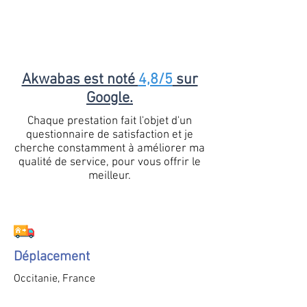
Akwabas est noté
4,8/5
sur
Google.
Chaque prestation fait l'objet d'un
questionnaire de satisfaction et je
cherche constamment à améliorer ma
qualité de service, pour vous offrir le
meilleur.
Déplacement
Occitanie, France