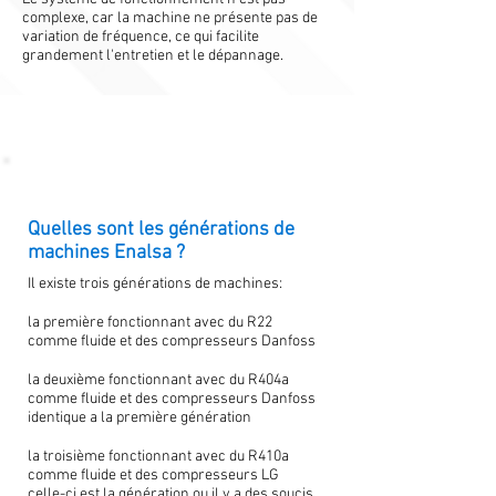
complexe, car la machine ne présente pas de
variation de fréquence, ce qui facilite
grandement l'entretien et le dépannage.
Quelles sont les générations de
machines Enalsa ?
Il existe trois générations de machines:
la première fonctionnant avec du R22
comme fluide et des compresseurs Danfoss
la deuxième fonctionnant avec du R404a
comme fluide et des compresseurs Danfoss
identique a la première génération
la troisième fonctionnant avec du R410a
comme fluide et des compresseurs LG
celle-ci est la génération ou il y a des soucis