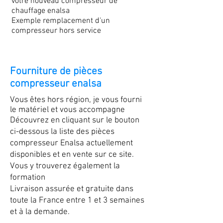
votre nouveau compresseur de
chauffage enalsa
Exemple remplacement d'un
compresseur hors service
Fourniture de pièces
compresseur enalsa
Vous êtes hors région, je vous fourni
le matériel et vous accompagne
Découvrez en cliquant sur le bouton
ci-dessous la liste des pièces
compresseur Enalsa actuellement
disponibles et en vente sur ce site.
Vous y trouverez également la
formation
Livraison assurée et gratuite dans
toute la France entre 1 et 3 semaines
et à la demande.