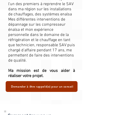
l'un des premiers à reprendre le SAV
dans ma région sur les installations
de chauffages, des systèmes enalsa
Mes différentes interventions de
dépannage sur les compresseur
énalsa et mon expérience
personnelle dans le domaine de la
réfrigération et le chauffage en tant
que technicien, responsable SAV puis
chargé d'affaire pendant 17 ans, me
permettent de faire des interventions
de qualité.
Ma mission est de vous aider à
réaliser votre projet.
Demander à être rappelé(e) pour un conseil