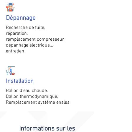
Dépannage
Recherche de fuite,
réparation,
remplacement compresseur,
dépannage électrique...
entretien
Installation
Ballon d'eau chaude.
Ballon thermodynamique.
Remplacement systéme enalsa
Informations sur les