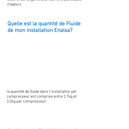
majeurs
Quelle est la quantité de Fluide
de mon installation Enalsa?
la quantité de fluide dans l'installation par
compresseur est comprise entre 2.7kg et
3.2kg par compresseur.