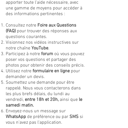
apporter toute l'aide nécessaire, avec
une gamme de moyens pour accéder à
des informations pertinentes :
Consultez notre
Foire aux Questions
(FAQ)
pour trouver des réponses aux
questions courantes.
Visionnez nos vidéos instructives sur
notre chaîne
YouTube
.
Participez à notre
forum
où vous pouvez
poser vos questions et partager des
photos pour obtenir des conseils précis.
Utilisez notre
formulaire en ligne
pour
demander un devis.
Soumettez une demande pour être
rappelé. Nous vous contacterons dans
les plus brefs délais, du lundi au
vendredi,
entre 18h et 20h,
ainsi que
le
samedi matin.
Envoyez-nous un message sur
WhatsApp
de préférence ou par
SMS
si
vous n'avez pas l'application.