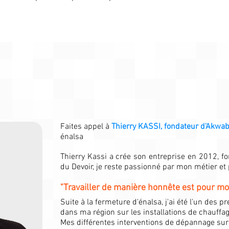
Faites appel à
Thierry KASSI, fondateur d'Akwa
énalsa
Thierry Kassi a crée son entreprise en 2012, 
du Devoir, je reste passionné par mon métier et
"Travailler de manière honnête est pour moi
Suite à la fermeture d'énalsa, j'ai été l'un des 
dans ma région sur les installations de chauffa
Mes différentes interventions de dépannage sur