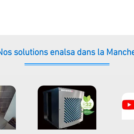
Nos solutions enalsa dans la Manch