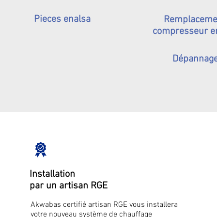
Pieces enalsa
Remplaceme
compresseur e
Dépannag
Installation
par un artisan RGE
Akwabas certifié artisan RGE vous installera
votre nouveau système de chauffage