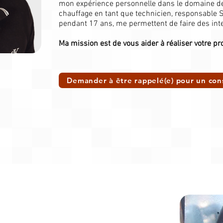
mon expérience personnelle dans le domaine de l
chauffage en tant que technicien, responsable S
pendant 17 ans, me permettent de faire des inte
Ma mission est de vous aider à réaliser votre pro
Demander à être rappelé(e) pour un con