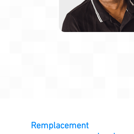
Remplacement