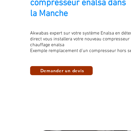
compresseur enalsa dans
la Manche
Akwabas expert sur votre système Enalsa en déte
direct vous installera votre nouveau compresseur
chauffage enalsa
Exemple remplacement d'un compresseur hors se
Demander un devis