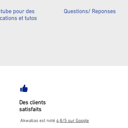
tube pour des
Questions/ Reponses
cations et tutos
Des clients
satisfaits
Akwabas est noté
4,8/5 sur Google