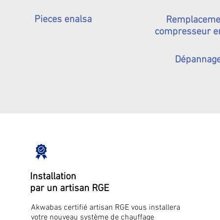
Pieces enalsa
Remplaceme
compresseur e
Dépannag
Installation
par un artisan RGE
Akwabas certifié artisan RGE vous installera
votre nouveau système de chauffage