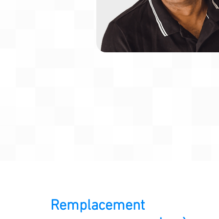
Remplacement