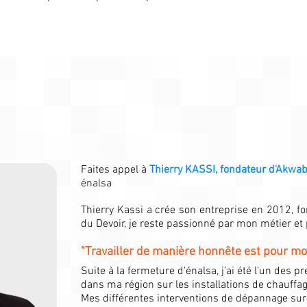
Faites appel à
Thierry KASSI, fondateur d'Akwa
énalsa
Thierry Kassi a crée son entreprise en 2012, 
du Devoir, je reste passionné par mon métier et
"Travailler de manière honnête est pour moi
Suite à la fermeture d'énalsa, j'ai été l'un des 
dans ma région sur les installations de chauffa
Mes différentes interventions de dépannage sur