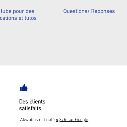
tube pour des
Questions/ Reponses
cations et tutos
Des clients
satisfaits
Akwabas est noté
4,8/5 sur Google