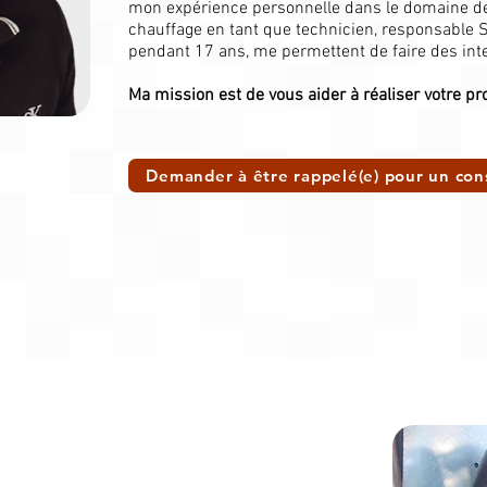
mon expérience personnelle dans le domaine de l
chauffage en tant que technicien, responsable S
pendant 17 ans, me permettent de faire des inte
Ma mission est de vous aider à réaliser votre pro
Demander à être rappelé(e) pour un con