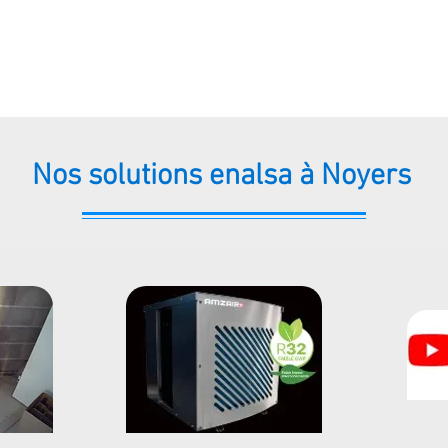
Nos solutions enalsa à Noyers