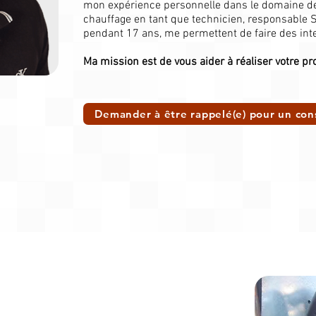
mon expérience personnelle dans le domaine de l
chauffage en tant que technicien, responsable S
pendant 17 ans, me permettent de faire des inte
Ma mission est de vous aider à réaliser votre pro
Demander à être rappelé(e) pour un con