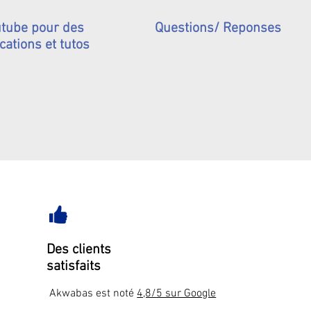
tube pour des
Questions/ Reponses
cations et tutos
Des clients
satisfaits
Akwabas est noté
4,8/5 sur Google