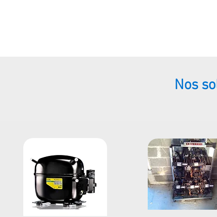
Nos so