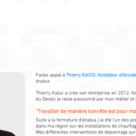
Faites appel à
Thierry KASSI, fondateur d'Akwa
énalsa
Thierry Kassi a crée son entreprise en 2012, 
du Devoir, je reste passionné par mon métier et
"Travailler de manière honnête est pour moi
Suite à la fermeture d'énalsa, j'ai été l'un des 
dans ma région sur les installations de chauffa
Mes différentes interventions de dépannage sur