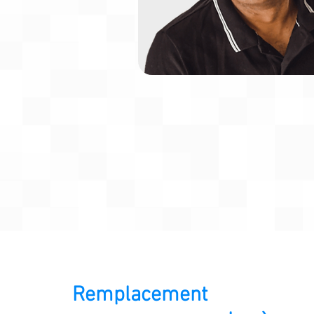
Remplacement