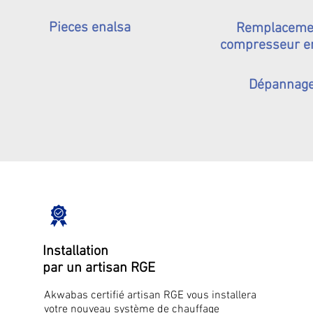
Pieces enalsa
Remplaceme
compresseur e
Dépannag
Installation
par un artisan RGE
Akwabas certifié artisan RGE vous installera
votre nouveau système de chauffage