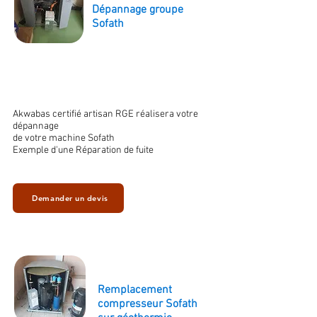
Dépannage groupe
Sofath
Akwabas certifié artisan RGE réalisera votre
dépannage
de votre machine Sofath
Exemple d'une Réparation de fuite
Demander un devis
Remplacement
compresseur Sofath