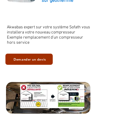
sur géothermie
Akwabas expert sur votre système Sofath vous
installera votre nouveau compresseur
Exemple remplacement d'un compresseur
hors service
Demander un devis