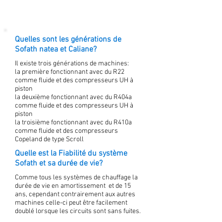
Quelles sont les générations de
Sofath natea et Caliane?
Il existe trois générations de machines:
la première fonctionnant avec du R22
comme fluide et des compresseurs UH à
piston
la deuxième fonctionnant avec du R404a
comme fluide et des compresseurs UH à
piston
la troisième fonctionnant avec du R410a
comme fluide et des compresseurs
Copeland de type Scroll
Quelle est la Fiabilité du système
Sofath et sa durée de vie?
Comme tous les systèmes de chauffage la
durée de vie en amortissement et de 15
ans, cependant contrairement aux autres
machines celle-ci peut être facilement
doublé lorsque les circuits sont sans fuites.