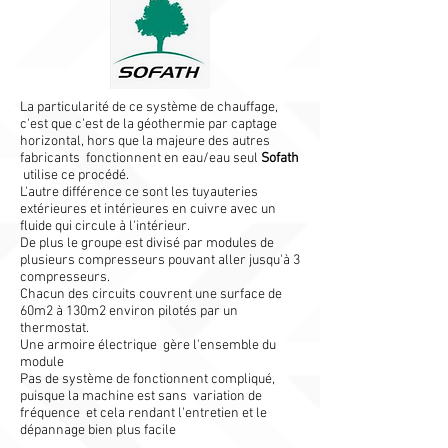
La particularité de ce système de chauffage,
c'est que c'est de la géothermie par captage
horizontal, hors que la majeure des autres
fabricants fonctionnent en eau/eau seul
Sofath
utilise ce procédé.
L'autre différence ce sont les tuyauteries
extérieures et intérieures en cuivre avec un
fluide qui circule à l'intérieur.
De plus le groupe est divisé par modules de
plusieurs compresseurs pouvant aller jusqu'à 3
compresseurs.
Chacun des circuits couvrent une surface de
60m2 à 130m2 environ pilotés par un
thermostat.
Une armoire électrique gère l'ensemble du
module
Pas de système de fonctionnent compliqué,
puisque la machine est sans variation de
fréquence et cela rendant l'entretien et le
dépannage bien plus facile