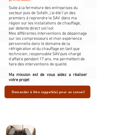
Suite à la fermeture des entreprises du
secteur puis de Sofath, j'ai été l'un des
premiers à reprendre le SAV dans ma
région sur les installations de chauffage,
par detente direct sol/sol
Mes différentes interventions de dépannage
sur les compresseurs et mon expérience
personnelle dans le domaine de la
réfrigération et du chauffage en tant que
technicien, responsable SAV puis chargé
d'affaire pendant 17 ans, me permettent de
faire des interventions de qualité.
Ma mission est de vous aidez a réaliser
votre projet
Demander à être rappelé(e) pour un conseil