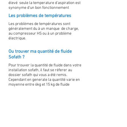
élevé seule la temperature d'aspiration est
synonyme d'un bon fonctionnement
Les problèmes de températures
Les problèmes de températures sont
généralement du à un manque de charge,
au compresseur HS ou à un problème
électrique.
Ou trouver ma quantité de fluide
Sofath ?
Pour trouver la quantité de fluide dans votre
installation sofath, il faut se réferer au
dossier sofath qui vous a été remis.
Cependant en generale la quantité varie en
moyenne entre 6kg et 15 kg de fluide