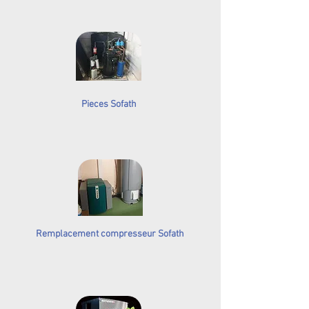
Pieces Sofath
Remplacement compresseur Sofath