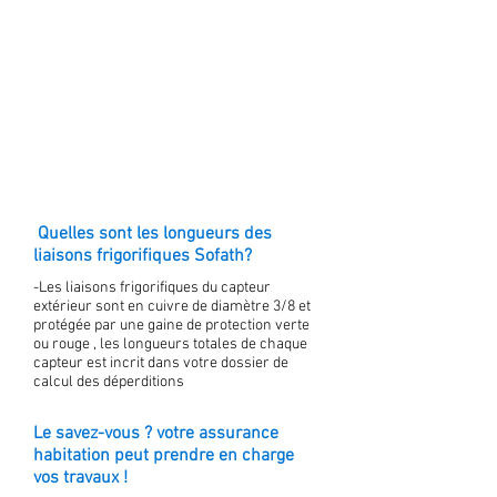
Quelles sont les longueurs des
liaisons frigorifiques Sofath?
-Les liaisons frigorifiques du capteur
extérieur sont en cuivre de diamètre 3/8 et
protégée par une gaine de protection verte
ou rouge , les longueurs totales de chaque
capteur est incrit dans votre dossier de
calcul des déperditions
Le savez-vous ? votre assurance
habitation peut prendre en charge
vos travaux !