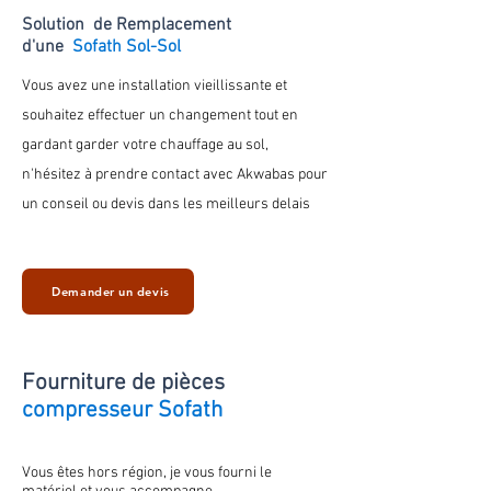
Solution de Remplacement
d'une
Sofath Sol-Sol
Vous avez une installation vieillissante et
souhaitez effectuer un changement tout en
gardant
garder votre chauffage au
sol
,
n'hésitez à prendre contact avec Akwabas pour
un conseil ou devis dans les meilleurs delais
Demander un devis
Fourniture de
pièces
compresseur Sofath
Vous êtes hors région, je vous fourni le