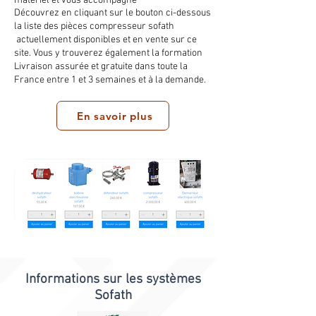
matériel et vous accompagne
Découvrez en cliquant sur le bouton ci-dessous
la liste des pièces compresseur sofath
actuellement disponibles et en vente sur ce
site. Vous y trouverez également la formation
Livraison assurée et gratuite dans toute la
France entre 1 et 3 semaines et à la demande.
En savoir plus
Informations sur les systèmes
Sofath