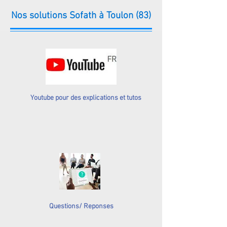
Nos solutions Sofath à Toulon (83)
Youtube pour des explications et tutos
Questions/ Reponses