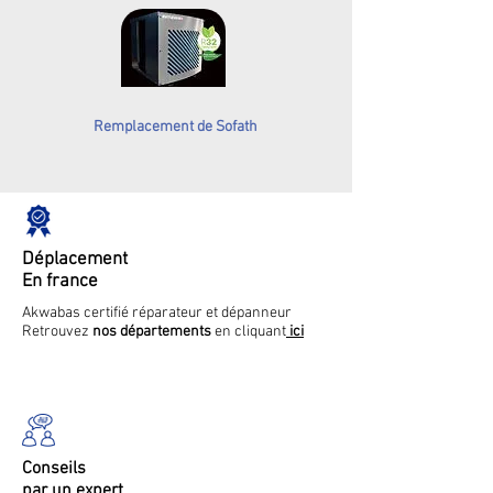
Remplacement de Sofath
Déplacement
En france
Akwabas certifié réparateur et dépanneur
Retrouvez
nos départements
en cliquant
ici
Conseils
par un expert