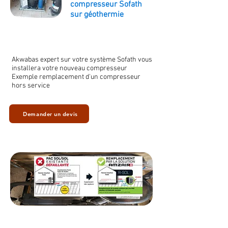
compresseur Sofath
sur géothermie
Akwabas expert sur votre système Sofath vous
installera votre nouveau compresseur
Exemple remplacement d'un compresseur
hors service
Demander un devis