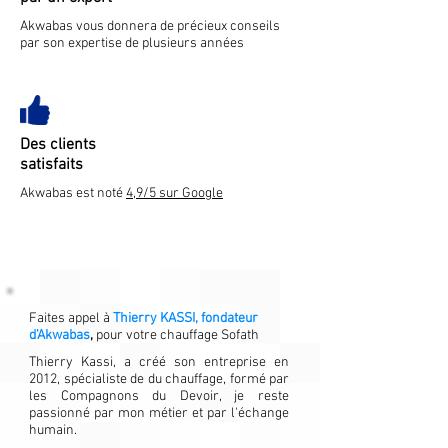
Akwabas vous donnera de précieux conseils
par son expertise de plusieurs années
Des clients
satisfaits
Akwabas est noté
4,9/5 sur Google
Faites appel à
Thierry KASSI, fondateur
d'Akwabas
,
pour votre chauffage Sofath
Thierry Kassi, a créé son entreprise en
2012, spécialiste de du chauffage, formé par
les Compagnons du Devoir, je reste
passionné par mon métier et par l'échange
humain.