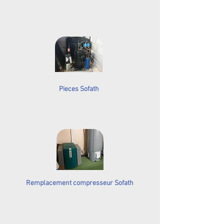
Pieces Sofath
Remplacement compresseur Sofath