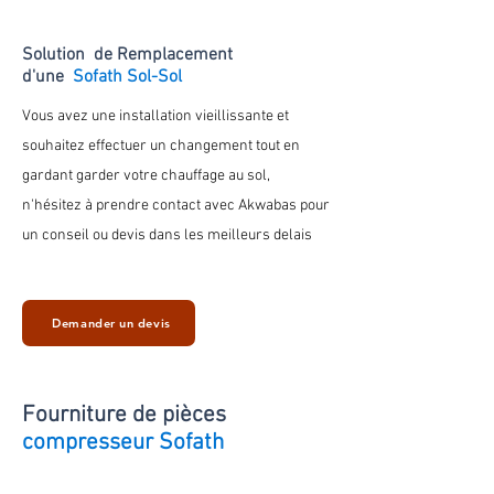
Solution de Remplacement
d'une
Sofath Sol-Sol
Vous avez une installation vieillissante et
souhaitez effectuer un changement tout en
gardant
garder votre chauffage au
sol
,
n'hésitez à prendre contact avec Akwabas pour
un conseil ou devis dans les meilleurs delais
Demander un devis
Fourniture de
pièces
compresseur Sofath