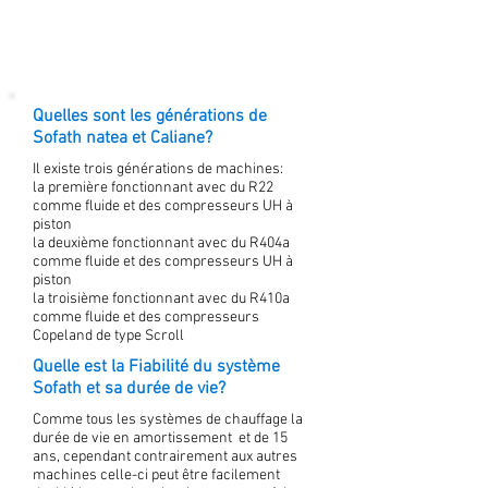
Quelles sont les générations de
Sofath natea et Caliane?
Il existe trois générations de machines:
la première fonctionnant avec du R22
comme fluide et des compresseurs UH à
piston
la deuxième fonctionnant avec du R404a
comme fluide et des compresseurs UH à
piston
la troisième fonctionnant avec du R410a
comme fluide et des compresseurs
Copeland de type Scroll
Quelle est la Fiabilité du système
Sofath et sa durée de vie?
Comme tous les systèmes de chauffage la
durée de vie en amortissement et de 15
ans, cependant contrairement aux autres
machines celle-ci peut être facilement