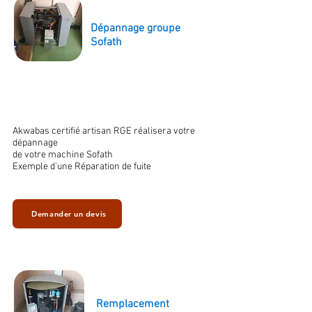
Dépannage groupe
Sofath
Akwabas certifié artisan RGE réalisera votre
dépannage
de votre machine Sofath
Exemple d'une Réparation de fuite
Demander un devis
Remplacement