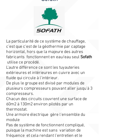
La particularité de ce système de chauffage,
c'est que c'est de la géothermie par captage
horizontal, hors que la majeure des autres
fabricants fonctionnent en eau/eau seul
Sofath
utilise ce procédé.
L'autre différence ce sont les tuyauteries
extérieures et intérieures en cuivre avec un
fluide qui circule à l'intérieur.
De plus le groupe est divisé par modules de
plusieurs compresseurs pouvant aller jusqu'à 3
compresseurs.
Chacun des circuits couvrent une surface de
60m2 à 130m2 environ pilotés par un
thermostat.
Une armoire électrique gère l'ensemble du
module
Pas de système de fonctionnent compliqué,
puisque la machine est sans variation de
fréquence et cela rendant l'entretien et le