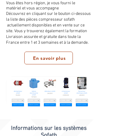
Vous êtes hors région, je vous fourni le
matériel et vous accompagne
Découvrez en cliquant sur le bouton ci-dessous
la liste des pièces compresseur sofath
actuellement disponibles et en vente sur ce
site. Vous y trouverez également la formation
Livraison assurée et gratuite dans toute la
France entre 1 et 3 semaines et à la demande.
En savoir plus
Informations sur les systèmes
Sofath