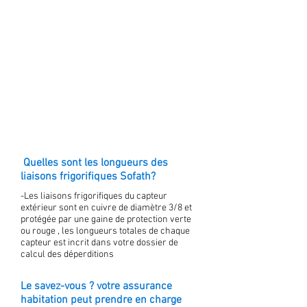
Quelles sont les longueurs des
liaisons frigorifiques Sofath?
-Les liaisons frigorifiques du capteur
extérieur sont en cuivre de diamètre 3/8 et
protégée par une gaine de protection verte
ou rouge , les longueurs totales de chaque
capteur est incrit dans votre dossier de
calcul des déperditions
Le savez-vous ? votre assurance
habitation peut prendre en charge