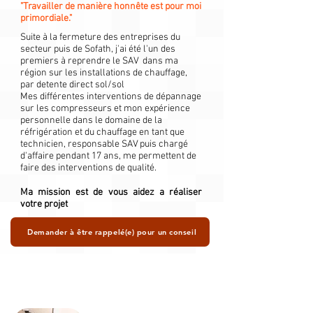
"Travailler de manière honnête est pour moi
primordiale."
Suite à la fermeture des entreprises du
secteur puis de Sofath, j'ai été l'un des
premiers à reprendre le SAV dans ma
région sur les installations de chauffage,
par detente direct sol/sol
Mes différentes interventions de dépannage
sur les compresseurs et mon expérience
personnelle dans le domaine de la
réfrigération et du chauffage en tant que
technicien, responsable SAV puis chargé
d'affaire pendant 17 ans, me permettent de
faire des interventions de qualité.
Ma mission est de vous aidez a réaliser
votre projet
Demander à être rappelé(e) pour un conseil