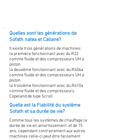
Quelles sont les générations de
Sofath natea et Caliane?
Il existe trois générations de machines:
la première fonctionnant avec du R22
comme fluide et des compresseurs UH à
piston
la deuxième fonctionnant avec du R404a
comme fluide et des compresseurs UH à
piston
la troisième fonctionnant avec du R410a
comme fluide et des compresseurs
Copeland de type Scroll
Quelle est la Fiabilité du système
Sofath et sa durée de vie?
Comme tous les systèmes de chauffage la
durée de vie en amortissement et de 15
ans, cependant contrairement aux autres
machines celle-ci peut être facilement