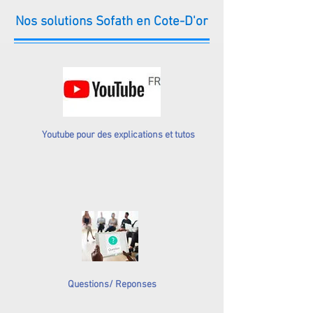
Nos solutions Sofath en Cote-D'or
Youtube pour des explications et tutos
Questions/ Reponses