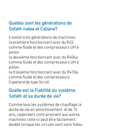
Quelles sont les générations de
Sofath natea et Caliane?
Il existe trois générations de machines:
la première fonctionnant avec du R22
comme fluide et des compresseurs UH à
piston
la deuxième fonctionnant avec du R404a
comme fluide et des compresseurs UH à
piston
la troisième fonctionnant avec du R410a
comme fluide et des compresseurs
Copeland de type Scroll
Quelle est la Fiabilité du système
Sofath et sa durée de vie?
Comme tous les systèmes de chauffage la
durée de vie en amortissement et de 15
ans, cependant contrairement aux autres
machines celle-ci peut être facilement
doublé lorsque les circuits sont sans fuites.