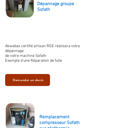
Dépannage groupe
Sofath
Akwabas certifié artisan RGE réalisera votre
dépannage
de votre machine Sofath
Exemple d'une Réparation de fuite
Demander un devis
Remplacement
compresseur Sofath