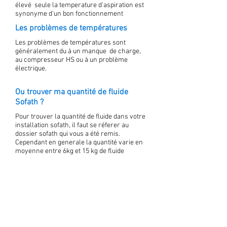
élevé seule la temperature d'aspiration est
synonyme d'un bon fonctionnement
Les problèmes de températures
Les problèmes de températures sont
généralement du à un manque de charge,
au compresseur HS ou à un problème
électrique.
Ou trouver ma quantité de fluide
Sofath ?
Pour trouver la quantité de fluide dans votre
installation sofath, il faut se réferer au
dossier sofath qui vous a été remis.
Cependant en generale la quantité varie en
moyenne entre 6kg et 15 kg de fluide