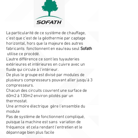
La particularité de ce système de chauffage,
c'est que c'est de la géothermie par captage
horizontal, hors que la majeure des autres
fabricants fonctionnent en eau/eau seul
Sofath
utilise ce procédé.
L'autre différence ce sont les tuyauteries
extérieures et intérieures en cuivre avec un
fluide qui circule à l'intérieur.
De plus le groupe est divisé par modules de
plusieurs compresseurs pouvant aller jusqu'à 3
compresseurs.
Chacun des circuits couvrent une surface de
60m2 à 130m2 environ pilotés par un
thermostat.
Une armoire électrique gère l'ensemble du
module
Pas de système de fonctionnent compliqué,
puisque la machine est sans variation de
fréquence et cela rendant l'entretien et le
dépannage bien plus facile