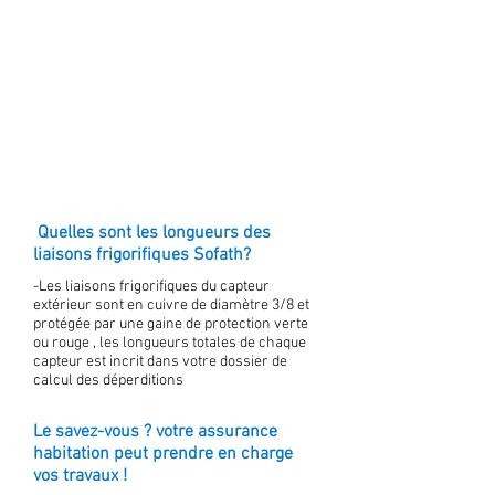
Quelles sont les longueurs des
liaisons frigorifiques Sofath?
-Les liaisons frigorifiques du capteur
extérieur sont en cuivre de diamètre 3/8 et
protégée par une gaine de protection verte
ou rouge , les longueurs totales de chaque
capteur est incrit dans votre dossier de
calcul des déperditions
Le savez-vous ? votre assurance
habitation peut prendre en charge
vos travaux !