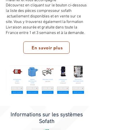
matériel et vous accompagne
Découvrez en cliquant sur le bouton ci-dessous
la liste des pièces compresseur sofath
actuellement disponibles et en vente sur ce
site. Vous y trouverez également la formation
Livraison assurée et gratuite dans toute la
France entre 1 et 3 semaines et à la demande.
En savoir plus
Informations sur les systèmes
Sofath