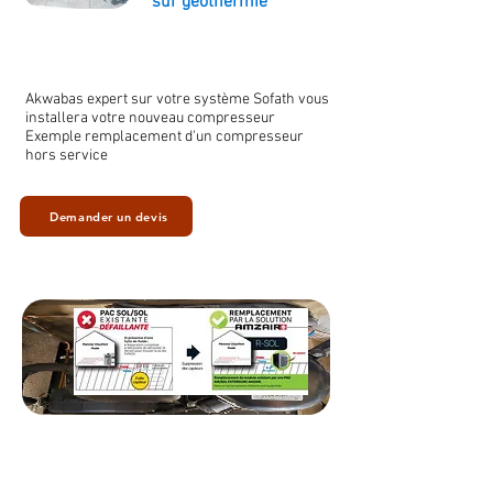
sur géothermie
Akwabas expert sur votre système Sofath vous
installera votre nouveau compresseur
Exemple remplacement d'un compresseur
hors service
Demander un devis