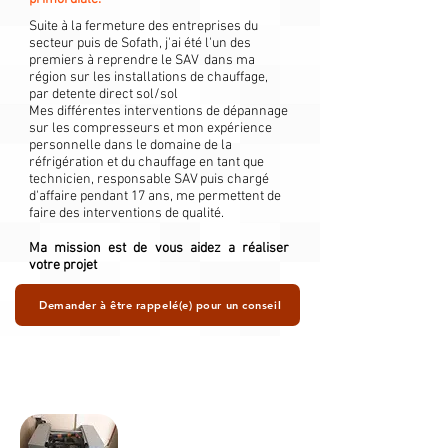
Suite à la fermeture des entreprises du
secteur puis de Sofath, j'ai été l'un des
premiers à reprendre le SAV dans ma
région sur les installations de chauffage,
par detente direct sol/sol
Mes différentes interventions de dépannage
sur les compresseurs et mon expérience
personnelle dans le domaine de la
réfrigération et du chauffage en tant que
technicien, responsable SAV puis chargé
d'affaire pendant 17 ans, me permettent de
faire des interventions de qualité.
Ma mission est de vous aidez a réaliser
votre projet
Demander à être rappelé(e) pour un conseil