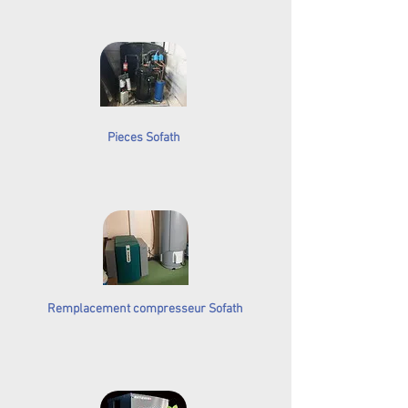
Pieces Sofath
Remplacement compresseur Sofath