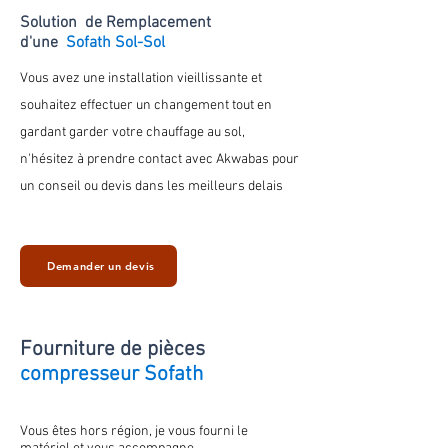
Solution de Remplacement
d'une
Sofath Sol-Sol
Vous avez une installation vieillissante et
souhaitez effectuer un changement tout en
gardant
garder votre chauffage au
sol
,
n'hésitez à prendre contact avec Akwabas pour
un conseil ou devis dans les meilleurs delais
Demander un devis
Fourniture de
pièces
compresseur Sofath
Vous êtes hors région, je vous fourni le