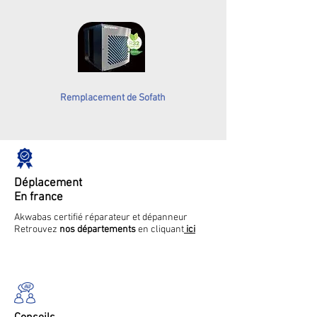
Remplacement de Sofath
Déplacement
En france
Akwabas certifié réparateur et dépanneur
Retrouvez
nos départements
en cliquant
ici