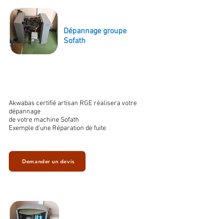
Dépannage groupe
Sofath
Akwabas certifié artisan RGE réalisera votre
dépannage
de votre machine Sofath
Exemple d'une Réparation de fuite
Demander un devis