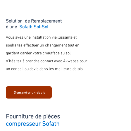
Solution de Remplacement
d'une
Sofath Sol-Sol
Vous avez une installation vieillissante et
souhaitez effectuer un changement tout en
gardant
garder votre chauffage au
sol
,
n'hésitez à prendre contact avec Akwabas pour
un conseil ou devis dans les meilleurs delais
Demander un devis
Fourniture de
pièces
compresseur Sofath