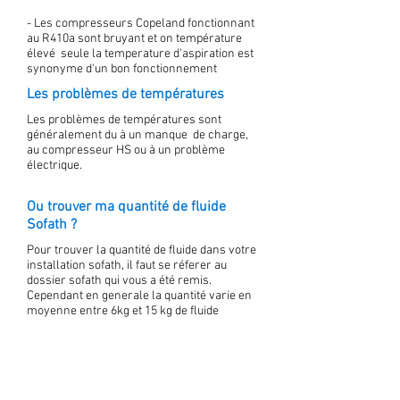
- Les compresseurs Copeland fonctionnant
au R410a sont bruyant et on température
élevé seule la temperature d'aspiration est
synonyme d'un bon fonctionnement
Les problèmes de températures
Les problèmes de températures sont
généralement du à un manque de charge,
au compresseur HS ou à un problème
électrique.
Ou trouver ma quantité de fluide
Sofath ?
Pour trouver la quantité de fluide dans votre
installation sofath, il faut se réferer au
dossier sofath qui vous a été remis.
Cependant en generale la quantité varie en
moyenne entre 6kg et 15 kg de fluide