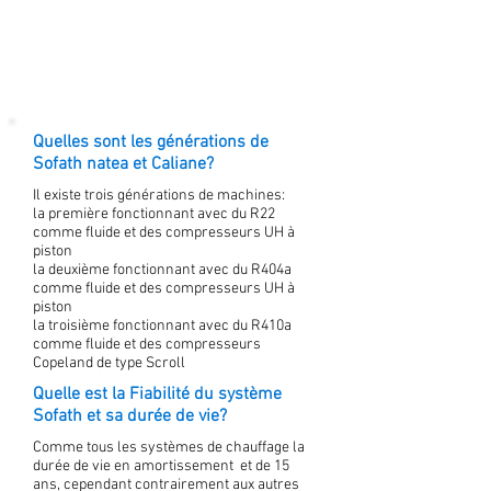
Quelles sont les générations de
Sofath natea et Caliane?
Il existe trois générations de machines:
la première fonctionnant avec du R22
comme fluide et des compresseurs UH à
piston
la deuxième fonctionnant avec du R404a
comme fluide et des compresseurs UH à
piston
la troisième fonctionnant avec du R410a
comme fluide et des compresseurs
Copeland de type Scroll
Quelle est la Fiabilité du système
Sofath et sa durée de vie?
Comme tous les systèmes de chauffage la
durée de vie en amortissement et de 15
ans, cependant contrairement aux autres