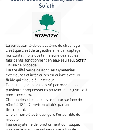
Sofath
La particularité de ce système de chauffage,
c'est que c'est de la géothermie par captage
horizontal, hors que la majeure des autres
fabricants fonctionnent en eau/eau seul
Sofath
utilise ce procédé.
L'autre différence ce sont les tuyauteries
extérieures et intérieures en cuivre avec un
fluide qui circule à l'intérieur.
De plus le groupe est divisé par modules de
plusieurs compresseurs pouvant aller jusqu'à 3
compresseurs.
Chacun des circuits couvrent une surface de
60m2 à 130m2 environ pilotés par un
thermostat.
Une armoire électrique gère l'ensemble du
module
Pas de système de fonctionnent compliqué,
puisque la machine est sans variation de