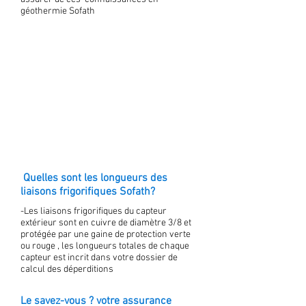
géothermie Sofath
Quelles sont les longueurs des
liaisons frigorifiques Sofath?
-Les liaisons frigorifiques du capteur
extérieur sont en cuivre de diamètre 3/8 et
protégée par une gaine de protection verte
ou rouge , les longueurs totales de chaque
capteur est incrit dans votre dossier de
calcul des déperditions
Le savez-vous ? votre assurance