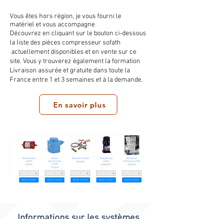
Vous êtes hors région, je vous fourni le
matériel et vous accompagne
Découvrez en cliquant sur le bouton ci-dessous
la liste des pièces compresseur sofath
actuellement disponibles et en vente sur ce
site. Vous y trouverez également la formation
Livraison assurée et gratuite dans toute la
France entre 1 et 3 semaines et à la demande.
En savoir plus
Informations sur les systèmes