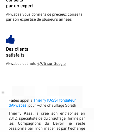
Conseils
par un expert
Akwabas vous donnera de précieux conseils
par son expertise de plusieurs années
Des clients
satisfaits
Akwabas est noté
4,9/5 sur Google
Faites appel à
Thierry KASSI, fondateur
d'Akwabas
,
pour votre chauffage Sofath
Thierry Kassi, a créé son entreprise en
2012, spécialiste de du chauffage, formé par
les Compagnons du Devoir, je reste
passionné par mon métier et par l'échange