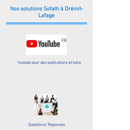
Nos solutions Sofath à Drémil-
Lafage
Youtube pour des explications et tutos
Questions/ Reponses