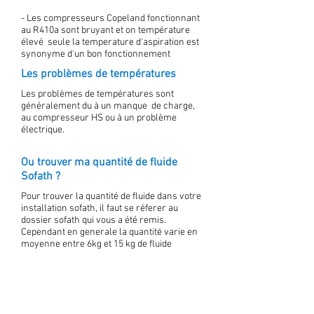
- Les compresseurs Copeland fonctionnant
au R410a sont bruyant et on température
élevé seule la temperature d'aspiration est
synonyme d'un bon fonctionnement
Les problèmes de températures
Les problèmes de températures sont
généralement du à un manque de charge,
au compresseur HS ou à un problème
électrique.
Ou trouver ma quantité de fluide
Sofath ?
Pour trouver la quantité de fluide dans votre
installation sofath, il faut se réferer au
dossier sofath qui vous a été remis.
Cependant en generale la quantité varie en
moyenne entre 6kg et 15 kg de fluide