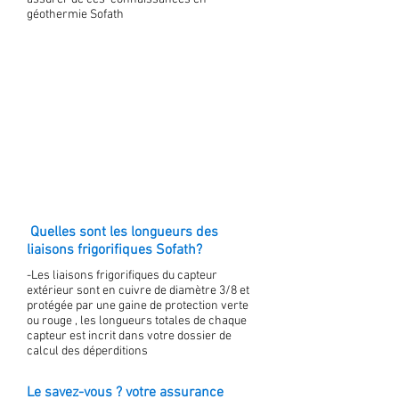
géothermie Sofath
Quelles sont les longueurs des
liaisons frigorifiques Sofath?
-Les liaisons frigorifiques du capteur
extérieur sont en cuivre de diamètre 3/8 et
protégée par une gaine de protection verte
ou rouge , les longueurs totales de chaque
capteur est incrit dans votre dossier de
calcul des déperditions
Le savez-vous ? votre assurance