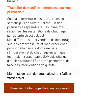
humain.
"Travailler de manière honnête est pour moi
primordiale."
Suite à la fermeture des entreprises du
secteur puis de Sofath, j'ai été l'un des
premiers à reprendre le SAV dans ma
région sur les installations de chauffage,
par detente direct sol/sol
Mes différentes interventions de dépannage
sur les compresseurs et mon expérience
personnelle dans le domaine de la
réfrigération et du chauffage en tant que
technicien, responsable SAV puis chargé
d'affaire pendant 17 ans, me permettent de
faire des interventions de qualité.
Ma mission est de vous aidez a réaliser
votre projet
Demander à être rappelé(e) pour un conseil