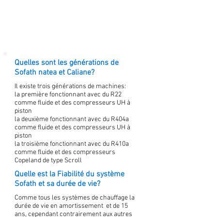
Quelles sont les générations de
Sofath natea et Caliane?
Il existe trois générations de machines:
la première fonctionnant avec du R22
comme fluide et des compresseurs UH à
piston
la deuxième fonctionnant avec du R404a
comme fluide et des compresseurs UH à
piston
la troisième fonctionnant avec du R410a
comme fluide et des compresseurs
Copeland de type Scroll
Quelle est la Fiabilité du système
Sofath et sa durée de vie?
Comme tous les systèmes de chauffage la
durée de vie en amortissement et de 15
ans, cependant contrairement aux autres