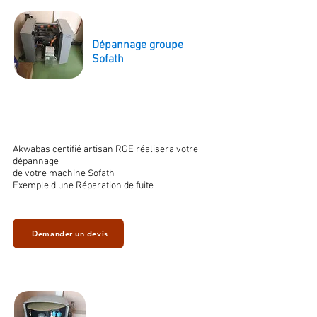
Dépannage groupe
Sofath
Akwabas certifié artisan RGE réalisera votre
dépannage
de votre machine Sofath
Exemple d'une Réparation de fuite
Demander un devis