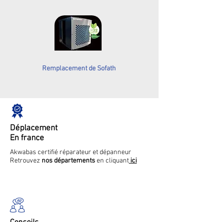
Remplacement de Sofath
Déplacement
En france
Akwabas certifié réparateur et dépanneur
Retrouvez
nos départements
en cliquant
ici