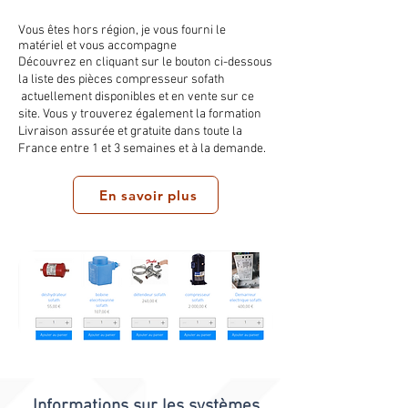
Vous êtes hors région, je vous fourni le
matériel et vous accompagne
Découvrez en cliquant sur le bouton ci-dessous
la liste des pièces compresseur sofath
actuellement disponibles et en vente sur ce
site. Vous y trouverez également la formation
Livraison assurée et gratuite dans toute la
France entre 1 et 3 semaines et à la demande.
En savoir plus
Informations sur les systèmes