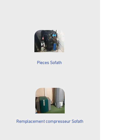
Pieces Sofath
Remplacement compresseur Sofath