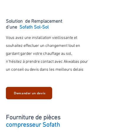
Solution de Remplacement
d'une
Sofath Sol-Sol
Vous avez une installation vieillissante et
souhaitez effectuer un changement tout en
gardant
garder votre chauffage au
sol
,
n'hésitez à prendre contact avec Akwabas pour
un conseil ou devis dans les meilleurs delais
Demander un devis
Fourniture de
pièces
compresseur Sofath