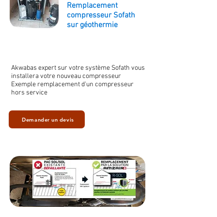
Remplacement
compresseur Sofath
sur géothermie
Akwabas expert sur votre système Sofath vous
installera votre nouveau compresseur
Exemple remplacement d'un compresseur
hors service
Demander un devis