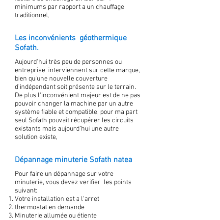
minimums par rapport a un chauffage
traditionnel,
Les inconvénients géothermique
Sofath.
Aujourd'hui très peu de personnes ou
entreprise interviennent sur cette marque,
bien qu'une nouvelle couverture
d'indépendant soit présente sur le terrain.
De plus l'inconvénient majeur est de ne pas
pouvoir changer la machine par un autre
système fiable et compatible, pour ma part
seul Sofath pouvait récupérer les circuits
existants mais aujourd'hui une autre
solution existe,
Dépannage minuterie Sofath natea
Pour faire un dépannage sur votre
minuterie, vous devez verifier les points
suivant:
Votre installation est a l'arret
thermostat en demande
Minuterie allumée ou étiente