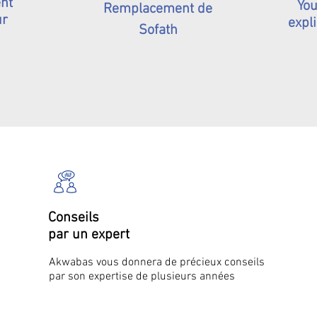
nt
You
Remplacement de
ur
expli
Sofath
Conseils
par un expert
Akwabas vous donnera de précieux conseils
par son expertise de plusieurs années