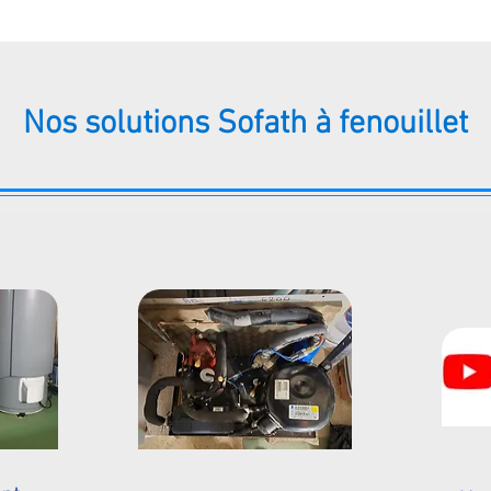
Nos solutions Sofath à fenouillet