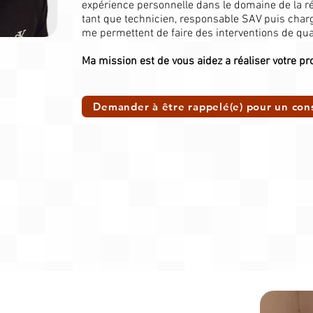
expérience personnelle dans le domaine de la ré
tant que technicien, responsable SAV puis charg
me permettent de faire des interventions de qual
Ma mission est de vous aidez a réaliser votre pro
Demander à être rappelé(e) pour un cons