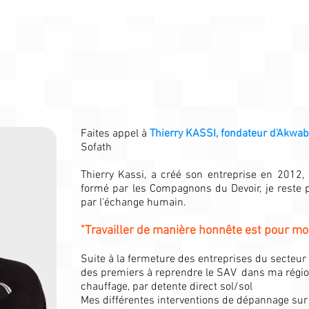
Faites appel à
Thierry KASSI, fondateur d'Akwa
Sofath
Thierry Kassi, a créé son entreprise en 2012, 
formé par les Compagnons du Devoir, je reste 
par l'échange humain.
"Travailler de manière honnête est pour moi
Suite à la fermeture des entreprises du secteur p
des premiers à reprendre le SAV dans ma région 
chauffage, par detente direct sol/sol
Mes différentes interventions de dépannage su