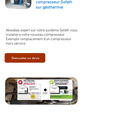
compresseur Sofath
sur géothermie
Akwabas expert sur votre système Sofath vous
installera votre nouveau compresseur
Exemple remplacement d'un compresseur
hors service
Demander un devis