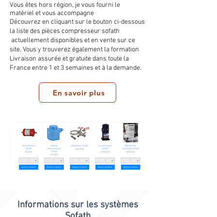
Vous êtes hors région, je vous fourni le
matériel et vous accompagne
Découvrez en cliquant sur le bouton ci-dessous
la liste des pièces compresseur sofath
actuellement disponibles et en vente sur ce
site. Vous y trouverez également la formation
Livraison assurée et gratuite dans toute la
France entre 1 et 3 semaines et à la demande.
En savoir plus
Informations sur les systèmes
Sofath