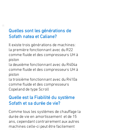
Quelles sont les générations de
Sofath natea et Caliane?
Il existe trois générations de machines:
la première fonctionnant avec du R22
comme fluide et des compresseurs UH à
piston
la deuxième fonctionnant avec du R404a
comme fluide et des compresseurs UH à
piston
la troisième fonctionnant avec du R410a
comme fluide et des compresseurs
Copeland de type Scroll
Quelle est la Fiabilité du système
Sofath et sa durée de vie?
Comme tous les systèmes de chauffage la
durée de vie en amortissement et de 15
ans, cependant contrairement aux autres
machines celle-ci peut être facilement