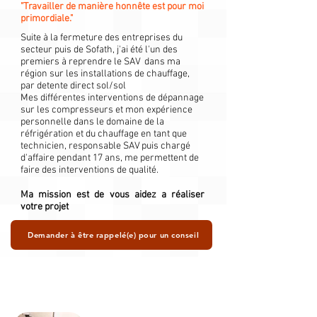
"Travailler de manière honnête est pour moi
primordiale."
Suite à la fermeture des entreprises du
secteur puis de Sofath, j'ai été l'un des
premiers à reprendre le SAV dans ma
région sur les installations de chauffage,
par detente direct sol/sol
Mes différentes interventions de dépannage
sur les compresseurs et mon expérience
personnelle dans le domaine de la
réfrigération et du chauffage en tant que
technicien, responsable SAV puis chargé
d'affaire pendant 17 ans, me permettent de
faire des interventions de qualité.
Ma mission est de vous aidez a réaliser
votre projet
Demander à être rappelé(e) pour un conseil