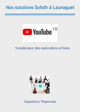
Nos solutions Sofath à Launaguet
Youtube pour des explications et tutos
Questions/ Reponses