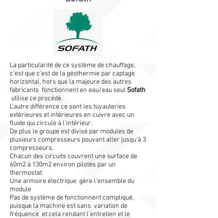
La particularité de ce système de chauffage,
c'est que c'est de la géothermie par captage
horizontal, hors que la majeure des autres
fabricants fonctionnent en eau/eau seul
Sofath
utilise ce procédé.
L'autre différence ce sont les tuyauteries
extérieures et intérieures en cuivre avec un
fluide qui circule à l'intérieur.
De plus le groupe est divisé par modules de
plusieurs compresseurs pouvant aller jusqu'à 3
compresseurs.
Chacun des circuits couvrent une surface de
60m2 à 130m2 environ pilotés par un
thermostat.
Une armoire électrique gère l'ensemble du
module
Pas de système de fonctionnent compliqué,
puisque la machine est sans variation de
fréquence et cela rendant l'entretien et le