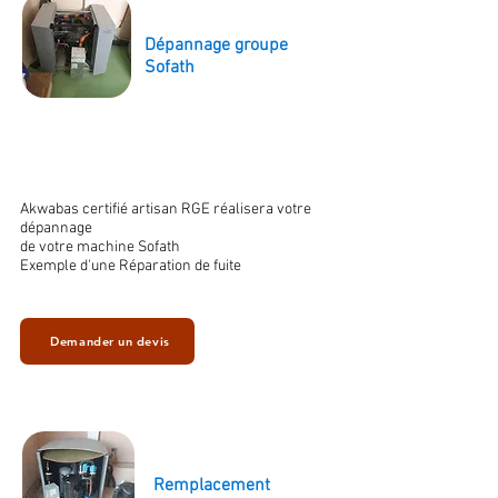
Dépannage groupe
Sofath
Akwabas certifié artisan RGE réalisera votre
dépannage
de votre machine Sofath
Exemple d'une Réparation de fuite
Demander un devis
Remplacement