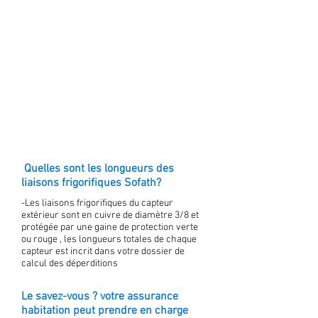
Quelles sont les longueurs des
liaisons frigorifiques Sofath?
-Les liaisons frigorifiques du capteur
extérieur sont en cuivre de diamètre 3/8 et
protégée par une gaine de protection verte
ou rouge , les longueurs totales de chaque
capteur est incrit dans votre dossier de
calcul des déperditions
Le savez-vous ? votre assurance
habitation peut prendre en charge