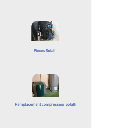
Pieces Sofath
Remplacement compresseur Sofath