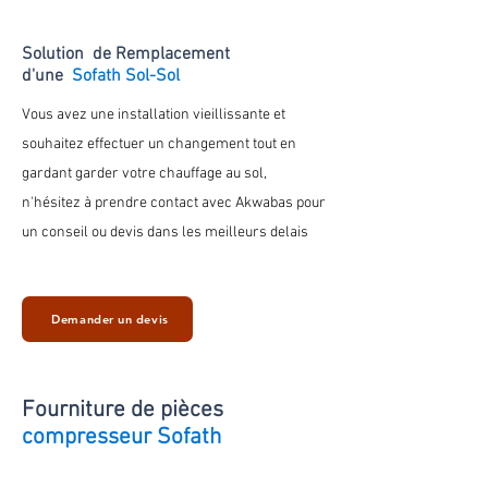
Solution de Remplacement
d'une
Sofath Sol-Sol
Vous avez une installation vieillissante et
souhaitez effectuer un changement tout en
gardant
garder votre chauffage au
sol
,
n'hésitez à prendre contact avec Akwabas pour
un conseil ou devis dans les meilleurs delais
Demander un devis
Fourniture de
pièces
compresseur Sofath