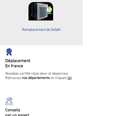
Remplacement de Sofath
Déplacement
En france
Akwabas certifié réparateur et dépanneur
Retrouvez
nos départements
en cliquant
ici
Conseils
par un expert