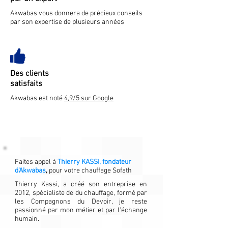
Akwabas vous donnera de précieux conseils
par son expertise de plusieurs années
Des clients
satisfaits
Akwabas est noté
4,9/5 sur Google
Faites appel à
Thierry KASSI, fondateur
d'Akwabas
,
pour votre chauffage Sofath
Thierry Kassi, a créé son entreprise en
2012, spécialiste de du chauffage, formé par
les Compagnons du Devoir, je reste
passionné par mon métier et par l'échange
humain.