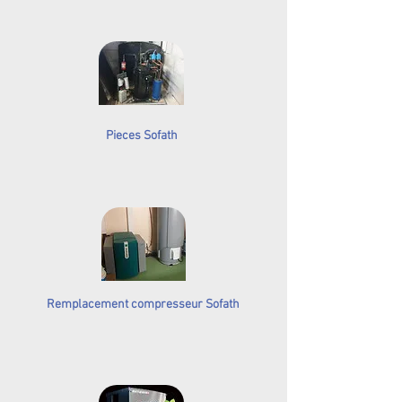
Pieces Sofath
Remplacement compresseur Sofath