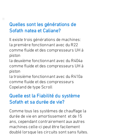
Quelles sont les générations de
Sofath natea et Caliane?
Il existe trois générations de machines:
la première fonctionnant avec du R22
comme fluide et des compresseurs UH à
piston
la deuxième fonctionnant avec du R404a
comme fluide et des compresseurs UH à
piston
la troisième fonctionnant avec du R410a
comme fluide et des compresseurs
Copeland de type Scroll
Quelle est la Fiabilité du système
Sofath et sa durée de vie?
Comme tous les systèmes de chauffage la
durée de vie en amortissement et de 15
ans, cependant contrairement aux autres
machines celle-ci peut être facilement
doublé lorsque les circuits sont sans fuites.