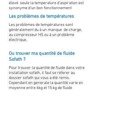
élevé seule la temperature d'aspiration est
synonyme d'un bon fonctionnement
Les problèmes de températures
Les problèmes de températures sont
généralement du à un manque de charge,
au compresseur HS ou à un problème
électrique.
Ou trouver ma quantité de fluide
Sofath ?
Pour trouver la quantité de fluide dans votre
installation sofath, il faut se réferer au
dossier sofath qui vous a été remis.
Cependant en generale la quantité varie en
moyenne entre 6kg et 15 kg de fluide