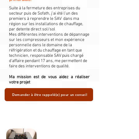
Suite à la fermeture des entreprises du
secteur puis de Sofath, j'ai été l'un des
premiers à reprendre le SAV dans ma
région sur les installations de chauffage,
par detente direct sol/sol
Mes différentes interventions de dépannage
sur les compresseurs et mon expérience
personnelle dans le domaine de la
réfrigération et du chauffage en tant que
technicien, responsable SAV puis chargé
d'affaire pendant 17 ans, me permettent de
faire des interventions de qualité.
Ma mission est de vous aidez a réaliser
votre projet
Demander à être rappelé(e) pour un conseil