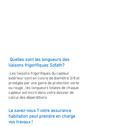
Quelles sont les longueurs des
liaisons frigorifiques Sofath?
-Les liaisons frigorifiques du capteur
extérieur sont en cuivre de diamètre 3/8 et
protégée par une gaine de protection verte
ou rouge , les longueurs totales de chaque
capteur est incrit dans votre dossier de
calcul des déperditions
Le savez-vous ? votre assurance
habitation peut prendre en charge
vos travaux !