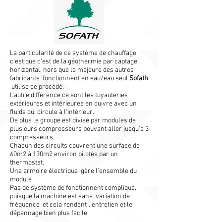
La particularité de ce système de chauffage,
c'est que c'est de la géothermie par captage
horizontal, hors que la majeure des autres
fabricants fonctionnent en eau/eau seul
Sofath
utilise ce procédé.
L'autre différence ce sont les tuyauteries
extérieures et intérieures en cuivre avec un
fluide qui circule à l'intérieur.
De plus le groupe est divisé par modules de
plusieurs compresseurs pouvant aller jusqu'à 3
compresseurs.
Chacun des circuits couvrent une surface de
60m2 à 130m2 environ pilotés par un
thermostat.
Une armoire électrique gère l'ensemble du
module
Pas de système de fonctionnent compliqué,
puisque la machine est sans variation de
fréquence et cela rendant l'entretien et le
dépannage bien plus facile