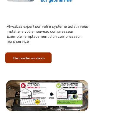
sur géothermie
Akwabas expert sur votre système Sofath vous
installera votre nouveau compresseur
Exemple remplacement d'un compresseur
hors service
Demander un devis