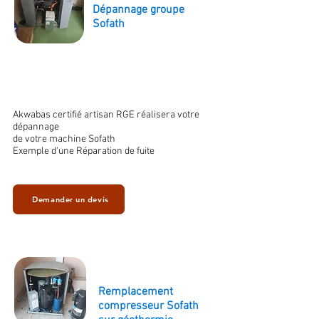
Dépannage groupe
Sofath
Akwabas certifié artisan RGE réalisera votre
dépannage
de votre machine Sofath
Exemple d'une Réparation de fuite
Demander un devis
Remplacement
compresseur Sofath