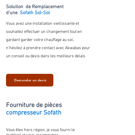
Solution de Remplacement
d'une
Sofath Sol-Sol
Vous avez une installation vieillissante et
souhaitez effectuer un changement tout en
gardant
garder votre chauffage au
sol
,
n'hésitez à prendre contact avec Akwabas pour
un conseil ou devis dans les meilleurs delais
Demander un devis
Fourniture de
pièces
compresseur Sofath
Vous êtes hors région, je vous fourni le