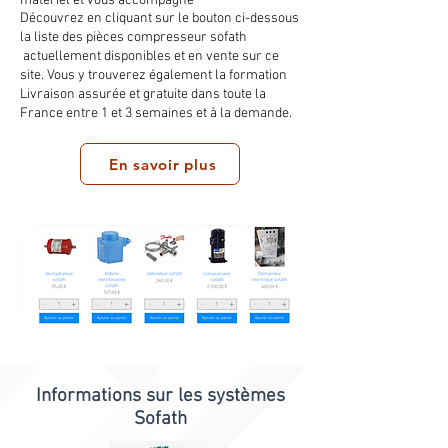
matériel et vous accompagne
Découvrez en cliquant sur le bouton ci-dessous
la liste des pièces compresseur sofath
actuellement disponibles et en vente sur ce
site. Vous y trouverez également la formation
Livraison assurée et gratuite dans toute la
France entre 1 et 3 semaines et à la demande.
En savoir plus
Informations sur les systèmes
Sofath