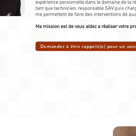
expérience personnelle dans le domaine de la ré
tant que technicien, responsable SAV puis charg
me permettent de faire des interventions de qual
Ma mission est de vous aidez a réaliser votre pro
Demander à être rappelé(e) pour un cons