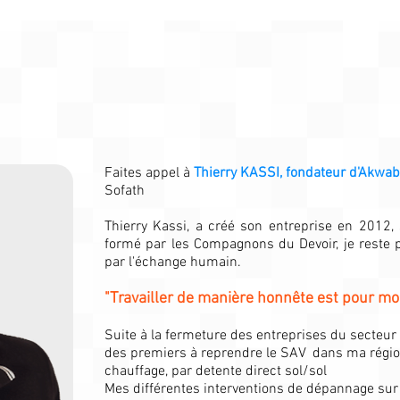
Faites appel à
Thierry KASSI, fondateur d'Akwa
Sofath
Thierry Kassi, a créé son entreprise en 2012, 
formé par les Compagnons du Devoir, je reste 
par l'échange humain.
"Travailler de manière honnête est pour moi
Suite à la fermeture des entreprises du secteur p
des premiers à reprendre le SAV dans ma région 
chauffage, par detente direct sol/sol
Mes différentes interventions de dépannage su