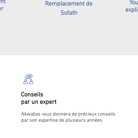
nt
You
Remplacement de
ur
expli
Sofath
Conseils
par un expert
Akwabas vous donnera de précieux conseils
par son expertise de plusieurs années