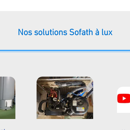
Nos solutions Sofath à lux