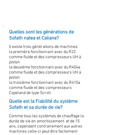
Quelles sont les générations de
Sofath natea et Caliane?
Il existe trois générations de machines:
la première fonctionnant avec du R22
comme fluide et des compresseurs UH à
piston
la deuxième fonctionnant avec du R404a
comme fluide et des compresseurs UH à
piston
la troisième fonctionnant avec du R410a
comme fluide et des compresseurs
Copeland de type Scroll
Quelle est la Fiabilité du système
Sofath et sa durée de vie?
Comme tous les systèmes de chauffage la
durée de vie en amortissement et de 15
ans, cependant contrairement aux autres
machines celle-ci peut être facilement