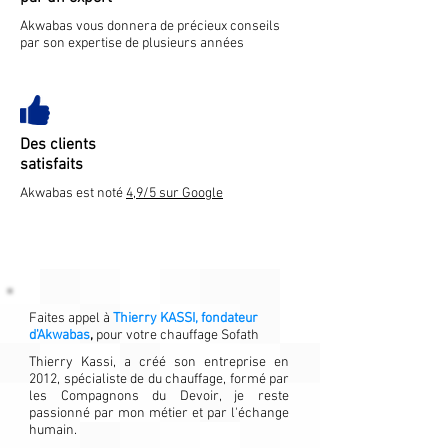
Akwabas vous donnera de précieux conseils
par son expertise de plusieurs années
Des clients
satisfaits
Akwabas est noté
4,9/5 sur Google
Faites appel à
Thierry KASSI, fondateur
d'Akwabas
,
pour votre chauffage Sofath
Thierry Kassi, a créé son entreprise en
2012, spécialiste de du chauffage, formé par
les Compagnons du Devoir, je reste
passionné par mon métier et par l'échange
humain.