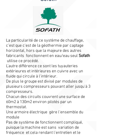
La particularité de ce système de chauffage,
c'est que c'est de la géothermie par captage
horizontal, hors que la majeure des autres
fabricants fonctionnent en eau/eau seul
Sofath
utilise ce procédé.
L'autre différence ce sont les tuyauteries
extérieures et intérieures en cuivre avec un
fluide qui circule à l'intérieur.
De plus le groupe est divisé par modules de
plusieurs compresseurs pouvant aller jusqu'à 3
compresseurs.
Chacun des circuits couvrent une surface de
60m2 à 130m2 environ pilotés par un
thermostat.
Une armoire électrique gère l'ensemble du
module
Pas de système de fonctionnent compliqué,
puisque la machine est sans variation de
fréquence et cela rendant l'entretien et le