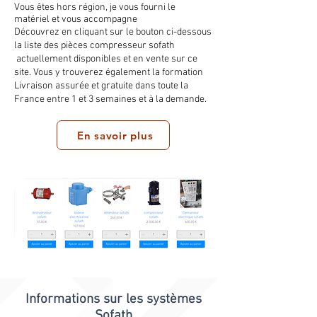
Vous êtes hors région, je vous fourni le
matériel et vous accompagne
Découvrez en cliquant sur le bouton ci-dessous
la liste des pièces compresseur sofath
actuellement disponibles et en vente sur ce
site. Vous y trouverez également la formation
Livraison assurée et gratuite dans toute la
France entre 1 et 3 semaines et à la demande.
En savoir plus
Informations sur les systèmes
Sofath