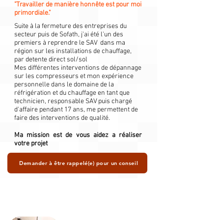
"Travailler de manière honnête est pour moi
primordiale."
Suite à la fermeture des entreprises du
secteur puis de Sofath, j'ai été l'un des
premiers à reprendre le SAV dans ma
région sur les installations de chauffage,
par detente direct sol/sol
Mes différentes interventions de dépannage
sur les compresseurs et mon expérience
personnelle dans le domaine de la
réfrigération et du chauffage en tant que
technicien, responsable SAV puis chargé
d'affaire pendant 17 ans, me permettent de
faire des interventions de qualité.
Ma mission est de vous aidez a réaliser
votre projet
Demander à être rappelé(e) pour un conseil