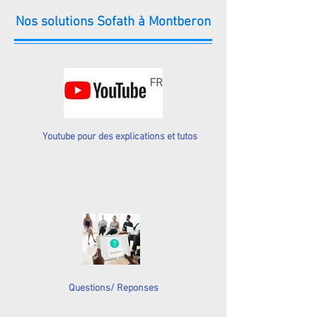
Nos solutions Sofath à Montberon
Youtube pour des explications et tutos
Questions/ Reponses