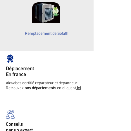
Remplacement de Sofath
Déplacement
En france
Akwabas certifié réparateur et dépanneur
Retrouvez
nos départements
en cliquant
ici
Conseils
par un expert