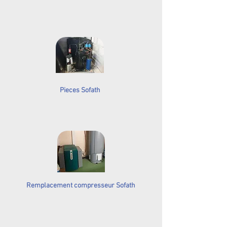
Pieces Sofath
Remplacement compresseur Sofath