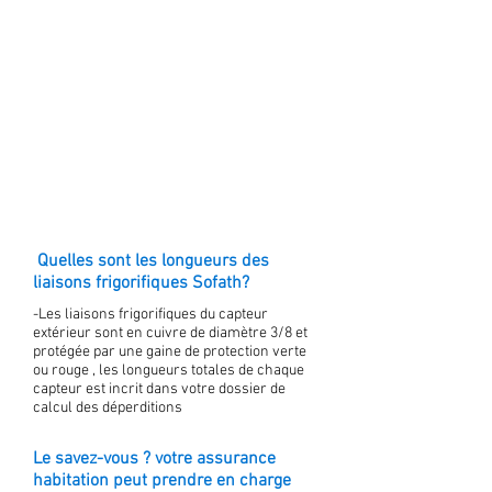
Quelles sont les longueurs des
liaisons frigorifiques Sofath?
-Les liaisons frigorifiques du capteur
extérieur sont en cuivre de diamètre 3/8 et
protégée par une gaine de protection verte
ou rouge , les longueurs totales de chaque
capteur est incrit dans votre dossier de
calcul des déperditions
Le savez-vous ? votre assurance
habitation peut prendre en charge