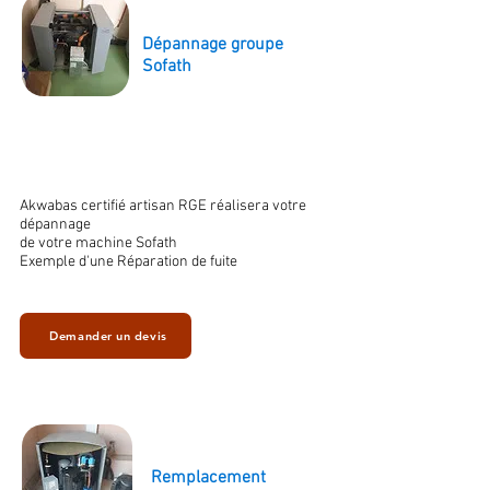
Dépannage groupe
Sofath
Akwabas certifié artisan RGE réalisera votre
dépannage
de votre machine Sofath
Exemple d'une Réparation de fuite
Demander un devis
Remplacement