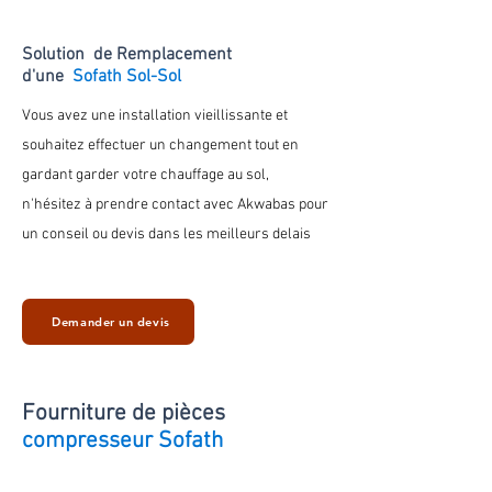
Solution de Remplacement
d'une
Sofath Sol-Sol
Vous avez une installation vieillissante et
souhaitez effectuer un changement tout en
gardant
garder votre chauffage au
sol
,
n'hésitez à prendre contact avec Akwabas pour
un conseil ou devis dans les meilleurs delais
Demander un devis
Fourniture de
pièces
compresseur Sofath