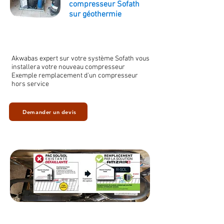
compresseur Sofath
sur géothermie
Akwabas expert sur votre système Sofath vous
installera votre nouveau compresseur
Exemple remplacement d'un compresseur
hors service
Demander un devis